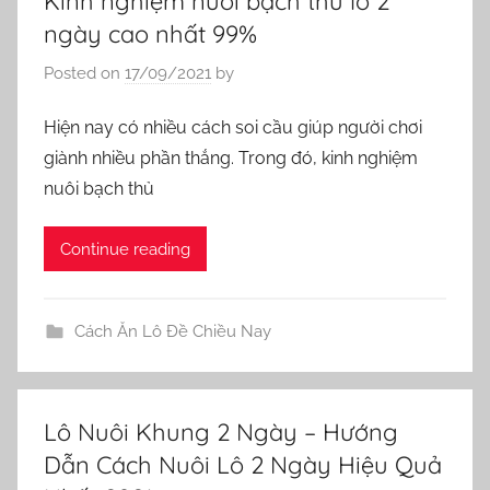
Kinh nghiệm nuôi bạch thủ lô 2
ngày cao nhất 99%
Posted on
17/09/2021
by
Hiện nay có nhiều cách soi cầu giúp người chơi
giành nhiều phần thắng. Trong đó, kinh nghiệm
nuôi bạch thủ
Continue reading
Cách Ăn Lô Đề Chiều Nay
Lô Nuôi Khung 2 Ngày – Hướng
Dẫn Cách Nuôi Lô 2 Ngày Hiệu Quả