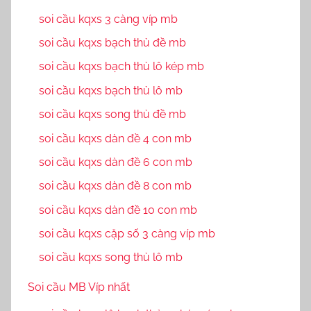
soi cầu kqxs 3 càng víp mb
soi cầu kqxs bạch thủ đề mb
soi cầu kqxs bạch thủ lô kép mb
soi cầu kqxs bạch thủ lô mb
soi cầu kqxs song thủ đề mb
soi cầu kqxs dàn đề 4 con mb
soi cầu kqxs dàn đề 6 con mb
soi cầu kqxs dàn đề 8 con mb
soi cầu kqxs dàn đề 10 con mb
soi cầu kqxs cặp số 3 càng víp mb
soi cầu kqxs song thủ lô mb
Soi cầu MB Víp nhất