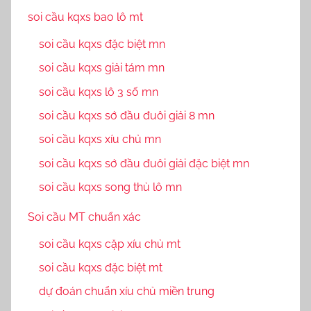
soi cầu kqxs bao lô mt
soi cầu kqxs đặc biệt mn
soi cầu kqxs giải tám mn
soi cầu kqxs lô 3 số mn
soi cầu kqxs sớ đầu đuôi giải 8 mn
soi cầu kqxs xíu chủ mn
soi cầu kqxs sớ đầu đuôi giải đặc biệt mn
soi cầu kqxs song thủ lô mn
Soi cầu MT chuẩn xác
soi cầu kqxs cặp xíu chủ mt
soi cầu kqxs đặc biệt mt
dự đoán chuẩn xíu chủ miền trung