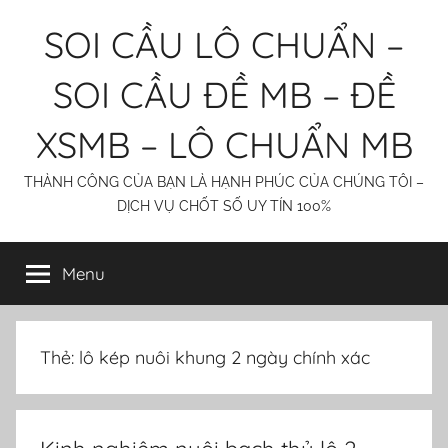
Skip
SOI CẦU LÔ CHUẨN –
to
content
SOI CẦU ĐỀ MB – ĐỀ
XSMB – LÔ CHUẨN MB
THÀNH CÔNG CỦA BẠN LÀ HẠNH PHÚC CỦA CHÚNG TÔI –
DỊCH VỤ CHỐT SỐ UY TÍN 100%
Menu
Thẻ:
lô kép nuôi khung 2 ngày chính xác