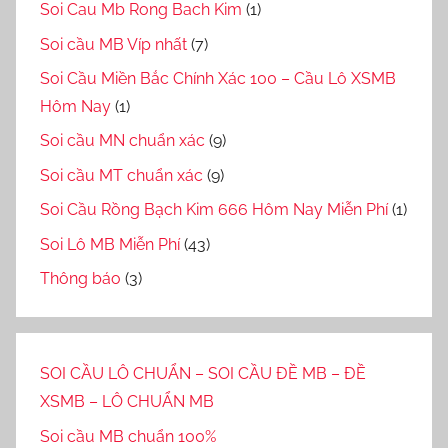
Soi Cau Mb Rong Bach Kim
(1)
Soi cầu MB Víp nhất
(7)
Soi Cầu Miền Bắc Chính Xác 100 – Cầu Lô XSMB
Hôm Nay
(1)
Soi cầu MN chuẩn xác
(9)
Soi cầu MT chuẩn xác
(9)
Soi Cầu Rồng Bạch Kim 666 Hôm Nay Miễn Phí
(1)
Soi Lô MB Miễn Phí
(43)
Thông báo
(3)
SOI CẦU LÔ CHUẨN – SOI CẦU ĐỀ MB – ĐỀ
XSMB – LÔ CHUẨN MB
Soi cầu MB chuẩn 100%