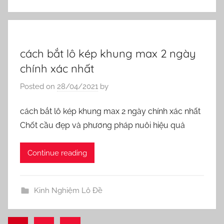
cách bắt lô kép khung max 2 ngày
chính xác nhất
Posted on
28/04/2021
by
cách bắt lô kép khung max 2 ngày chính xác nhất
Chốt cầu đẹp và phương pháp nuôi hiệu quả
Continue reading
Kinh Nghiệm Lô Đề