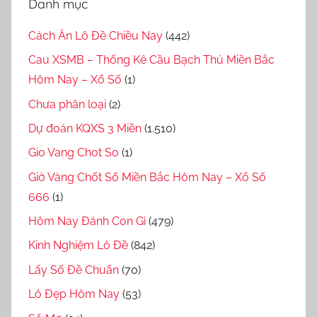
Danh mục
Cách Ăn Lô Đề Chiều Nay
(442)
Cau XSMB – Thống Kê Cầu Bạch Thủ Miền Bắc
Hôm Nay – Xổ Số
(1)
Chưa phân loại
(2)
Dự đoán KQXS 3 Miền
(1.510)
Gio Vang Chot So
(1)
Giờ Vàng Chốt Số Miền Bắc Hôm Nay – Xổ Số
666
(1)
Hôm Nay Đánh Con Gì
(479)
Kinh Nghiệm Lô Đề
(842)
Lấy Số Đề Chuẩn
(70)
Lô Đẹp Hôm Nay
(53)