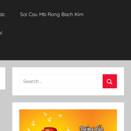
Xác
Soi Cau Mb Rong Bach Kim
í