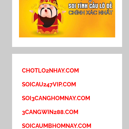
CHOTLO2NHAY.COM
SOICAU247VIP.COM
SOI3CANGHOMNAY.COM
3CANGWIN288.COM
SOICAUMBHOMNAY.COM