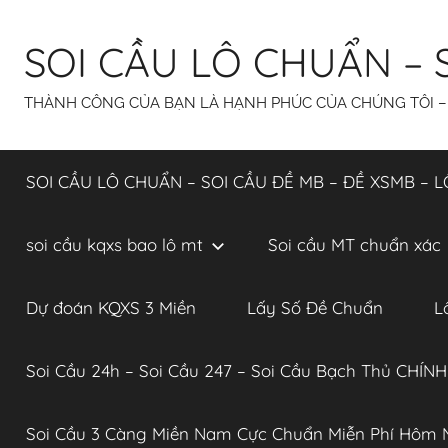
Skip
to
SOI CẦU LÔ CHUẨN – 
content
THÀNH CÔNG CỦA BẠN LÀ HẠNH PHÚC CỦA CHÚNG TÔI – D
SOI CẦU LÔ CHUẨN – SOI CẦU ĐỀ MB – ĐỀ XSMB – 
soi cầu kqxs bao lô mt
Soi cầu MT chuẩn xác
Dự đoán KQXS 3 Miền
Lấy Số Đề Chuẩn
L
Soi Cầu 24h – Soi Cầu 247 – Soi Cầu Bạch Thủ CHÍN
Soi Cầu 3 Càng Miền Nam Cực Chuẩn Miễn Phí Hôm 