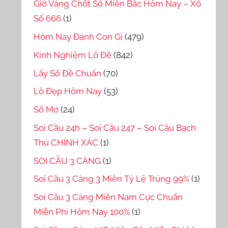
Giờ Vàng Chốt Số Miền Bắc Hôm Nay – Xổ
Số 666
(1)
Hôm Nay Đánh Con Gì
(479)
Kinh Nghiệm Lô Đề
(842)
Lấy Số Đề Chuẩn
(70)
Lô Đẹp Hôm Nay
(53)
Sổ Mơ
(24)
Soi Cầu 24h – Soi Cầu 247 – Soi Cầu Bạch
Thủ CHÍNH XÁC
(1)
SOI CẦU 3 CÀNG
(1)
Soi Cầu 3 Càng 3 Miền Tỷ Lệ Trúng 99%
(1)
Soi Cầu 3 Càng Miền Nam Cực Chuẩn
Miễn Phí Hôm Nay 100%
(1)