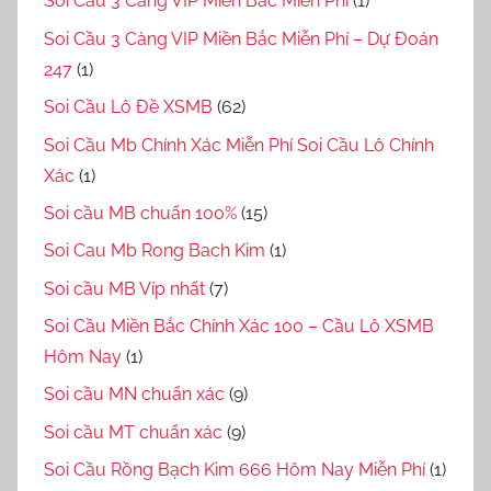
Soi Cầu 3 Càng VIP Miền Bắc Miễn Phí
(1)
Soi Cầu 3 Càng VIP Miền Bắc Miễn Phí – Dự Đoán
247
(1)
Soi Cầu Lô Đề XSMB
(62)
Soi Cầu Mb Chính Xác Miễn Phí Soi Cầu Lô Chính
Xác
(1)
Soi cầu MB chuẩn 100%
(15)
Soi Cau Mb Rong Bach Kim
(1)
Soi cầu MB Víp nhất
(7)
Soi Cầu Miền Bắc Chính Xác 100 – Cầu Lô XSMB
Hôm Nay
(1)
Soi cầu MN chuẩn xác
(9)
Soi cầu MT chuẩn xác
(9)
Soi Cầu Rồng Bạch Kim 666 Hôm Nay Miễn Phí
(1)