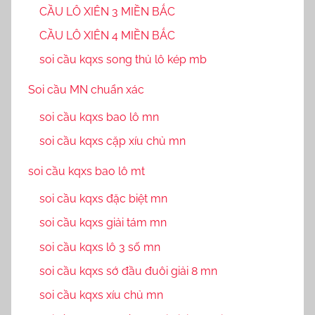
CẦU LÔ XIÊN 3 MIỀN BẮC
CẦU LÔ XIÊN 4 MIỀN BẮC
soi cầu kqxs song thủ lô kép mb
Soi cầu MN chuẩn xác
soi cầu kqxs bao lô mn
soi cầu kqxs cặp xíu chủ mn
soi cầu kqxs bao lô mt
soi cầu kqxs đặc biệt mn
soi cầu kqxs giải tám mn
soi cầu kqxs lô 3 số mn
soi cầu kqxs sớ đầu đuôi giải 8 mn
soi cầu kqxs xíu chủ mn