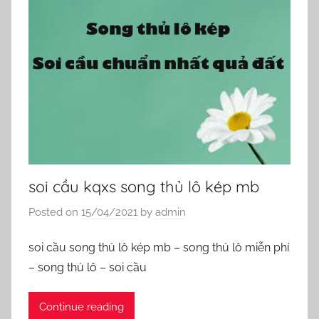
soi cầu kqxs song thủ lô kép mb
Posted on
15/04/2021
by
admin
soi cầu song thủ lô kép mb – song thủ lô miễn phí
– song thủ lô – soi cầu
Continue reading