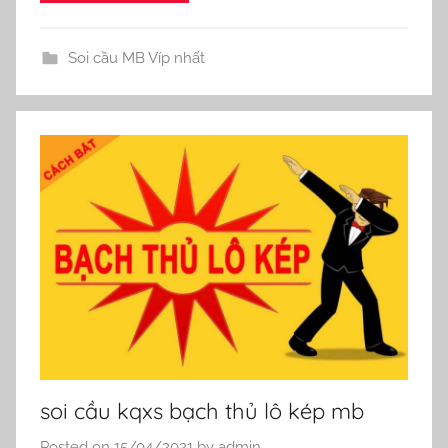
Soi cầu MB Víp nhất
soi cầu kqxs bạch thủ lô kép mb
Posted on
15/04/2021
by
admin