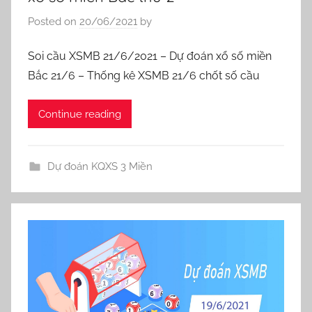
Posted on
20/06/2021
by
Soi cầu XSMB 21/6/2021 – Dự đoán xổ số miền
Bắc 21/6 – Thống kê XSMB 21/6 chốt số cầu
Continue reading
Dự đoán KQXS 3 Miền