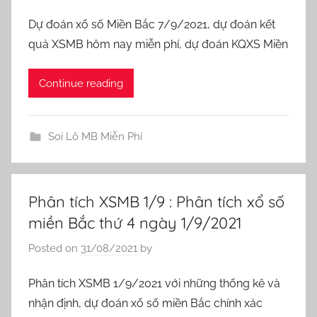
Dự đoán xổ số Miền Bắc 7/9/2021, dự đoán kết
quả XSMB hôm nay miễn phí, dự đoán KQXS Miền
Continue reading
Soi Lô MB Miễn Phí
Phân tích XSMB 1/9 : Phân tích xổ số
miền Bắc thứ 4 ngày 1/9/2021
Posted on
31/08/2021
by
Phân tích XSMB 1/9/2021 với những thống kê và
nhận định, dự đoán xổ số miền Bắc chính xác