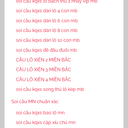
soi cầu kqxs lô bạch thủ 2 nháy víp mb
soi cầu kqxs dàn lô 4 con mb
soi cầu kqxs dàn lô 6 con mb
soi cầu kqxs dàn lô 8 con mb
soi cầu kqxs dàn lô 10 con mb
soi cầu kqxs đề đầu đuôi mb
CẦU LÔ XIÊN 2 MIỀN BẮC
CẦU LÔ XIÊN 3 MIỀN BẮC
CẦU LÔ XIÊN 4 MIỀN BẮC
soi cầu kqxs song thủ lô kép mb
Soi cầu MN chuẩn xác
soi cầu kqxs bao lô mn
soi cầu kqxs cặp xíu chủ mn