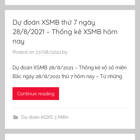
Dự đoán XSMB thứ 7 ngày
28/8/2021 – Thống kê XSMB hôm
nay
Posted on
27/08/2021
by
Dự đoán XSMB 28/8/2021 – Thống kê xổ số miền
Bắc ngày 28/8/2021 thứ 7 hôm nay – Từ những
Continue reading
Dự đoán KQXS 3 Miền