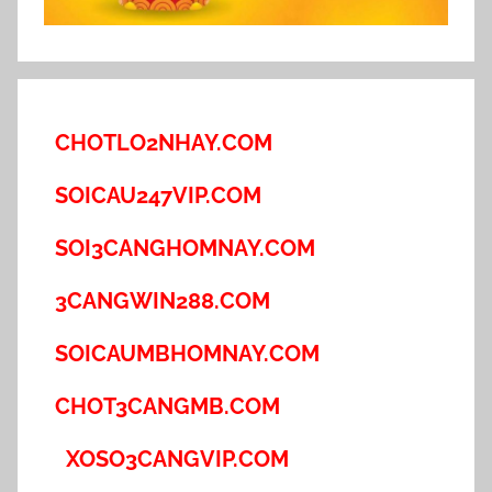
CHOTLO2NHAY.COM
SOICAU247VIP.COM
SOI3CANGHOMNAY.COM
3CANGWIN288.COM
SOICAUMBHOMNAY.COM
CHOT3CANGMB.COM
XOSO3CANGVIP.COM