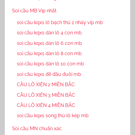
Soi cầu MB Víp nhất
soi cầu kqxs lô bạch thủ 2 nháy víp mb
soi cầu kqxs dàn lô 4 con mb
soi cầu kqxs dàn lô 6 con mb
soi cầu kqxs dàn lô 8 con mb
soi cầu kqxs dàn lô 10 con mb
soi cầu kqxs đề đầu đuôi mb
CẦU LÔ XIÊN 2 MIỀN BẮC
CẦU LÔ XIÊN 3 MIỀN BẮC
CẦU LÔ XIÊN 4 MIỀN BẮC
soi cầu kqxs song thủ lô kép mb
Soi cầu MN chuẩn xác