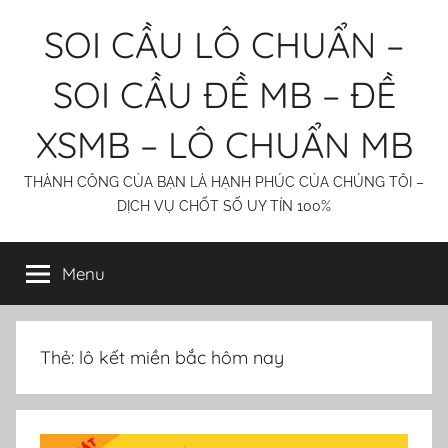
Skip
SOI CẦU LÔ CHUẨN –
to
content
SOI CẦU ĐỀ MB – ĐỀ
XSMB – LÔ CHUẨN MB
THÀNH CÔNG CỦA BẠN LÀ HẠNH PHÚC CỦA CHÚNG TÔI –
DỊCH VỤ CHỐT SỐ UY TÍN 100%
Menu
Thẻ:
lô kết miền bắc hôm nay