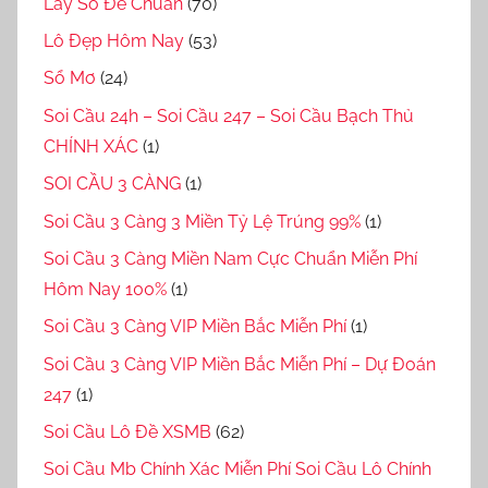
Lấy Số Đề Chuẩn
(70)
Lô Đẹp Hôm Nay
(53)
Sổ Mơ
(24)
Soi Cầu 24h – Soi Cầu 247 – Soi Cầu Bạch Thủ
CHÍNH XÁC
(1)
SOI CẦU 3 CÀNG
(1)
Soi Cầu 3 Càng 3 Miền Tỷ Lệ Trúng 99%
(1)
Soi Cầu 3 Càng Miền Nam Cực Chuẩn Miễn Phí
Hôm Nay 100%
(1)
Soi Cầu 3 Càng VIP Miền Bắc Miễn Phí
(1)
Soi Cầu 3 Càng VIP Miền Bắc Miễn Phí – Dự Đoán
247
(1)
Soi Cầu Lô Đề XSMB
(62)
Soi Cầu Mb Chính Xác Miễn Phí Soi Cầu Lô Chính