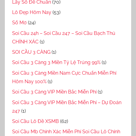
Lấy Số Đề Chuẩn
(70)
Lô Đẹp Hôm Nay
(53)
Sổ Mơ
(24)
Soi Cầu 24h – Soi Cầu 247 – Soi Cầu Bạch Thủ
CHÍNH XÁC
(1)
SOI CẦU 3 CÀNG
(1)
Soi Cầu 3 Càng 3 Miền Tỷ Lệ Trúng 99%
(1)
Soi Cầu 3 Càng Miền Nam Cực Chuẩn Miễn Phí
Hôm Nay 100%
(1)
Soi Cầu 3 Càng VIP Miền Bắc Miễn Phí
(1)
Soi Cầu 3 Càng VIP Miền Bắc Miễn Phí – Dự Đoán
247
(1)
Soi Cầu Lô Đề XSMB
(62)
Soi Cầu Mb Chính Xác Miễn Phí Soi Cầu Lô Chính