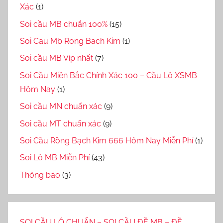
Xác
(1)
Soi cầu MB chuẩn 100%
(15)
Soi Cau Mb Rong Bach Kim
(1)
Soi cầu MB Víp nhất
(7)
Soi Cầu Miền Bắc Chính Xác 100 – Cầu Lô XSMB
Hôm Nay
(1)
Soi cầu MN chuẩn xác
(9)
Soi cầu MT chuẩn xác
(9)
Soi Cầu Rồng Bạch Kim 666 Hôm Nay Miễn Phí
(1)
Soi Lô MB Miễn Phí
(43)
Thông báo
(3)
SOI CẦU LÔ CHUẨN – SOI CẦU ĐỀ MB – ĐỀ