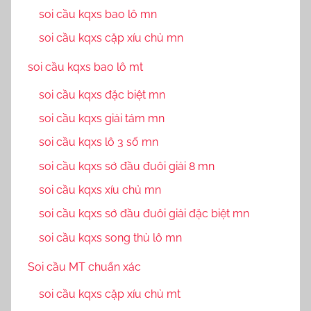
soi cầu kqxs bao lô mn
soi cầu kqxs cặp xíu chủ mn
soi cầu kqxs bao lô mt
soi cầu kqxs đặc biệt mn
soi cầu kqxs giải tám mn
soi cầu kqxs lô 3 số mn
soi cầu kqxs sớ đầu đuôi giải 8 mn
soi cầu kqxs xíu chủ mn
soi cầu kqxs sớ đầu đuôi giải đặc biệt mn
soi cầu kqxs song thủ lô mn
Soi cầu MT chuẩn xác
soi cầu kqxs cặp xíu chủ mt