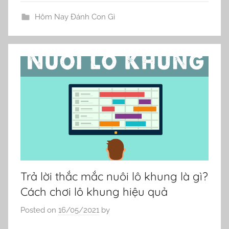
Hôm Nay Đánh Con Gì
Trả lời thắc mắc nuôi lô khung là gì?
Cách chơi lô khung hiệu quả
Posted on
16/05/2021
by