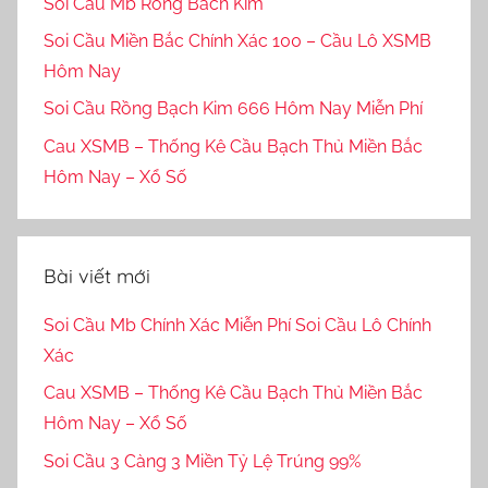
Soi Cau Mb Rong Bach Kim
Soi Cầu Miền Bắc Chính Xác 100 – Cầu Lô XSMB
Hôm Nay
Soi Cầu Rồng Bạch Kim 666 Hôm Nay Miễn Phí
Cau XSMB – Thống Kê Cầu Bạch Thủ Miền Bắc
Hôm Nay – Xổ Số
Bài viết mới
Soi Cầu Mb Chính Xác Miễn Phí Soi Cầu Lô Chính
Xác
Cau XSMB – Thống Kê Cầu Bạch Thủ Miền Bắc
Hôm Nay – Xổ Số
Soi Cầu 3 Càng 3 Miền Tỷ Lệ Trúng 99%