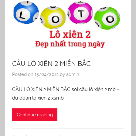
CẦU LÔ XIÊN 2 MIỀN BẮC
Posted on
15/04/2021
by
admin
CẦU LÔ XIÊN 2 MIỀN BẮC soi cầu lô xiên 2 mb –
du doan lo xien 2 xsmb –
Continue reading