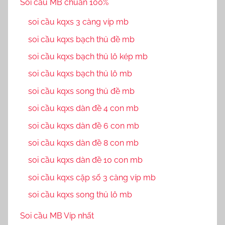
Soi cầu MB chuẩn 100%
soi cầu kqxs 3 càng víp mb
soi cầu kqxs bạch thủ đề mb
soi cầu kqxs bạch thủ lô kép mb
soi cầu kqxs bạch thủ lô mb
soi cầu kqxs song thủ đề mb
soi cầu kqxs dàn đề 4 con mb
soi cầu kqxs dàn đề 6 con mb
soi cầu kqxs dàn đề 8 con mb
soi cầu kqxs dàn đề 10 con mb
soi cầu kqxs cặp số 3 càng víp mb
soi cầu kqxs song thủ lô mb
Soi cầu MB Víp nhất