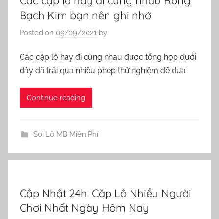
Các cặp lô hay đi cùng nhau Rồng
Bạch Kim bạn nên ghi nhớ
Posted on
09/09/2021
by
Các cặp lô hay đi cùng nhau được tổng hợp dưới
đây đã trải qua nhiều phép thử nghiệm để đưa
Continue reading
Soi Lô MB Miễn Phí
Cập Nhật 24h: Cặp Lô Nhiều Người
Chơi Nhất Ngày Hôm Nay