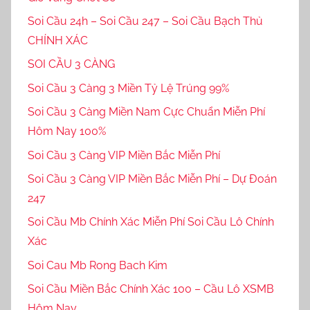
Soi Cầu 24h – Soi Cầu 247 – Soi Cầu Bạch Thủ
CHÍNH XÁC
SOI CẦU 3 CÀNG
Soi Cầu 3 Càng 3 Miền Tỷ Lệ Trúng 99%
Soi Cầu 3 Càng Miền Nam Cực Chuẩn Miễn Phí
Hôm Nay 100%
Soi Cầu 3 Càng VIP Miền Bắc Miễn Phí
Soi Cầu 3 Càng VIP Miền Bắc Miễn Phí – Dự Đoán
247
Soi Cầu Mb Chính Xác Miễn Phí Soi Cầu Lô Chính
Xác
Soi Cau Mb Rong Bach Kim
Soi Cầu Miền Bắc Chính Xác 100 – Cầu Lô XSMB
Hôm Nay