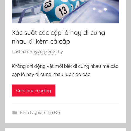
Xác suất các cặp lô hay đi cùng
nhau đi kèm cả cặp
Posted on
19/04/2021
by
Không chỉ động vật mới biết đi cùng nhau mà các
cặp lô hay đi cùng nhau luôn đó các
Continue reading
Kinh Nghiệm Lô Đề