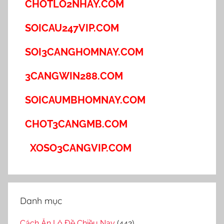
CHOTLO2NHAY.COM
SOICAU247VIP.COM
SOI3CANGHOMNAY.COM
3CANGWIN288.COM
SOICAUMBHOMNAY.COM
CHOT3CANGMB.COM
XOSO3CANGVIP.COM
Danh mục
Cách Ăn Lô Đề Chiều Nay
(442)