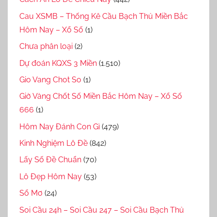
Cau XSMB – Thống Kê Cầu Bạch Thủ Miền Bắc
Hôm Nay – Xổ Số
(1)
Chưa phân loại
(2)
Dự đoán KQXS 3 Miền
(1.510)
Gio Vang Chot So
(1)
Giờ Vàng Chốt Số Miền Bắc Hôm Nay – Xổ Số
666
(1)
Hôm Nay Đánh Con Gì
(479)
Kinh Nghiệm Lô Đề
(842)
Lấy Số Đề Chuẩn
(70)
Lô Đẹp Hôm Nay
(53)
Sổ Mơ
(24)
Soi Cầu 24h – Soi Cầu 247 – Soi Cầu Bạch Thủ