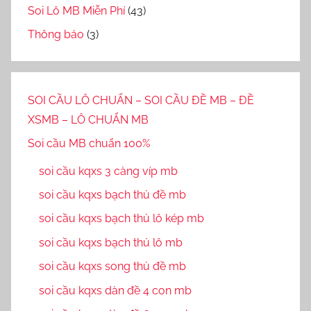
Soi Lô MB Miễn Phí
(43)
Thông báo
(3)
SOI CẦU LÔ CHUẨN – SOI CẦU ĐỀ MB – ĐỀ
XSMB – LÔ CHUẨN MB
Soi cầu MB chuẩn 100%
soi cầu kqxs 3 càng víp mb
soi cầu kqxs bạch thủ đề mb
soi cầu kqxs bạch thủ lô kép mb
soi cầu kqxs bạch thủ lô mb
soi cầu kqxs song thủ đề mb
soi cầu kqxs dàn đề 4 con mb