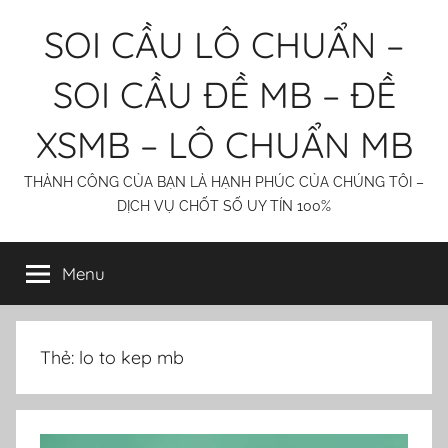
Skip
SOI CẦU LÔ CHUẨN –
to
content
SOI CẦU ĐỀ MB – ĐỀ
XSMB – LÔ CHUẨN MB
THÀNH CÔNG CỦA BẠN LÀ HẠNH PHÚC CỦA CHÚNG TÔI –
DỊCH VỤ CHỐT SỐ UY TÍN 100%
Menu
Thẻ:
lo to kep mb