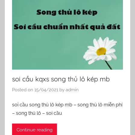
soi cầu kqxs song thủ lô kép mb
Posted on
15/04/2021
by
admin
soi cầu song thủ lô kép mb – song thủ lô miễn phí
– song thủ lô – soi cầu
Continue reading