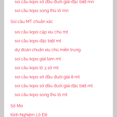
soi cầu kqxs sớ đầu đuôi giải đặc biệt mn
soi cầu kqxs song thủ lô mn
Soi cầu MT chuẩn xác
soi cầu kqxs cặp xíu chủ mt
soi cầu kqxs đặc biệt mt
dự đoán chuẩn xíu chủ miền trung
soi cầu kqxs giải tám mt
soi cầu kqxs lô 3 số mt
soi cầu kqxs sớ đầu đuôi giải 8 mt
soi cầu kqxs sớ đầu đuôi giải đặc biệt mt
soi cầu kqxs song thủ lô mt
Sổ Mơ
Kinh Nghiệm Lô Đề