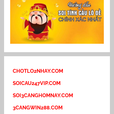
CHOTLO2NHAY.COM
SOICAU247VIP.COM
SOI3CANGHOMNAY.COM
3CANGWIN288.COM