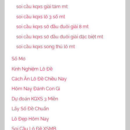
soi cầu kqxs giải tám mt
soi cầu kqxs lô 3 số mt
soi cầu kqxs sớ đầu đuôi giải 8 mt
soi cầu kqxs sớ đầu đuôi giải đặc biệt mt
soi cầu kqxs song thủ lô mt
Sổ Mơ
Kinh Nghiệm Lô Đề
Cách Ăn Lô Đề Chiều Nay
Hôm Nay Đánh Con Gì
Dự đoán KQXS 3 Miền
Lấy Số Đề Chuẩn
Lô Đẹp Hôm Nay
Soi Cầu Lô Đề XSMB