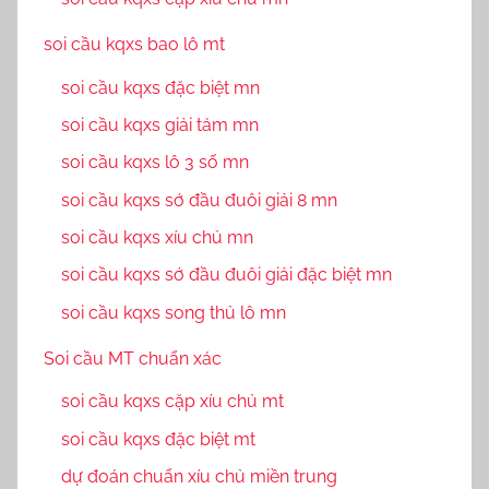
soi cầu kqxs bao lô mt
soi cầu kqxs đặc biệt mn
soi cầu kqxs giải tám mn
soi cầu kqxs lô 3 số mn
soi cầu kqxs sớ đầu đuôi giải 8 mn
soi cầu kqxs xíu chủ mn
soi cầu kqxs sớ đầu đuôi giải đặc biệt mn
soi cầu kqxs song thủ lô mn
Soi cầu MT chuẩn xác
soi cầu kqxs cặp xíu chủ mt
soi cầu kqxs đặc biệt mt
dự đoán chuẩn xíu chủ miền trung