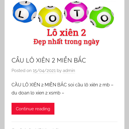
CẦU LÔ XIÊN 2 MIỀN BẮC
Posted on
15/04/2021
by
admin
CẦU LÔ XIÊN 2 MIỀN BẮC soi cầu lô xiên 2 mb –
du doan lo xien 2 xsmb –
Continue reading