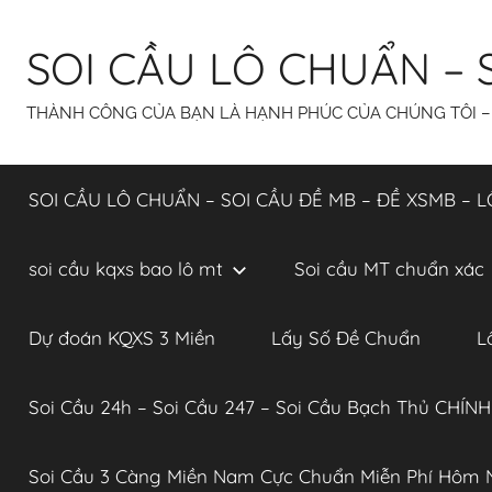
Skip
to
SOI CẦU LÔ CHUẨN – 
content
THÀNH CÔNG CỦA BẠN LÀ HẠNH PHÚC CỦA CHÚNG TÔI – D
SOI CẦU LÔ CHUẨN – SOI CẦU ĐỀ MB – ĐỀ XSMB – 
soi cầu kqxs bao lô mt
Soi cầu MT chuẩn xác
Dự đoán KQXS 3 Miền
Lấy Số Đề Chuẩn
L
Soi Cầu 24h – Soi Cầu 247 – Soi Cầu Bạch Thủ CHÍN
Soi Cầu 3 Càng Miền Nam Cực Chuẩn Miễn Phí Hôm 