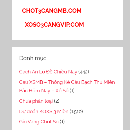
CHOT3CANGMB.COM
XOSO3CANGVIP.COM
Danh mục
Cách Ăn Lô Đề Chiều Nay
(442)
Cau XSMB – Thống Kê Cầu Bạch Thủ Miền
Bắc Hôm Nay – Xổ Số
(1)
Chưa phân loại
(2)
Dự đoán KQXS 3 Miền
(1.510)
Gio Vang Chot So
(1)