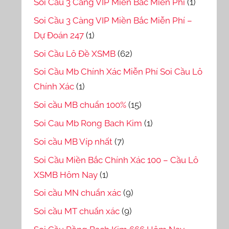
Soi Cầu 3 Càng VIP Miền Bắc Miễn Phí
(1)
Soi Cầu 3 Càng VIP Miền Bắc Miễn Phí –
Dự Đoán 247
(1)
Soi Cầu Lô Đề XSMB
(62)
Soi Cầu Mb Chính Xác Miễn Phí Soi Cầu Lô
Chính Xác
(1)
Soi cầu MB chuẩn 100%
(15)
Soi Cau Mb Rong Bach Kim
(1)
Soi cầu MB Víp nhất
(7)
Soi Cầu Miền Bắc Chính Xác 100 – Cầu Lô
XSMB Hôm Nay
(1)
Soi cầu MN chuẩn xác
(9)
Soi cầu MT chuẩn xác
(9)