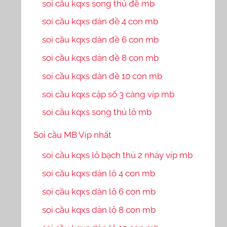
soi cầu kqxs song thủ đề mb
soi cầu kqxs dàn đề 4 con mb
soi cầu kqxs dàn đề 6 con mb
soi cầu kqxs dàn đề 8 con mb
soi cầu kqxs dàn đề 10 con mb
soi cầu kqxs cặp số 3 càng víp mb
soi cầu kqxs song thủ lô mb
Soi cầu MB Víp nhất
soi cầu kqxs lô bạch thủ 2 nháy víp mb
soi cầu kqxs dàn lô 4 con mb
soi cầu kqxs dàn lô 6 con mb
soi cầu kqxs dàn lô 8 con mb