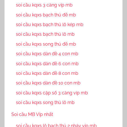
soi cầu kqxs 3 càng víp mb
soi cầu kqxs bạch thủ đề mb
soi cầu kqxs bạch thủ lô kép mb
soi cầu kqxs bạch thủ lô mb
soi cầu kqxs song thủ đề mb
soi cầu kqxs dàn đề 4 con mb
soi cầu kqxs dàn đề 6 con mb
soi cầu kqxs dàn đề 8 con mb
soi cầu kqxs dàn đề 10 con mb
soi cầu kqxs cặp số 3 càng víp mb
soi cầu kqxs song thủ lô mb
Soi cầu MB Víp nhất
soi cầu kqxs lô bạch thủ 2 nháy víp mb