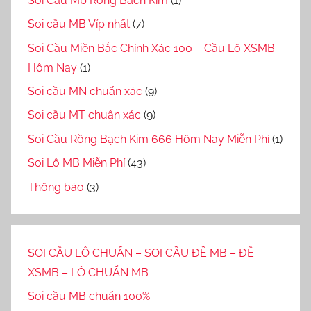
Soi Cau Mb Rong Bach Kim
(1)
Soi cầu MB Víp nhất
(7)
Soi Cầu Miền Bắc Chính Xác 100 – Cầu Lô XSMB
Hôm Nay
(1)
Soi cầu MN chuẩn xác
(9)
Soi cầu MT chuẩn xác
(9)
Soi Cầu Rồng Bạch Kim 666 Hôm Nay Miễn Phí
(1)
Soi Lô MB Miễn Phí
(43)
Thông báo
(3)
SOI CẦU LÔ CHUẨN – SOI CẦU ĐỀ MB – ĐỀ
XSMB – LÔ CHUẨN MB
Soi cầu MB chuẩn 100%