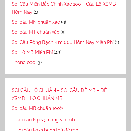
Soi Cầu Miền Bắc Chính Xác 100 – Cầu Lô XSMB
Hôm Nay
(1)
Soi cầu MN chuẩn xác
(9)
Soi cầu MT chuẩn xác
(9)
Soi Cầu Rồng Bạch Kim 666 Hôm Nay Miễn Phí
(1)
Soi Lô MB Miễn Phí
(43)
Thông báo
(3)
SOI CẦU LÔ CHUẨN – SOI CẦU ĐỀ MB – ĐỀ
XSMB – LÔ CHUẨN MB
Soi cầu MB chuẩn 100%
soi cầu kqxs 3 càng víp mb
soi cầu kqxs bạch thủ đề mb