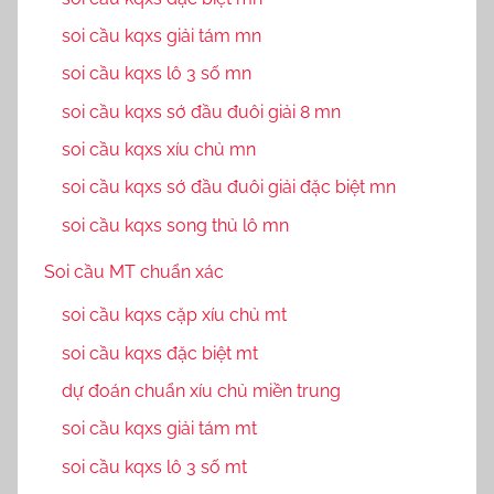
soi cầu kqxs giải tám mn
soi cầu kqxs lô 3 số mn
soi cầu kqxs sớ đầu đuôi giải 8 mn
soi cầu kqxs xíu chủ mn
soi cầu kqxs sớ đầu đuôi giải đặc biệt mn
soi cầu kqxs song thủ lô mn
Soi cầu MT chuẩn xác
soi cầu kqxs cặp xíu chủ mt
soi cầu kqxs đặc biệt mt
dự đoán chuẩn xíu chủ miền trung
soi cầu kqxs giải tám mt
soi cầu kqxs lô 3 số mt