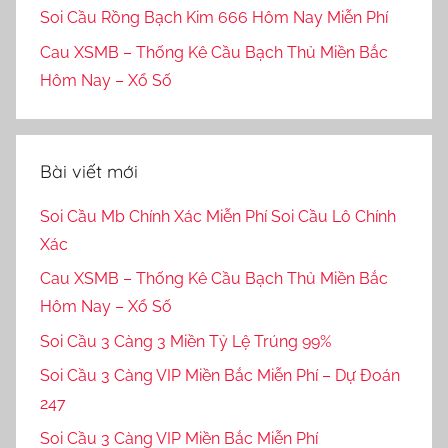
Soi Cầu Rồng Bạch Kim 666 Hôm Nay Miễn Phí
Cau XSMB – Thống Kê Cầu Bạch Thủ Miền Bắc
Hôm Nay – Xổ Số
Bài viết mới
Soi Cầu Mb Chính Xác Miễn Phí Soi Cầu Lô Chính
Xác
Cau XSMB – Thống Kê Cầu Bạch Thủ Miền Bắc
Hôm Nay – Xổ Số
Soi Cầu 3 Càng 3 Miền Tỷ Lệ Trúng 99%
Soi Cầu 3 Càng VIP Miền Bắc Miễn Phí – Dự Đoán
247
Soi Cầu 3 Càng VIP Miền Bắc Miễn Phí