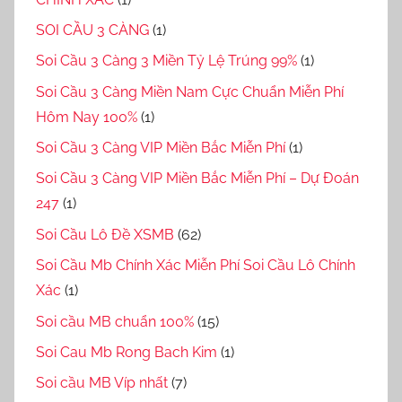
SOI CẦU 3 CÀNG
(1)
Soi Cầu 3 Càng 3 Miền Tỷ Lệ Trúng 99%
(1)
Soi Cầu 3 Càng Miền Nam Cực Chuẩn Miễn Phí
Hôm Nay 100%
(1)
Soi Cầu 3 Càng VIP Miền Bắc Miễn Phí
(1)
Soi Cầu 3 Càng VIP Miền Bắc Miễn Phí – Dự Đoán
247
(1)
Soi Cầu Lô Đề XSMB
(62)
Soi Cầu Mb Chính Xác Miễn Phí Soi Cầu Lô Chính
Xác
(1)
Soi cầu MB chuẩn 100%
(15)
Soi Cau Mb Rong Bach Kim
(1)
Soi cầu MB Víp nhất
(7)