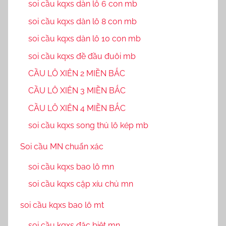
soi cầu kqxs dàn lô 6 con mb
soi cầu kqxs dàn lô 8 con mb
soi cầu kqxs dàn lô 10 con mb
soi cầu kqxs đề đầu đuôi mb
CẦU LÔ XIÊN 2 MIỀN BẮC
CẦU LÔ XIÊN 3 MIỀN BẮC
CẦU LÔ XIÊN 4 MIỀN BẮC
soi cầu kqxs song thủ lô kép mb
Soi cầu MN chuẩn xác
soi cầu kqxs bao lô mn
soi cầu kqxs cặp xíu chủ mn
soi cầu kqxs bao lô mt
soi cầu kqxs đặc biệt mn