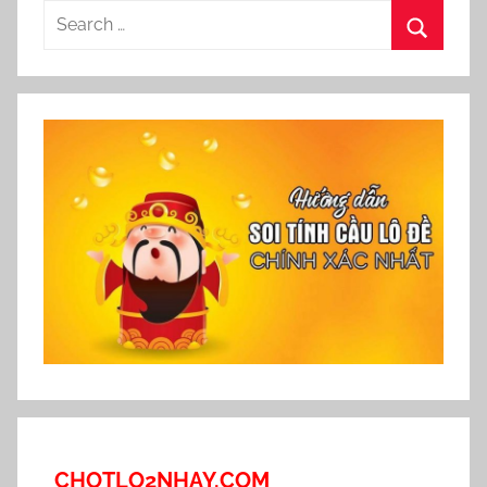
CHOTLO2NHAY.COM