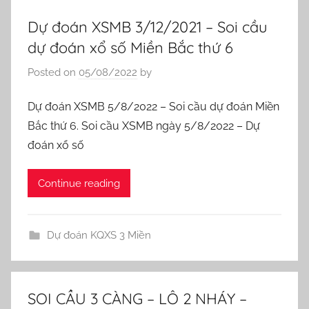
Dự đoán XSMB 3/12/2021 – Soi cầu
dự đoán xổ số Miền Bắc thứ 6
Posted on
05/08/2022
by
Dự đoán XSMB 5/8/2022 – Soi cầu dự đoán Miền
Bắc thứ 6. Soi cầu XSMB ngày 5/8/2022 – Dự
đoán xổ số
Continue reading
Dự đoán KQXS 3 Miền
SOI CẦU 3 CÀNG – LÔ 2 NHÁY –