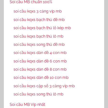
Soi cầu MB chuẩn 100%
soi cầu kqxs 3 càng víp mb
soi cầu kqxs bạch thủ đề mb
soi cầu kqxs bạch thủ lô kép mb
soi cầu kqxs bạch thủ lô mb
soi cầu kqxs song thủ đề mb
soi cầu kqxs dàn đề 4 con mb
soi cầu kqxs dàn đề 6 con mb
soi cầu kqxs dàn đề 8 con mb
soi cầu kqxs dàn đề 10 con mb
soi cầu kqxs cặp số 3 càng víp mb
soi cầu kqxs song thủ lô mb
Soi cầu MB Víp nhất