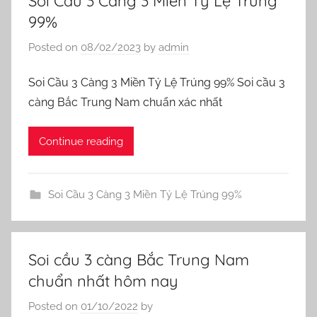
Soi Cầu 3 Càng 3 Miền Tỷ Lệ Trúng
99%
Posted on
08/02/2023
by
admin
Soi Cầu 3 Càng 3 Miền Tỷ Lệ Trúng 99% Soi cầu 3
càng Bắc Trung Nam chuẩn xác nhất
Continue reading
Soi Cầu 3 Càng 3 Miền Tỷ Lệ Trúng 99%
Soi cầu 3 càng Bắc Trung Nam
chuẩn nhất hôm nay
Posted on
01/10/2022
by