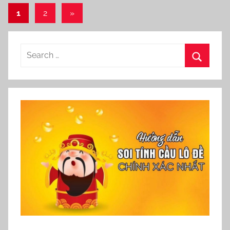
Phân
Next
1
2
»
Posts
trang
bài
viết