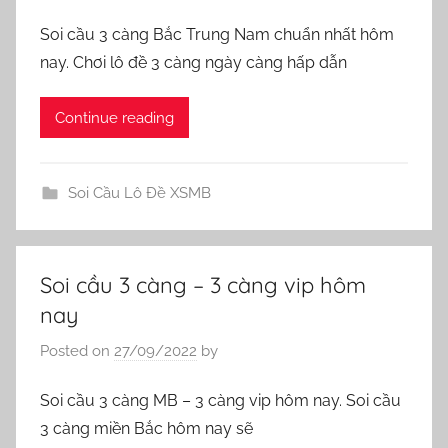
Soi cầu 3 càng Bắc Trung Nam chuẩn nhất hôm
nay. Chơi lô đề 3 càng ngày càng hấp dẫn
Continue reading
Soi Cầu Lô Đề XSMB
Soi cầu 3 càng – 3 càng vip hôm
nay
Posted on
27/09/2022
by
Soi cầu 3 càng MB – 3 càng vip hôm nay. Soi cầu
3 càng miền Bắc hôm nay sẽ