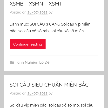
XSMB – XSMN – XSMT
Posted on
28/07/2022
by
Danh mục: SOI CẦU 3 CÀNG Soi cầu vip miền
bắc, soi cầu xổ số mb, soi cầu xổ số miền
Continue reading
Kinh Nghiệm Lô Đề
SOI CẦU SIÊU CHUẨN MIỀN BẮC
Posted on
28/07/2022
by
Soi cầu vip miền bắc, soi cầu xổ số mb, soi cầu