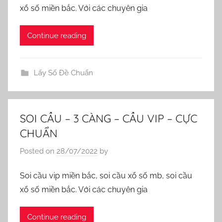
xổ số miền bắc. Với các chuyên gia
Continue reading
Lấy Số Đề Chuẩn
SOI CẦU – 3 CÀNG – CẦU VIP – CỰC
CHUẨN
Posted on
28/07/2022
by
Soi cầu vip miền bắc, soi cầu xổ số mb, soi cầu
xổ số miền bắc. Với các chuyên gia
Continue reading