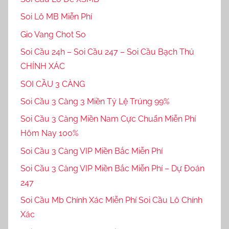
Soi Lô MB Miễn Phí
Gio Vang Chot So
Soi Cầu 24h – Soi Cầu 247 – Soi Cầu Bạch Thủ
CHÍNH XÁC
SOI CẦU 3 CÀNG
Soi Cầu 3 Càng 3 Miền Tỷ Lệ Trúng 99%
Soi Cầu 3 Càng Miền Nam Cực Chuẩn Miễn Phí
Hôm Nay 100%
Soi Cầu 3 Càng VIP Miền Bắc Miễn Phí
Soi Cầu 3 Càng VIP Miền Bắc Miễn Phí – Dự Đoán
247
Soi Cầu Mb Chính Xác Miễn Phí Soi Cầu Lô Chính
Xác