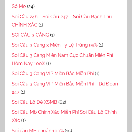
Sổ Mơ
(24)
Soi Cầu 24h – Soi Cầu 247 – Soi Cầu Bạch Thủ
CHÍNH XÁC
(1)
SOI CẦU 3 CÀNG
(1)
Soi Cầu 3 Càng 3 Miền Tỷ Lệ Trúng 99%
(1)
Soi Cầu 3 Càng Miền Nam Cực Chuẩn Miễn Phí
Hôm Nay 100%
(1)
Soi Cầu 3 Càng VIP Miền Bắc Miễn Phí
(1)
Soi Cầu 3 Càng VIP Miền Bắc Miễn Phí – Dự Đoán
247
(1)
Soi Cầu Lô Đề XSMB
(62)
Soi Cầu Mb Chính Xác Miễn Phí Soi Cầu Lô Chính
Xác
(1)
Soi cầu MB chuẩn 100%
(15)