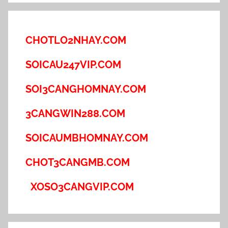
CHOTLO2NHAY.COM
SOICAU247VIP.COM
SOI3CANGHOMNAY.COM
3CANGWIN288.COM
SOICAUMBHOMNAY.COM
CHOT3CANGMB.COM
XOSO3CANGVIP.COM