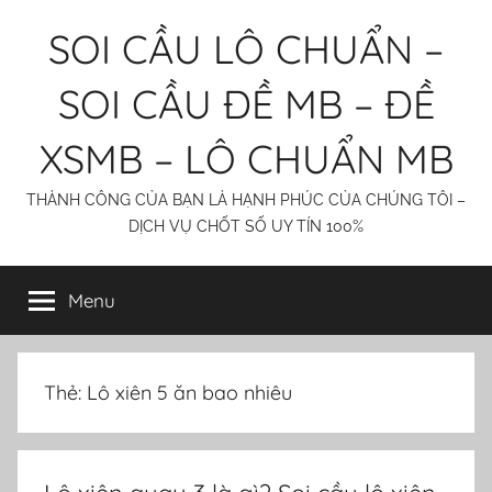
Skip
SOI CẦU LÔ CHUẨN –
to
content
SOI CẦU ĐỀ MB – ĐỀ
XSMB – LÔ CHUẨN MB
THÀNH CÔNG CỦA BẠN LÀ HẠNH PHÚC CỦA CHÚNG TÔI –
DỊCH VỤ CHỐT SỐ UY TÍN 100%
Menu
Thẻ:
Lô xiên 5 ăn bao nhiêu