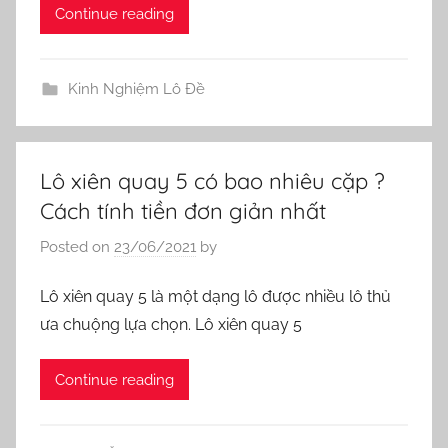
Continue reading
Kinh Nghiệm Lô Đề
Lô xiên quay 5 có bao nhiêu cặp ?
Cách tính tiền đơn giản nhất
Posted on
23/06/2021
by
Lô xiên quay 5 là một dạng lô được nhiều lô thủ
ưa chuộng lựa chọn. Lô xiên quay 5
Continue reading