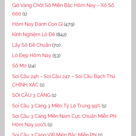
Giờ Vàng Chốt Số Miền Bắc Hôm Nay – Xổ Số
666
(1)
Hôm Nay Đánh Con Gì
(479)
Kinh Nghiệm Lô Đề
(842)
Lấy Số Đề Chuẩn
(70)
Lô Đẹp Hôm Nay
(53)
Sổ Mơ
(24)
Soi Cầu 24h – Soi Cầu 247 – Soi Cầu Bạch Thủ
CHÍNH XÁC
(1)
SOI CẦU 3 CÀNG
(1)
Soi Cầu 3 Càng 3 Miền Tỷ Lệ Trúng 99%
(1)
Soi Cầu 3 Càng Miền Nam Cực Chuẩn Miễn Phí
Hôm Nay 100%
(1)
Soi Cầu 3 Càng VIP Miền Bắc Miễn Phí
(1)