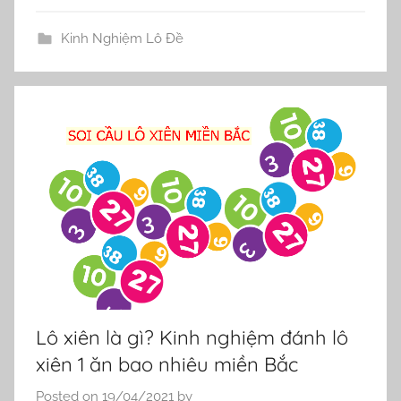
Kinh Nghiệm Lô Đề
Lô xiên là gì? Kinh nghiệm đánh lô
xiên 1 ăn bao nhiêu miền Bắc
Posted on
19/04/2021
by