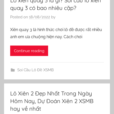
Lô xiên quay 3 là gì? Soi cầu lô xiên
quay 3 có bao nhiêu cặp?
Posted on
18/08/2022
by
Xiên quay 3 là hình thức chơi lô đề được rất nhiều
anh em ưa chuộng hiện nay. Cách chơi
Continue reading
Soi Cầu Lô Đề XSMB
Lô Xiên 2 Đẹp Nhất Trong Ngày
Hôm Nay, Dự Đoán Xiên 2 XSMB
hay về nhất