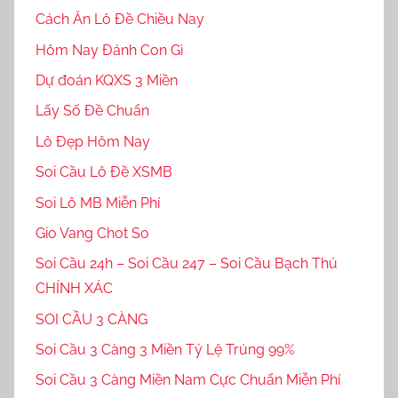
Cách Ăn Lô Đề Chiều Nay
Hôm Nay Đánh Con Gì
Dự đoán KQXS 3 Miền
Lấy Số Đề Chuẩn
Lô Đẹp Hôm Nay
Soi Cầu Lô Đề XSMB
Soi Lô MB Miễn Phí
Gio Vang Chot So
Soi Cầu 24h – Soi Cầu 247 – Soi Cầu Bạch Thủ
CHÍNH XÁC
SOI CẦU 3 CÀNG
Soi Cầu 3 Càng 3 Miền Tỷ Lệ Trúng 99%
Soi Cầu 3 Càng Miền Nam Cực Chuẩn Miễn Phí