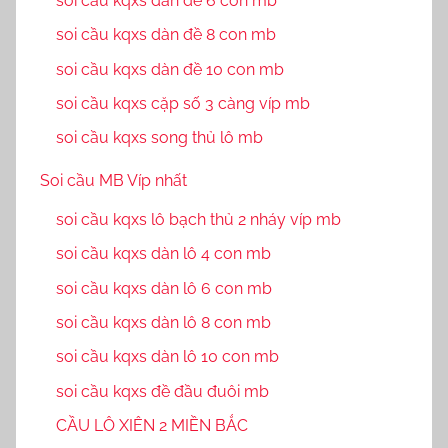
soi cầu kqxs dàn đề 6 con mb
soi cầu kqxs dàn đề 8 con mb
soi cầu kqxs dàn đề 10 con mb
soi cầu kqxs cặp số 3 càng víp mb
soi cầu kqxs song thủ lô mb
Soi cầu MB Víp nhất
soi cầu kqxs lô bạch thủ 2 nháy víp mb
soi cầu kqxs dàn lô 4 con mb
soi cầu kqxs dàn lô 6 con mb
soi cầu kqxs dàn lô 8 con mb
soi cầu kqxs dàn lô 10 con mb
soi cầu kqxs đề đầu đuôi mb
CẦU LÔ XIÊN 2 MIỀN BẮC