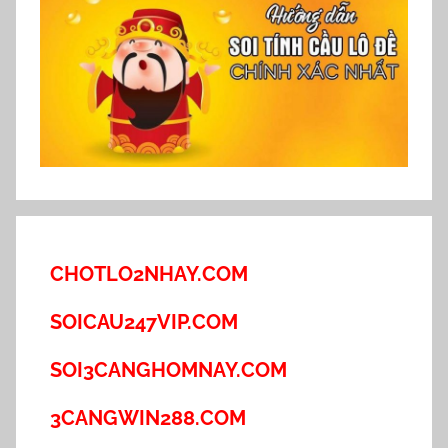
CHOTLO2NHAY.COM
SOICAU247VIP.COM
SOI3CANGHOMNAY.COM
3CANGWIN288.COM