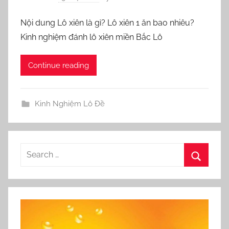
Nội dung Lô xiên là gì? Lô xiên 1 ăn bao nhiêu?
Kinh nghiệm đánh lô xiên miền Bắc Lô
Continue reading
Kinh Nghiệm Lô Đề