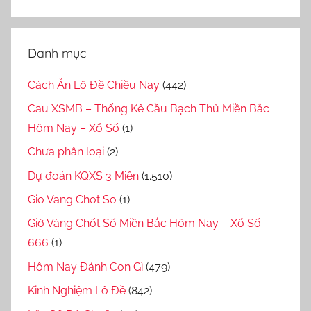
Danh mục
Cách Ăn Lô Đề Chiều Nay
(442)
Cau XSMB – Thống Kê Cầu Bạch Thủ Miền Bắc
Hôm Nay – Xổ Số
(1)
Chưa phân loại
(2)
Dự đoán KQXS 3 Miền
(1.510)
Gio Vang Chot So
(1)
Giờ Vàng Chốt Số Miền Bắc Hôm Nay – Xổ Số
666
(1)
Hôm Nay Đánh Con Gì
(479)
Kinh Nghiệm Lô Đề
(842)