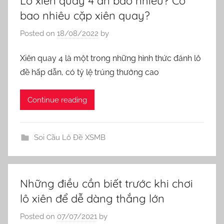
Lô xiên quay 4 ăn bao nhiêu? Có
bao nhiêu cặp xiên quay?
Posted on
18/08/2022
by
Xiên quay 4 là một trong những hình thức đánh lô
đề hấp dẫn, có tỷ lệ trúng thưởng cao
Continue reading
Soi Cầu Lô Đề XSMB
Những điều cần biết trước khi chơi
lô xiên để dễ dàng thắng lớn
Posted on
07/07/2021
by