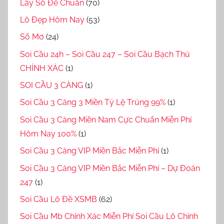
Lấy Số Đề Chuẩn
(70)
Lô Đẹp Hôm Nay
(53)
Sổ Mơ
(24)
Soi Cầu 24h – Soi Cầu 247 – Soi Cầu Bạch Thủ
CHÍNH XÁC
(1)
SOI CẦU 3 CÀNG
(1)
Soi Cầu 3 Càng 3 Miền Tỷ Lệ Trúng 99%
(1)
Soi Cầu 3 Càng Miền Nam Cực Chuẩn Miễn Phí
Hôm Nay 100%
(1)
Soi Cầu 3 Càng VIP Miền Bắc Miễn Phí
(1)
Soi Cầu 3 Càng VIP Miền Bắc Miễn Phí – Dự Đoán
247
(1)
Soi Cầu Lô Đề XSMB
(62)
Soi Cầu Mb Chính Xác Miễn Phí Soi Cầu Lô Chính