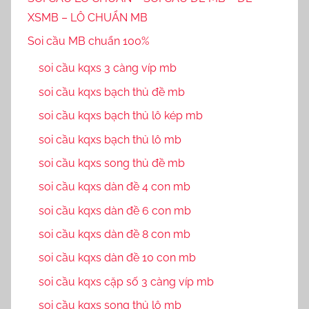
XSMB – LÔ CHUẨN MB
Soi cầu MB chuẩn 100%
soi cầu kqxs 3 càng víp mb
soi cầu kqxs bạch thủ đề mb
soi cầu kqxs bạch thủ lô kép mb
soi cầu kqxs bạch thủ lô mb
soi cầu kqxs song thủ đề mb
soi cầu kqxs dàn đề 4 con mb
soi cầu kqxs dàn đề 6 con mb
soi cầu kqxs dàn đề 8 con mb
soi cầu kqxs dàn đề 10 con mb
soi cầu kqxs cặp số 3 càng víp mb
soi cầu kqxs song thủ lô mb