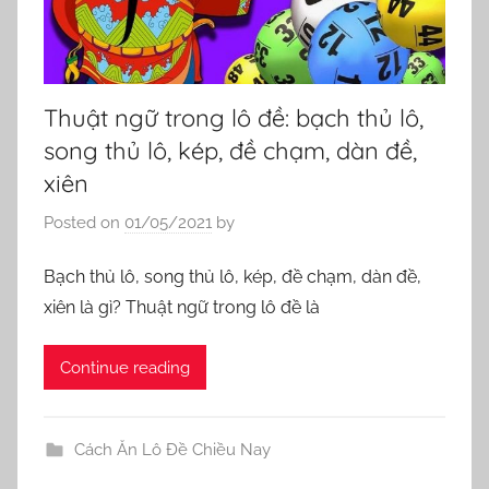
Thuật ngữ trong lô đề: bạch thủ lô,
song thủ lô, kép, đề chạm, dàn đề,
xiên
Posted on
01/05/2021
by
Bạch thủ lô, song thủ lô, kép, đề chạm, dàn đề,
xiên là gì? Thuật ngữ trong lô đề là
Continue reading
Cách Ăn Lô Đề Chiều Nay