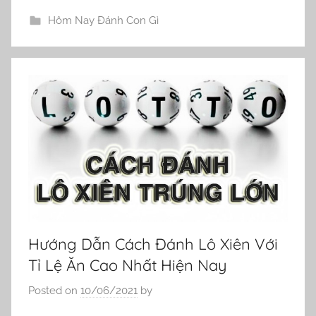
Hôm Nay Đánh Con Gì
Hướng Dẫn Cách Đánh Lô Xiên Với
Tỉ Lệ Ăn Cao Nhất Hiện Nay
Posted on
10/06/2021
by