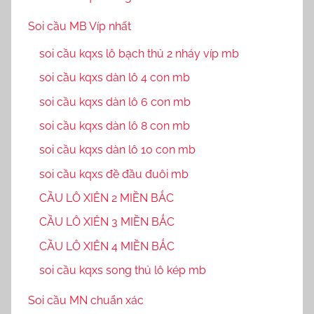
Soi cầu MB Víp nhất
soi cầu kqxs lô bạch thủ 2 nháy víp mb
soi cầu kqxs dàn lô 4 con mb
soi cầu kqxs dàn lô 6 con mb
soi cầu kqxs dàn lô 8 con mb
soi cầu kqxs dàn lô 10 con mb
soi cầu kqxs đề đầu đuôi mb
CẦU LÔ XIÊN 2 MIỀN BẮC
CẦU LÔ XIÊN 3 MIỀN BẮC
CẦU LÔ XIÊN 4 MIỀN BẮC
soi cầu kqxs song thủ lô kép mb
Soi cầu MN chuẩn xác