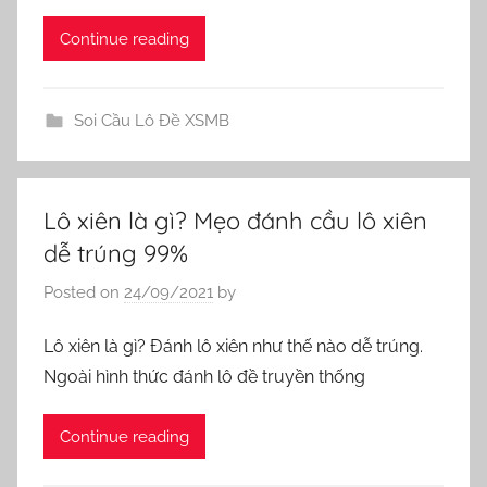
Continue reading
Soi Cầu Lô Đề XSMB
Lô xiên là gì? Mẹo đánh cầu lô xiên
dễ trúng 99%
Posted on
24/09/2021
by
Lô xiên là gì? Đánh lô xiên như thế nào dễ trúng.
Ngoài hình thức đánh lô đề truyền thống
Continue reading