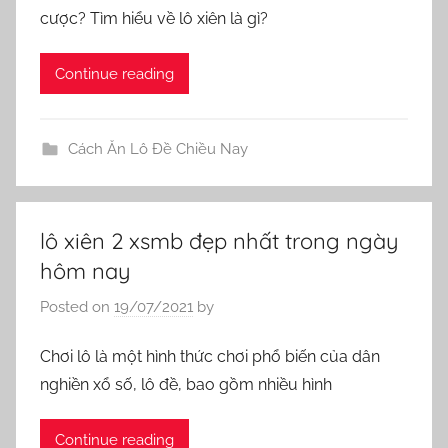
cược? Tìm hiểu về lô xiên là gì?
Continue reading
Cách Ăn Lô Đề Chiều Nay
lô xiên 2 xsmb đẹp nhất trong ngày
hôm nay
Posted on
19/07/2021
by
Chơi lô là một hình thức chơi phổ biến của dân
nghiền xổ số, lô đề, bao gồm nhiều hình
Continue reading