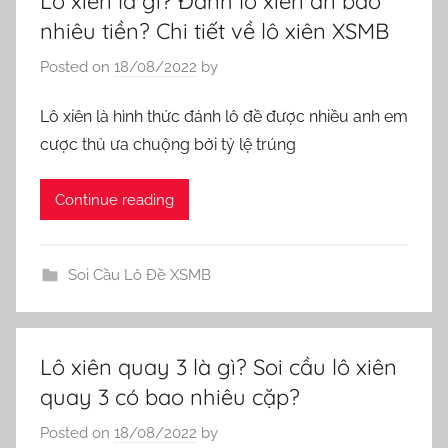
Lô xiên là gì? Đánh lô xiên ăn bao
nhiêu tiền? Chi tiết về lô xiên XSMB
Posted on
18/08/2022
by
Lô xiên là hình thức đánh lô đề được nhiều anh em
cược thủ ưa chuộng bởi tỷ lệ trúng
Continue reading
Soi Cầu Lô Đề XSMB
Lô xiên quay 3 là gì? Soi cầu lô xiên
quay 3 có bao nhiêu cặp?
Posted on
18/08/2022
by