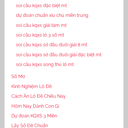
soi cầu kqxs đặc biệt mt
dự đoán chuẩn xíu chủ miền trung
soi cầu kqxs giải tám mt
soi cầu kqxs lô 3 số mt
soi cầu kqxs sớ đầu đuôi giải 8 mt
soi cầu kqxs sớ đầu đuôi giải đặc biệt mt
soi cầu kqxs song thủ lô mt
Sổ Mơ
Kinh Nghiệm Lô Đề
Cách Ăn Lô Đề Chiều Nay
Hôm Nay Đánh Con Gì
Dự đoán KQXS 3 Miền
Lấy Số Đề Chuẩn