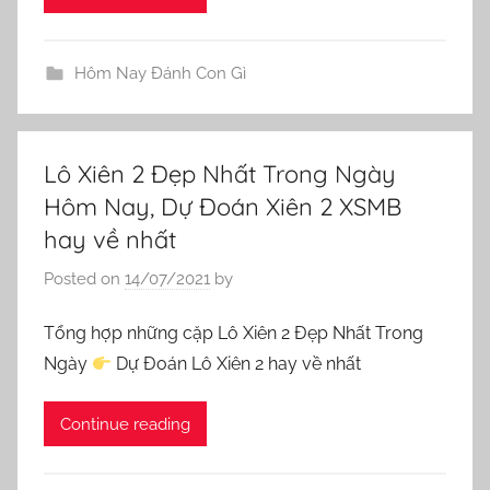
Hôm Nay Đánh Con Gì
Lô Xiên 2 Đẹp Nhất Trong Ngày
Hôm Nay, Dự Đoán Xiên 2 XSMB
hay về nhất
Posted on
14/07/2021
by
Tổng hợp những cặp Lô Xiên 2 Đẹp Nhất Trong
Ngày
Dự Đoán Lô Xiên 2 hay về nhất
Continue reading