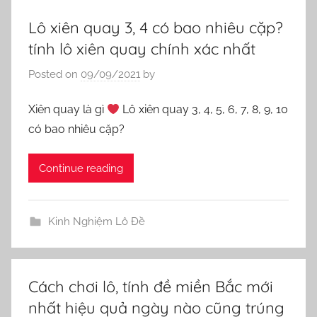
Lô xiên quay 3, 4 có bao nhiêu cặp?
tính lô xiên quay chính xác nhất
Posted on
09/09/2021
by
Xiên quay là gì
Lô xiên quay 3, 4, 5, 6, 7, 8, 9, 10
có bao nhiêu cặp?
Continue reading
Kinh Nghiệm Lô Đề
Cách chơi lô, tính đề miền Bắc mới
nhất hiệu quả ngày nào cũng trúng