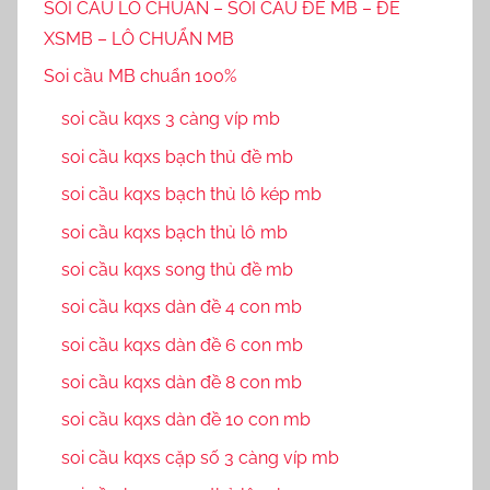
SOI CẦU LÔ CHUẨN – SOI CẦU ĐỀ MB – ĐỀ
XSMB – LÔ CHUẨN MB
Soi cầu MB chuẩn 100%
soi cầu kqxs 3 càng víp mb
soi cầu kqxs bạch thủ đề mb
soi cầu kqxs bạch thủ lô kép mb
soi cầu kqxs bạch thủ lô mb
soi cầu kqxs song thủ đề mb
soi cầu kqxs dàn đề 4 con mb
soi cầu kqxs dàn đề 6 con mb
soi cầu kqxs dàn đề 8 con mb
soi cầu kqxs dàn đề 10 con mb
soi cầu kqxs cặp số 3 càng víp mb