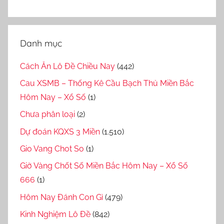
Danh mục
Cách Ăn Lô Đề Chiều Nay
(442)
Cau XSMB – Thống Kê Cầu Bạch Thủ Miền Bắc
Hôm Nay – Xổ Số
(1)
Chưa phân loại
(2)
Dự đoán KQXS 3 Miền
(1.510)
Gio Vang Chot So
(1)
Giờ Vàng Chốt Số Miền Bắc Hôm Nay – Xổ Số
666
(1)
Hôm Nay Đánh Con Gì
(479)
Kinh Nghiệm Lô Đề
(842)