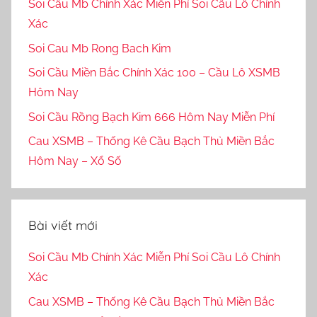
Soi Cầu Mb Chính Xác Miễn Phí Soi Cầu Lô Chính
Xác
Soi Cau Mb Rong Bach Kim
Soi Cầu Miền Bắc Chính Xác 100 – Cầu Lô XSMB
Hôm Nay
Soi Cầu Rồng Bạch Kim 666 Hôm Nay Miễn Phí
Cau XSMB – Thống Kê Cầu Bạch Thủ Miền Bắc
Hôm Nay – Xổ Số
Bài viết mới
Soi Cầu Mb Chính Xác Miễn Phí Soi Cầu Lô Chính
Xác
Cau XSMB – Thống Kê Cầu Bạch Thủ Miền Bắc