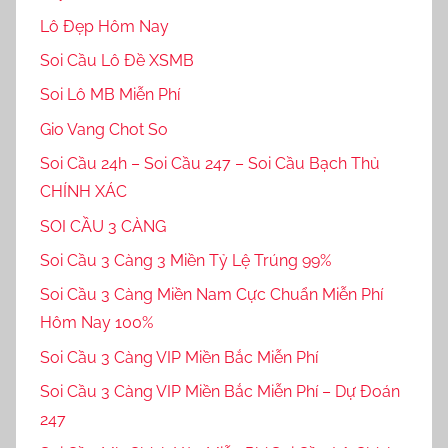
Lô Đẹp Hôm Nay
Soi Cầu Lô Đề XSMB
Soi Lô MB Miễn Phí
Gio Vang Chot So
Soi Cầu 24h – Soi Cầu 247 – Soi Cầu Bạch Thủ
CHÍNH XÁC
SOI CẦU 3 CÀNG
Soi Cầu 3 Càng 3 Miền Tỷ Lệ Trúng 99%
Soi Cầu 3 Càng Miền Nam Cực Chuẩn Miễn Phí
Hôm Nay 100%
Soi Cầu 3 Càng VIP Miền Bắc Miễn Phí
Soi Cầu 3 Càng VIP Miền Bắc Miễn Phí – Dự Đoán
247