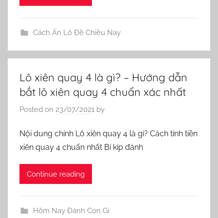
Cách Ăn Lô Đề Chiều Nay
Lô xiên quay 4 là gì? – Hướng dẫn
bắt lô xiên quay 4 chuẩn xác nhất
Posted on
23/07/2021
by
Nội dung chính Lô xiên quay 4 là gì? Cách tính tiền
xiên quay 4 chuẩn nhất Bí kíp đánh
Continue reading
Hôm Nay Đánh Con Gì