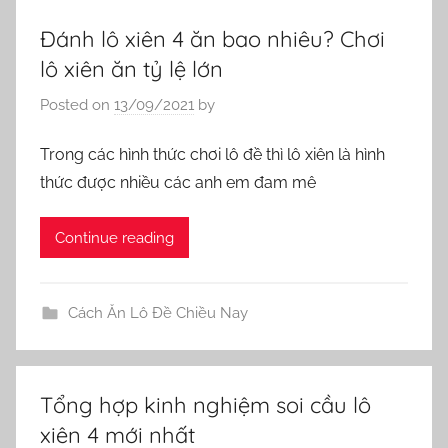
Đánh lô xiên 4 ăn bao nhiêu? Chơi
lô xiên ăn tỷ lệ lớn
Posted on
13/09/2021
by
Trong các hình thức chơi lô đề thì lô xiên là hình
thức được nhiều các anh em đam mê
Continue reading
Cách Ăn Lô Đề Chiều Nay
Tổng hợp kinh nghiệm soi cầu lô
xiên 4 mới nhất