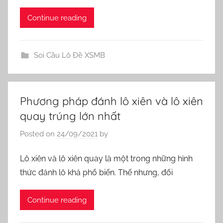
Continue reading
Soi Cầu Lô Đề XSMB
Phương pháp đánh lô xiên và lô xiên
quay trúng lớn nhất
Posted on
24/09/2021
by
Lô xiên và lô xiên quay là một trong những hình
thức đánh lô khá phổ biến. Thế nhưng, đối
Continue reading