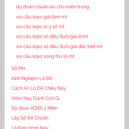
dự đoán chuẩn xíu chủ miền trung
soi cầu kqxs giải tám mt
soi cầu kqxs lô 3 số mt
soi cầu kqxs sớ đầu đuôi giải 8 mt
soi cầu kqxs sớ đầu đuôi giải đặc biệt mt
soi cầu kqxs song thủ lô mt
Sổ Mơ
Kinh Nghiệm Lô Đề
Cách Ăn Lô Đề Chiều Nay
Hôm Nay Đánh Con Gì
Dự đoán KQXS 3 Miền
Lấy Số Đề Chuẩn
Lô Đẹp Hôm Nay