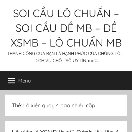
Skip
SOI CẦU LÔ CHUẨN –
to
content
SOI CẦU ĐỀ MB – ĐỀ
XSMB – LÔ CHUẨN MB
THÀNH CÔNG CỦA BẠN LÀ HẠNH PHÚC CỦA CHÚNG TÔI –
DỊCH VỤ CHỐT SỐ UY TÍN 100%
Menu
Thẻ:
Lô xiên quay 4 bao nhiêu cặp