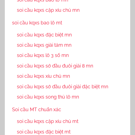
soi cầu kqxs cặp xíu chủ mn
soi cầu kqxs bao lô mt
soi cầu kqxs đặc biệt mn
soi cầu kqxs giải tám mn
soi cầu kqxs lô 3 số mn
soi cầu kqxs sớ đầu đuôi giải 8 mn
soi cầu kqxs xíu chủ mn
soi cầu kqxs sớ đầu đuôi giải đặc biệt mn
soi cầu kqxs song thủ lô mn
Soi cầu MT chuẩn xác
soi cầu kqxs cặp xíu chủ mt
soi cầu kqxs đặc biệt mt