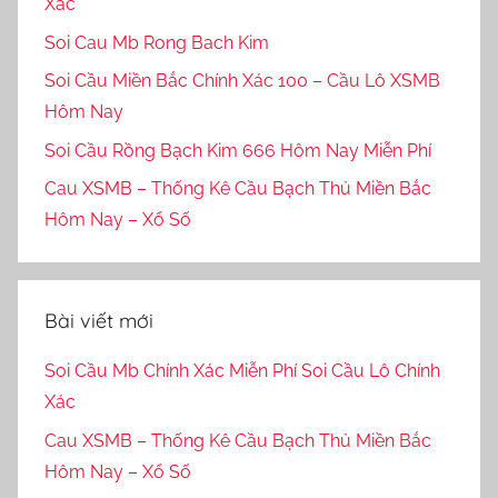
Xác
Soi Cau Mb Rong Bach Kim
Soi Cầu Miền Bắc Chính Xác 100 – Cầu Lô XSMB
Hôm Nay
Soi Cầu Rồng Bạch Kim 666 Hôm Nay Miễn Phí
Cau XSMB – Thống Kê Cầu Bạch Thủ Miền Bắc
Hôm Nay – Xổ Số
Bài viết mới
Soi Cầu Mb Chính Xác Miễn Phí Soi Cầu Lô Chính
Xác
Cau XSMB – Thống Kê Cầu Bạch Thủ Miền Bắc
Hôm Nay – Xổ Số