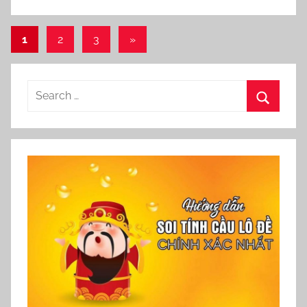
Phân
Next
1
2
3
»
Posts
trang
bài
viết