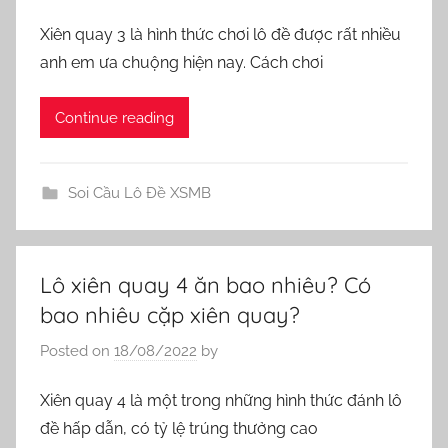
Xiên quay 3 là hình thức chơi lô đề được rất nhiều
anh em ưa chuộng hiện nay. Cách chơi
Continue reading
Soi Cầu Lô Đề XSMB
Lô xiên quay 4 ăn bao nhiêu? Có
bao nhiêu cặp xiên quay?
Posted on
18/08/2022
by
Xiên quay 4 là một trong những hình thức đánh lô
đề hấp dẫn, có tỷ lệ trúng thưởng cao