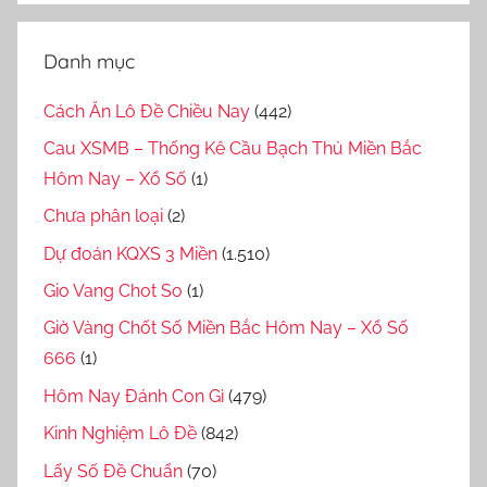
Danh mục
Cách Ăn Lô Đề Chiều Nay
(442)
Cau XSMB – Thống Kê Cầu Bạch Thủ Miền Bắc
Hôm Nay – Xổ Số
(1)
Chưa phân loại
(2)
Dự đoán KQXS 3 Miền
(1.510)
Gio Vang Chot So
(1)
Giờ Vàng Chốt Số Miền Bắc Hôm Nay – Xổ Số
666
(1)
Hôm Nay Đánh Con Gì
(479)
Kinh Nghiệm Lô Đề
(842)
Lấy Số Đề Chuẩn
(70)