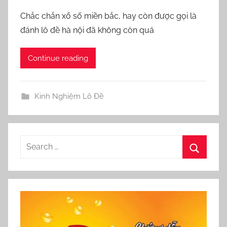
Chắc chắn xổ số miền bắc, hay còn được gọi là
đánh lô đề hà nội đã không còn quá
Continue reading
Kinh Nghiệm Lô Đề