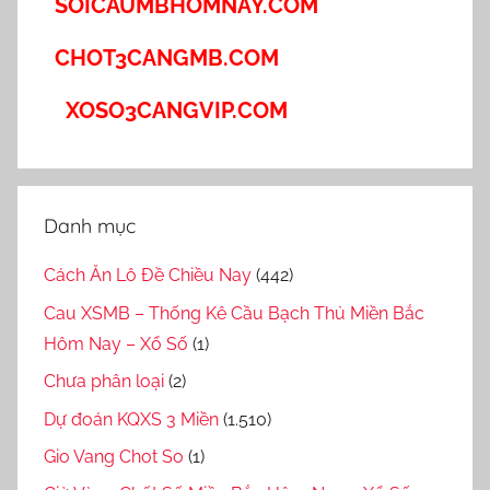
SOICAUMBHOMNAY.COM
CHOT3CANGMB.COM
XOSO3CANGVIP.COM
Danh mục
Cách Ăn Lô Đề Chiều Nay
(442)
Cau XSMB – Thống Kê Cầu Bạch Thủ Miền Bắc
Hôm Nay – Xổ Số
(1)
Chưa phân loại
(2)
Dự đoán KQXS 3 Miền
(1.510)
Gio Vang Chot So
(1)