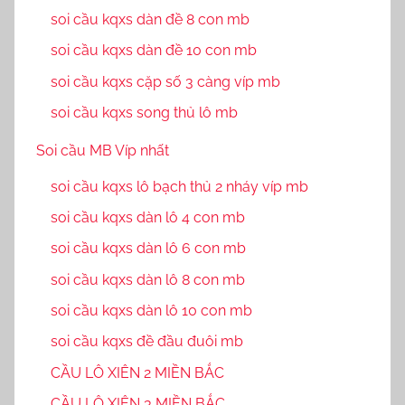
soi cầu kqxs dàn đề 8 con mb
soi cầu kqxs dàn đề 10 con mb
soi cầu kqxs cặp số 3 càng víp mb
soi cầu kqxs song thủ lô mb
Soi cầu MB Víp nhất
soi cầu kqxs lô bạch thủ 2 nháy víp mb
soi cầu kqxs dàn lô 4 con mb
soi cầu kqxs dàn lô 6 con mb
soi cầu kqxs dàn lô 8 con mb
soi cầu kqxs dàn lô 10 con mb
soi cầu kqxs đề đầu đuôi mb
CẦU LÔ XIÊN 2 MIỀN BẮC
CẦU LÔ XIÊN 3 MIỀN BẮC