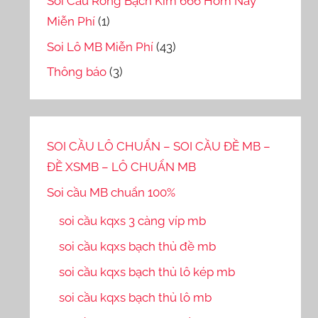
Soi Cầu Rồng Bạch Kim 666 Hôm Nay
Miễn Phí
(1)
Soi Lô MB Miễn Phí
(43)
Thông báo
(3)
SOI CẦU LÔ CHUẨN – SOI CẦU ĐỀ MB –
ĐỀ XSMB – LÔ CHUẨN MB
Soi cầu MB chuẩn 100%
soi cầu kqxs 3 càng víp mb
soi cầu kqxs bạch thủ đề mb
soi cầu kqxs bạch thủ lô kép mb
soi cầu kqxs bạch thủ lô mb