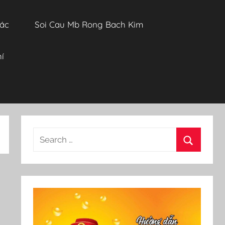
Xác
Soi Cau Mb Rong Bach Kim
í