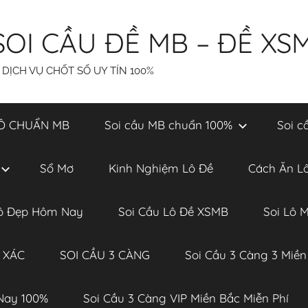
SOI CẦU ĐỀ MB – ĐỀ X
ỊCH VỤ CHỐT SỐ UY TÍN 100%
LÔ CHUẨN MB
Soi cầu MB chuẩn 100%
Soi c
Sổ Mơ
Kinh Nghiệm Lô Đề
Cách Ăn L
ô Đẹp Hôm Nay
Soi Cầu Lô Đề XSMB
Soi Lô 
H XÁC
SOI CẦU 3 CÀNG
Soi Cầu 3 Càng 3 Miền
Nay 100%
Soi Cầu 3 Càng VIP Miền Bắc Miễn Phí