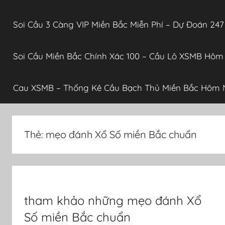
Soi Cầu 3 Càng VIP Miền Bắc Miễn Phí – Dự Đoán 247
Soi Cầu Miền Bắc Chính Xác 100 – Cầu Lô XSMB Hôm
Cau XSMB – Thống Kê Cầu Bạch Thủ Miền Bắc Hôm 
Thẻ:
mẹo đánh Xổ Số miền Bắc chuẩn
tham khảo những mẹo đánh Xổ
Số miền Bắc chuẩn