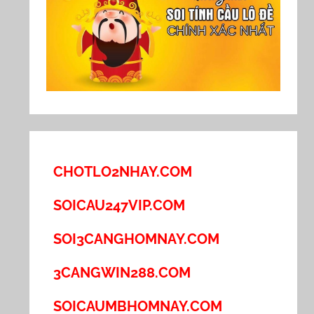
CHOTLO2NHAY.COM
SOICAU247VIP.COM
SOI3CANGHOMNAY.COM
3CANGWIN288.COM
SOICAUMBHOMNAY.COM