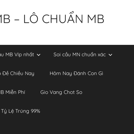
SMB – LÔ CHUẨN MB
ầu MB Víp nhất
Soi cầu MN chuẩn xác
ô Đề Chiều Nay
Hôm Nay Đánh Con Gì
MB Miễn Phí
Gio Vang Chot So
 Tỷ Lệ Trúng 99%