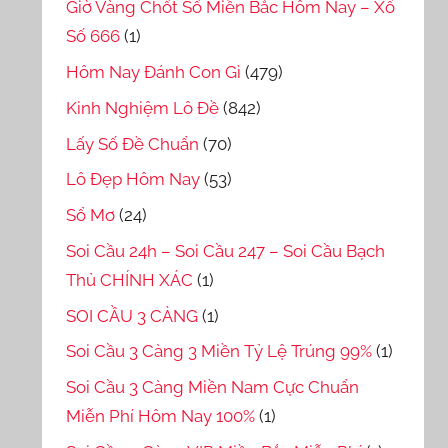
Giờ Vàng Chốt Số Miền Bắc Hôm Nay – Xổ
Số 666
(1)
Hôm Nay Đánh Con Gì
(479)
Kinh Nghiệm Lô Đề
(842)
Lấy Số Đề Chuẩn
(70)
Lô Đẹp Hôm Nay
(53)
Sổ Mơ
(24)
Soi Cầu 24h – Soi Cầu 247 – Soi Cầu Bạch
Thủ CHÍNH XÁC
(1)
SOI CẦU 3 CÀNG
(1)
Soi Cầu 3 Càng 3 Miền Tỷ Lệ Trúng 99%
(1)
Soi Cầu 3 Càng Miền Nam Cực Chuẩn
Miễn Phí Hôm Nay 100%
(1)