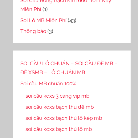
Soi Cầu Rồng Bạch Kim 666 Hôm Nay
Miễn Phí
(1)
Soi Lô MB Miễn Phí
(43)
Thông báo
(3)
SOI CẦU LÔ CHUẨN – SOI CẦU ĐỀ MB –
ĐỀ XSMB – LÔ CHUẨN MB
Soi cầu MB chuẩn 100%
soi cầu kqxs 3 càng víp mb
soi cầu kqxs bạch thủ đề mb
soi cầu kqxs bạch thủ lô kép mb
soi cầu kqxs bạch thủ lô mb