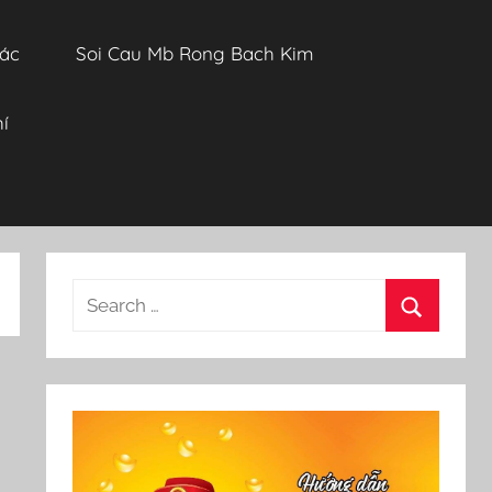
Xác
Soi Cau Mb Rong Bach Kim
í