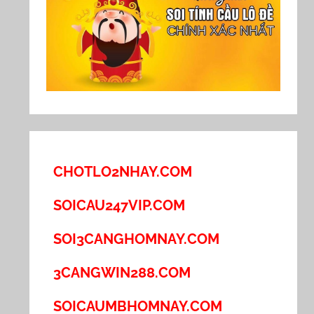
CHOTLO2NHAY.COM
SOICAU247VIP.COM
SOI3CANGHOMNAY.COM
3CANGWIN288.COM
SOICAUMBHOMNAY.COM