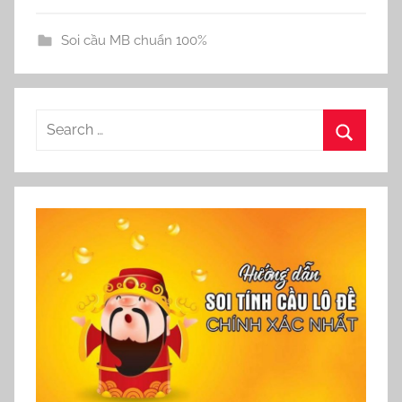
Soi cầu MB chuẩn 100%