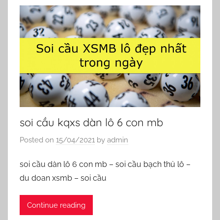
soi cầu kqxs dàn lô 6 con mb
Posted on
15/04/2021
by
admin
soi cầu dàn lô 6 con mb – soi cầu bạch thủ lô –
du doan xsmb – soi cầu
Continue reading