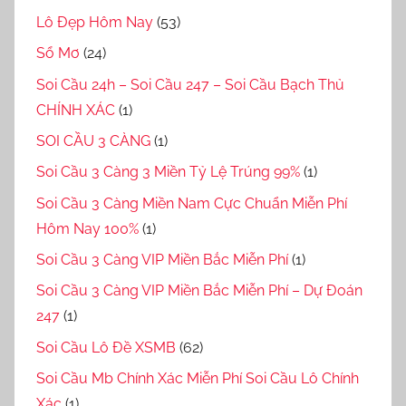
Lô Đẹp Hôm Nay
(53)
Sổ Mơ
(24)
Soi Cầu 24h – Soi Cầu 247 – Soi Cầu Bạch Thủ
CHÍNH XÁC
(1)
SOI CẦU 3 CÀNG
(1)
Soi Cầu 3 Càng 3 Miền Tỷ Lệ Trúng 99%
(1)
Soi Cầu 3 Càng Miền Nam Cực Chuẩn Miễn Phí
Hôm Nay 100%
(1)
Soi Cầu 3 Càng VIP Miền Bắc Miễn Phí
(1)
Soi Cầu 3 Càng VIP Miền Bắc Miễn Phí – Dự Đoán
247
(1)
Soi Cầu Lô Đề XSMB
(62)
Soi Cầu Mb Chính Xác Miễn Phí Soi Cầu Lô Chính
Xác
(1)