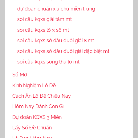
dự đoán chuẩn xíu chủ miền trung
soi cầu kqxs giải tám mt
soi cầu kqxs lô 3 số mt
soi cầu kqxs sớ đầu đuôi giải 8 mt
soi cầu kqxs sớ đầu đuôi giải đặc biệt mt
soi cầu kqxs song thủ lô mt
Sổ Mơ
Kinh Nghiệm Lô Đề
Cách Ăn Lô Đề Chiều Nay
Hôm Nay Đánh Con Gì
Dự đoán KQXS 3 Miền
Lấy Số Đề Chuẩn