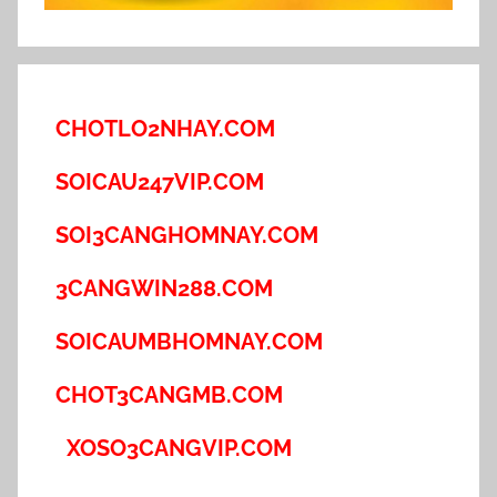
CHOTLO2NHAY.COM
SOICAU247VIP.COM
SOI3CANGHOMNAY.COM
3CANGWIN288.COM
SOICAUMBHOMNAY.COM
CHOT3CANGMB.COM
XOSO3CANGVIP.COM