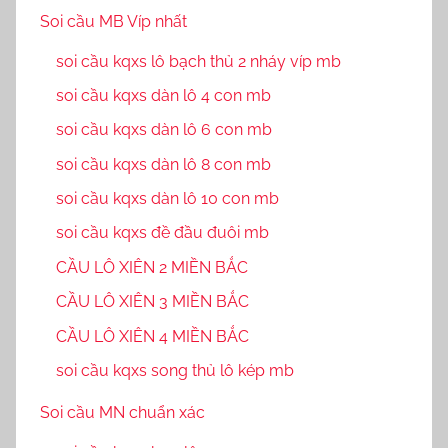
Soi cầu MB Víp nhất
soi cầu kqxs lô bạch thủ 2 nháy víp mb
soi cầu kqxs dàn lô 4 con mb
soi cầu kqxs dàn lô 6 con mb
soi cầu kqxs dàn lô 8 con mb
soi cầu kqxs dàn lô 10 con mb
soi cầu kqxs đề đầu đuôi mb
CẦU LÔ XIÊN 2 MIỀN BẮC
CẦU LÔ XIÊN 3 MIỀN BẮC
CẦU LÔ XIÊN 4 MIỀN BẮC
soi cầu kqxs song thủ lô kép mb
Soi cầu MN chuẩn xác