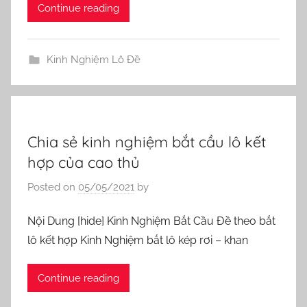
Continue reading
Kinh Nghiệm Lô Đề
Chia sẻ kinh nghiệm bắt cầu lô kết
hợp của cao thủ
Posted on
05/05/2021
by
Nội Dung [hide] Kinh Nghiệm Bắt Cầu Đề theo bắt
lô kết hợp Kinh Nghiệm bắt lô kép rơi – khan
Continue reading