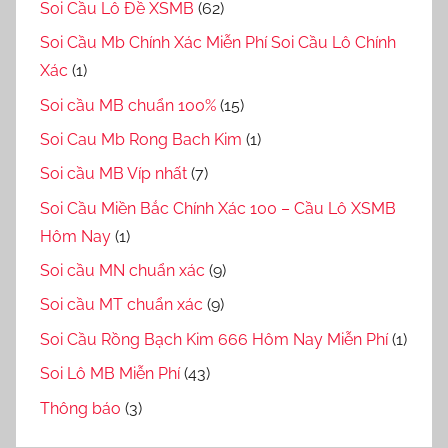
Soi Cầu Lô Đề XSMB
(62)
Soi Cầu Mb Chính Xác Miễn Phí Soi Cầu Lô Chính
Xác
(1)
Soi cầu MB chuẩn 100%
(15)
Soi Cau Mb Rong Bach Kim
(1)
Soi cầu MB Víp nhất
(7)
Soi Cầu Miền Bắc Chính Xác 100 – Cầu Lô XSMB
Hôm Nay
(1)
Soi cầu MN chuẩn xác
(9)
Soi cầu MT chuẩn xác
(9)
Soi Cầu Rồng Bạch Kim 666 Hôm Nay Miễn Phí
(1)
Soi Lô MB Miễn Phí
(43)
Thông báo
(3)