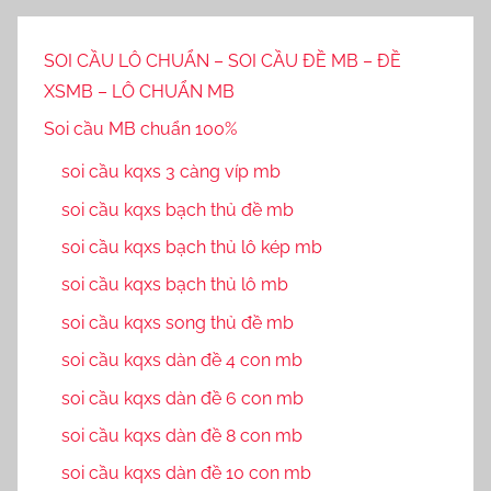
SOI CẦU LÔ CHUẨN – SOI CẦU ĐỀ MB – ĐỀ
XSMB – LÔ CHUẨN MB
Soi cầu MB chuẩn 100%
soi cầu kqxs 3 càng víp mb
soi cầu kqxs bạch thủ đề mb
soi cầu kqxs bạch thủ lô kép mb
soi cầu kqxs bạch thủ lô mb
soi cầu kqxs song thủ đề mb
soi cầu kqxs dàn đề 4 con mb
soi cầu kqxs dàn đề 6 con mb
soi cầu kqxs dàn đề 8 con mb
soi cầu kqxs dàn đề 10 con mb