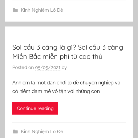
Kinh Nghiệm Lô Đề
Soi cầu 3 càng là gì? Soi cầu 3 càng
Miền Bắc miễn phí từ cao thủ
Posted on
05/05/2021
by
Anh em là một dân chơi lô đề chuyên nghiệp và
có niềm đam mê vô tận với những con
Continue reading
Kinh Nghiệm Lô Đề