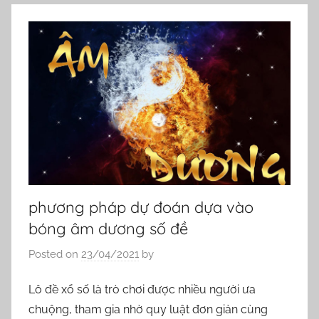
phương pháp dự đoán dựa vào
bóng âm dương số đề
Posted on
23/04/2021
by
Lô đề xổ số là trò chơi được nhiều người ưa
chuộng, tham gia nhờ quy luật đơn giản cùng