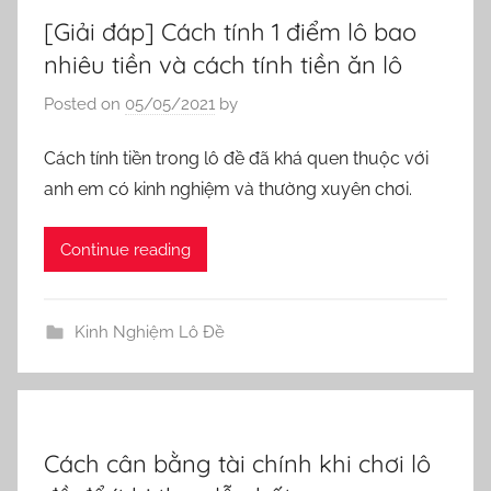
[Giải đáp] Cách tính 1 điểm lô bao
nhiêu tiền và cách tính tiền ăn lô
Posted on
05/05/2021
by
Cách tính tiền trong lô đề đã khá quen thuộc với
anh em có kinh nghiệm và thường xuyên chơi.
Continue reading
Kinh Nghiệm Lô Đề
Cách cân bằng tài chính khi chơi lô