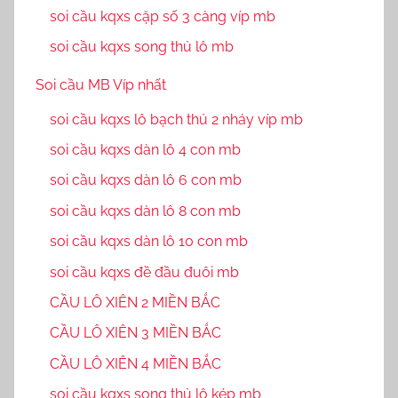
soi cầu kqxs cặp số 3 càng víp mb
soi cầu kqxs song thủ lô mb
Soi cầu MB Víp nhất
soi cầu kqxs lô bạch thủ 2 nháy víp mb
soi cầu kqxs dàn lô 4 con mb
soi cầu kqxs dàn lô 6 con mb
soi cầu kqxs dàn lô 8 con mb
soi cầu kqxs dàn lô 10 con mb
soi cầu kqxs đề đầu đuôi mb
CẦU LÔ XIÊN 2 MIỀN BẮC
CẦU LÔ XIÊN 3 MIỀN BẮC
CẦU LÔ XIÊN 4 MIỀN BẮC
soi cầu kqxs song thủ lô kép mb