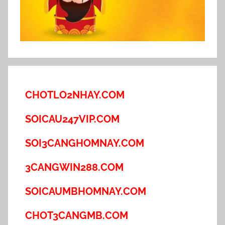
CHOTLO2NHAY.COM
SOICAU247VIP.COM
SOI3CANGHOMNAY.COM
3CANGWIN288.COM
SOICAUMBHOMNAY.COM
CHOT3CANGMB.COM