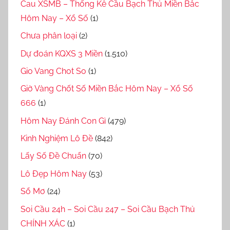
Cau XSMB – Thống Kê Cầu Bạch Thủ Miền Bắc
Hôm Nay – Xổ Số
(1)
Chưa phân loại
(2)
Dự đoán KQXS 3 Miền
(1.510)
Gio Vang Chot So
(1)
Giờ Vàng Chốt Số Miền Bắc Hôm Nay – Xổ Số
666
(1)
Hôm Nay Đánh Con Gì
(479)
Kinh Nghiệm Lô Đề
(842)
Lấy Số Đề Chuẩn
(70)
Lô Đẹp Hôm Nay
(53)
Sổ Mơ
(24)
Soi Cầu 24h – Soi Cầu 247 – Soi Cầu Bạch Thủ
CHÍNH XÁC
(1)