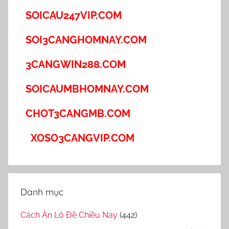
SOICAU247VIP.COM
SOI3CANGHOMNAY.COM
3CANGWIN288.COM
SOICAUMBHOMNAY.COM
CHOT3CANGMB.COM
XOSO3CANGVIP.COM
Danh mục
Cách Ăn Lô Đề Chiều Nay
(442)