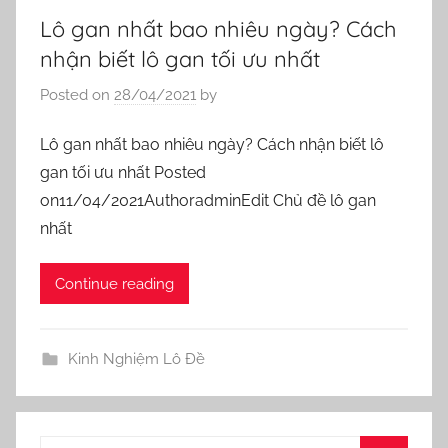
Lô gan nhất bao nhiêu ngày? Cách
nhận biết lô gan tối ưu nhất
Posted on
28/04/2021
by
Lô gan nhất bao nhiêu ngày? Cách nhận biết lô
gan tối ưu nhất Posted
on11/04/2021AuthoradminEdit Chủ đề lô gan
nhất
Continue reading
Kinh Nghiệm Lô Đề