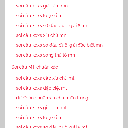
soi cầu kqxs giải tám mn
soi cầu kqxs lô 3 số mn
soi cầu kqxs sớ đầu đuôi giải 8 mn
soi cầu kqxs xíu chủ mn
soi cầu kqxs sớ đầu đuôi giải đặc biệt mn
soi cầu kqxs song thủ lô mn
Soi cầu MT chuẩn xác
soi cầu kqxs cặp xíu chủ mt
soi cầu kqxs đặc biệt mt
dự đoán chuẩn xíu chủ miền trung
soi cầu kqxs giải tám mt
soi cầu kqxs lô 3 số mt
soi cầu kqxs sớ đầu đuôi giải 8 mt