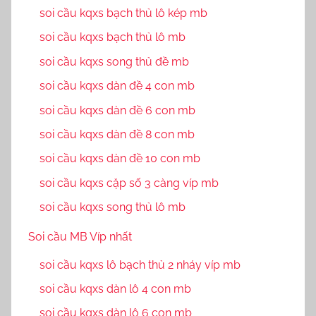
soi cầu kqxs bạch thủ lô kép mb
soi cầu kqxs bạch thủ lô mb
soi cầu kqxs song thủ đề mb
soi cầu kqxs dàn đề 4 con mb
soi cầu kqxs dàn đề 6 con mb
soi cầu kqxs dàn đề 8 con mb
soi cầu kqxs dàn đề 10 con mb
soi cầu kqxs cặp số 3 càng víp mb
soi cầu kqxs song thủ lô mb
Soi cầu MB Víp nhất
soi cầu kqxs lô bạch thủ 2 nháy víp mb
soi cầu kqxs dàn lô 4 con mb
soi cầu kqxs dàn lô 6 con mb