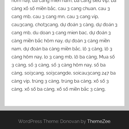
WordPress Theme: Donovan by
ThemeZee
.