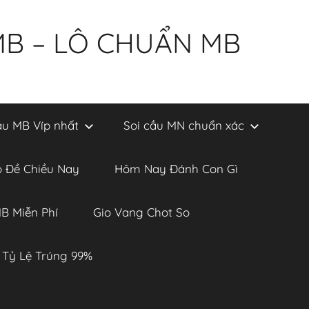
SMB – LÔ CHUẨN MB
ầu MB Víp nhất
Soi cầu MN chuẩn xác
ô Đề Chiều Nay
Hôm Nay Đánh Con Gì
MB Miễn Phí
Gio Vang Chot So
 Tỷ Lệ Trúng 99%