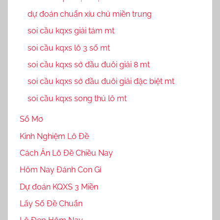
dự đoán chuẩn xíu chủ miền trung
soi cầu kqxs giải tám mt
soi cầu kqxs lô 3 số mt
soi cầu kqxs sớ đầu đuôi giải 8 mt
soi cầu kqxs sớ đầu đuôi giải đặc biệt mt
soi cầu kqxs song thủ lô mt
Sổ Mơ
Kinh Nghiệm Lô Đề
Cách Ăn Lô Đề Chiều Nay
Hôm Nay Đánh Con Gì
Dự đoán KQXS 3 Miền
Lấy Số Đề Chuẩn