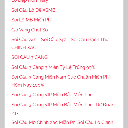
Lô Đẹp Hôm Nay
Soi Cầu Lô Đề XSMB
Soi Lô MB Miễn Phí
Gio Vang Chot So
Soi Cầu 24h – Soi Cầu 247 – Soi Cầu Bạch Thủ
CHÍNH XÁC
SOI CẦU 3 CÀNG
Soi Cầu 3 Càng 3 Miền Tỷ Lệ Trúng 99%
Soi Cầu 3 Càng Miền Nam Cực Chuẩn Miễn Phí
Hôm Nay 100%
Soi Cầu 3 Càng VIP Miền Bắc Miễn Phí
Soi Cầu 3 Càng VIP Miền Bắc Miễn Phí – Dự Đoán
247
Soi Cầu Mb Chính Xác Miễn Phí Soi Cầu Lô Chính