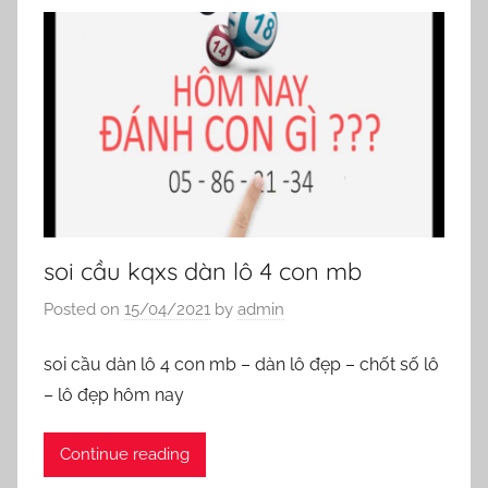
soi cầu kqxs dàn lô 4 con mb
Posted on
15/04/2021
by
admin
soi cầu dàn lô 4 con mb – dàn lô đẹp – chốt số lô
– lô đẹp hôm nay
Continue reading