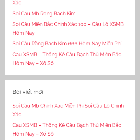
Xác
Soi Cau Mb Rong Bach Kim
Soi Cầu Miền Bắc Chính Xác 100 – Cầu Lô XSMB
Hôm Nay
Soi Cầu Rồng Bạch Kim 666 Hôm Nay Miễn Phí
Cau XSMB – Thống Kê Cầu Bạch Thủ Miền Bắc
Hôm Nay – Xổ Số
Bài viết mới
Soi Cầu Mb Chính Xác Miễn Phí Soi Cầu Lô Chính
Xác
Cau XSMB – Thống Kê Cầu Bạch Thủ Miền Bắc
Hôm Nay – Xổ Số