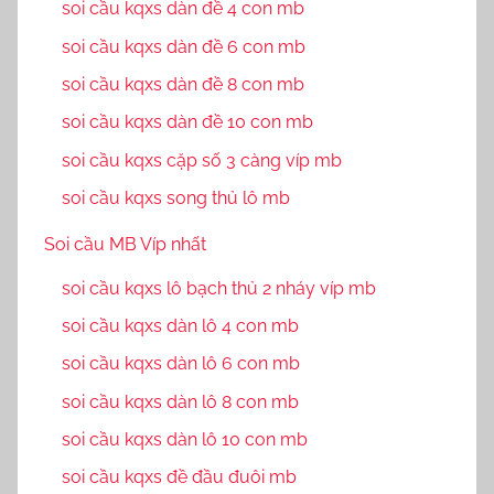
soi cầu kqxs dàn đề 4 con mb
soi cầu kqxs dàn đề 6 con mb
soi cầu kqxs dàn đề 8 con mb
soi cầu kqxs dàn đề 10 con mb
soi cầu kqxs cặp số 3 càng víp mb
soi cầu kqxs song thủ lô mb
Soi cầu MB Víp nhất
soi cầu kqxs lô bạch thủ 2 nháy víp mb
soi cầu kqxs dàn lô 4 con mb
soi cầu kqxs dàn lô 6 con mb
soi cầu kqxs dàn lô 8 con mb
soi cầu kqxs dàn lô 10 con mb
soi cầu kqxs đề đầu đuôi mb