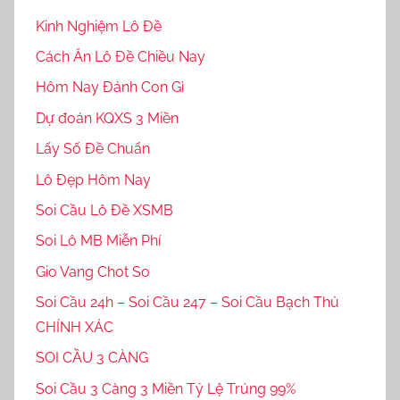
Kinh Nghiệm Lô Đề
Cách Ăn Lô Đề Chiều Nay
Hôm Nay Đánh Con Gì
Dự đoán KQXS 3 Miền
Lấy Số Đề Chuẩn
Lô Đẹp Hôm Nay
Soi Cầu Lô Đề XSMB
Soi Lô MB Miễn Phí
Gio Vang Chot So
Soi Cầu 24h – Soi Cầu 247 – Soi Cầu Bạch Thủ
CHÍNH XÁC
SOI CẦU 3 CÀNG
Soi Cầu 3 Càng 3 Miền Tỷ Lệ Trúng 99%