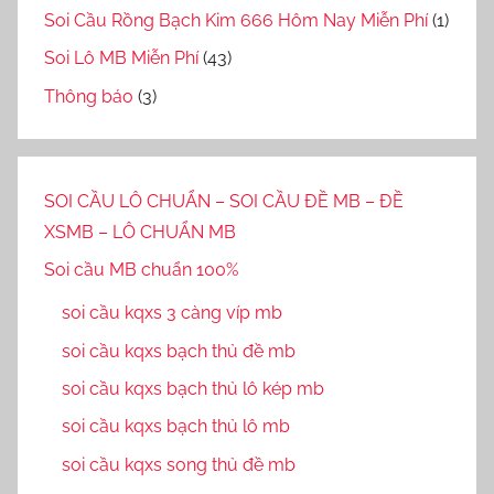
Soi Cầu Rồng Bạch Kim 666 Hôm Nay Miễn Phí
(1)
Soi Lô MB Miễn Phí
(43)
Thông báo
(3)
SOI CẦU LÔ CHUẨN – SOI CẦU ĐỀ MB – ĐỀ
XSMB – LÔ CHUẨN MB
Soi cầu MB chuẩn 100%
soi cầu kqxs 3 càng víp mb
soi cầu kqxs bạch thủ đề mb
soi cầu kqxs bạch thủ lô kép mb
soi cầu kqxs bạch thủ lô mb
soi cầu kqxs song thủ đề mb