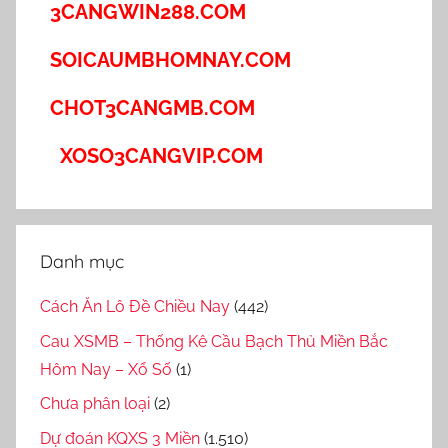
3CANGWIN288.COM
SOICAUMBHOMNAY.COM
CHOT3CANGMB.COM
XOSO3CANGVIP.COM
Danh mục
Cách Ăn Lô Đề Chiều Nay
(442)
Cau XSMB – Thống Kê Cầu Bạch Thủ Miền Bắc
Hôm Nay – Xổ Số
(1)
Chưa phân loại
(2)
Dự đoán KQXS 3 Miền
(1.510)