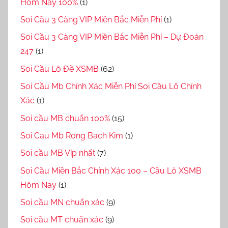
Hôm Nay 100%
(1)
Soi Cầu 3 Càng VIP Miền Bắc Miễn Phí
(1)
Soi Cầu 3 Càng VIP Miền Bắc Miễn Phí – Dự Đoán
247
(1)
Soi Cầu Lô Đề XSMB
(62)
Soi Cầu Mb Chính Xác Miễn Phí Soi Cầu Lô Chính
Xác
(1)
Soi cầu MB chuẩn 100%
(15)
Soi Cau Mb Rong Bach Kim
(1)
Soi cầu MB Víp nhất
(7)
Soi Cầu Miền Bắc Chính Xác 100 – Cầu Lô XSMB
Hôm Nay
(1)
Soi cầu MN chuẩn xác
(9)
Soi cầu MT chuẩn xác
(9)