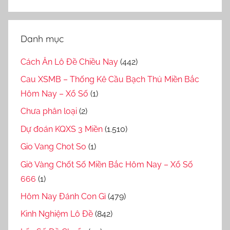
Danh mục
Cách Ăn Lô Đề Chiều Nay
(442)
Cau XSMB – Thống Kê Cầu Bạch Thủ Miền Bắc
Hôm Nay – Xổ Số
(1)
Chưa phân loại
(2)
Dự đoán KQXS 3 Miền
(1.510)
Gio Vang Chot So
(1)
Giờ Vàng Chốt Số Miền Bắc Hôm Nay – Xổ Số
666
(1)
Hôm Nay Đánh Con Gì
(479)
Kinh Nghiệm Lô Đề
(842)