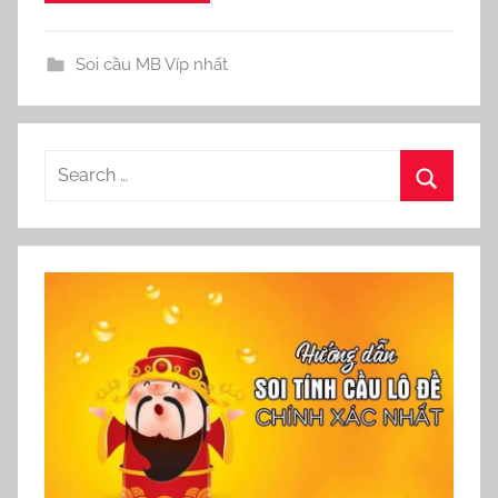
Soi cầu MB Víp nhất