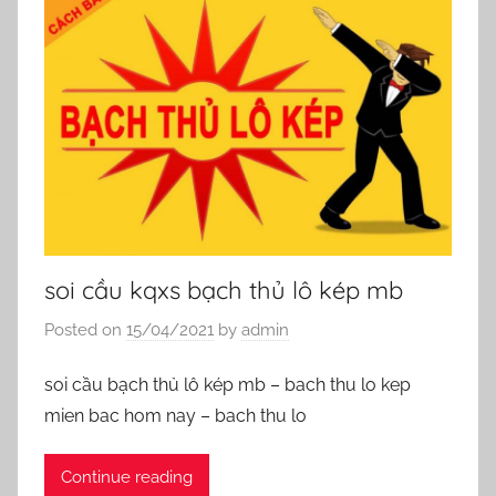
soi cầu kqxs bạch thủ lô kép mb
Posted on
15/04/2021
by
admin
soi cầu bạch thủ lô kép mb – bach thu lo kep
mien bac hom nay – bach thu lo
Continue reading