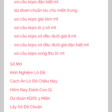
soi cầu kqxs đặc biệt mt
dự đoán chuẩn xíu chủ miền trung
soi cầu kqxs giải tám mt
soi cầu kqxs lô 3 số mt
soi cầu kqxs sớ đầu đuôi giải 8 mt
soi cầu kqxs sớ đầu đuôi giải đặc biệt mt
soi cầu kqxs song thủ lô mt
Sổ Mơ
Kinh Nghiệm Lô Đề
Cách Ăn Lô Đề Chiều Nay
Hôm Nay Đánh Con Gì
Dự đoán KQXS 3 Miền
Lấy Số Đề Chuẩn