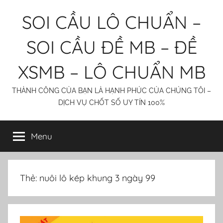
Skip
SOI CẦU LÔ CHUẨN –
to
content
SOI CẦU ĐỀ MB – ĐỀ
XSMB – LÔ CHUẨN MB
THÀNH CÔNG CỦA BẠN LÀ HẠNH PHÚC CỦA CHÚNG TÔI –
DỊCH VỤ CHỐT SỐ UY TÍN 100%
Menu
Thẻ:
nuôi lô kép khung 3 ngày 99