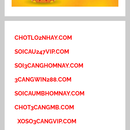
CHOTLO2NHAY.COM
SOICAU247VIP.COM
SOI3CANGHOMNAY.COM
3CANGWIN288.COM
SOICAUMBHOMNAY.COM
CHOT3CANGMB.COM
XOSO3CANGVIP.COM