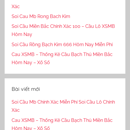
Xác
Soi Cau Mb Rong Bach Kim
Soi Cầu Miền Bắc Chính Xác 100 – Cầu Lô XSMB
Hôm Nay
Soi Cầu Rồng Bạch Kim 666 Hôm Nay Miễn Phí
Cau XSMB – Thống Kê Cầu Bạch Thủ Miền Bắc
Hôm Nay – Xổ Số
Bài viết mới
Soi Cầu Mb Chính Xác Miễn Phí Soi Cầu Lô Chính
Xác
Cau XSMB – Thống Kê Cầu Bạch Thủ Miền Bắc
Hôm Nay – Xổ Số