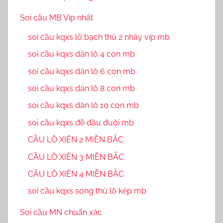
Soi cầu MB Víp nhất
soi cầu kqxs lô bạch thủ 2 nháy víp mb
soi cầu kqxs dàn lô 4 con mb
soi cầu kqxs dàn lô 6 con mb
soi cầu kqxs dàn lô 8 con mb
soi cầu kqxs dàn lô 10 con mb
soi cầu kqxs đề đầu đuôi mb
CẦU LÔ XIÊN 2 MIỀN BẮC
CẦU LÔ XIÊN 3 MIỀN BẮC
CẦU LÔ XIÊN 4 MIỀN BẮC
soi cầu kqxs song thủ lô kép mb
Soi cầu MN chuẩn xác