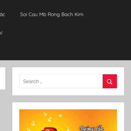
Xác
Soi Cau Mb Rong Bach Kim
í