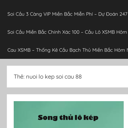
Soi Cầu 3 Càng VIP Miền Bắc Miễn Phí – Dự Đoán 247
Soi Cầu Miền Bắc Chính Xác 100 – Cầu Lô XSMB Hôm
Cau XSMB – Thống Kê Cầu Bạch Thủ Miền Bắc Hôm 
Thẻ:
nuoi lo kep soi cau 88