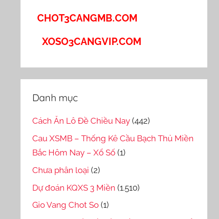
CHOT3CANGMB.COM
XOSO3CANGVIP.COM
Danh mục
Cách Ăn Lô Đề Chiều Nay
(442)
Cau XSMB – Thống Kê Cầu Bạch Thủ Miền
Bắc Hôm Nay – Xổ Số
(1)
Chưa phân loại
(2)
Dự đoán KQXS 3 Miền
(1.510)
Gio Vang Chot So
(1)