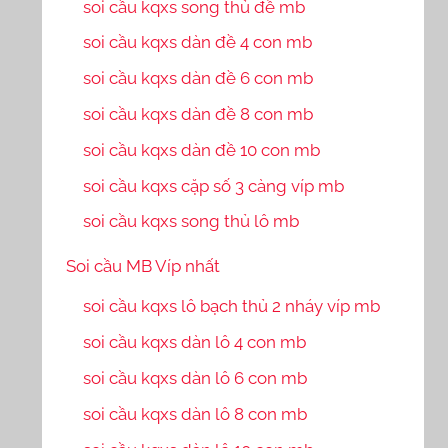
soi cầu kqxs song thủ đề mb
soi cầu kqxs dàn đề 4 con mb
soi cầu kqxs dàn đề 6 con mb
soi cầu kqxs dàn đề 8 con mb
soi cầu kqxs dàn đề 10 con mb
soi cầu kqxs cặp số 3 càng víp mb
soi cầu kqxs song thủ lô mb
Soi cầu MB Víp nhất
soi cầu kqxs lô bạch thủ 2 nháy víp mb
soi cầu kqxs dàn lô 4 con mb
soi cầu kqxs dàn lô 6 con mb
soi cầu kqxs dàn lô 8 con mb