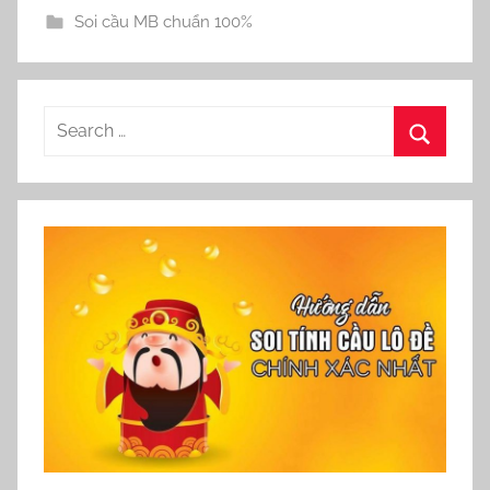
Soi cầu MB chuẩn 100%