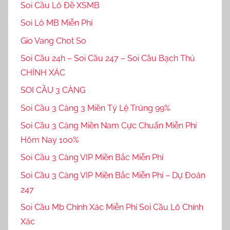
Soi Cầu Lô Đề XSMB
Soi Lô MB Miễn Phí
Gio Vang Chot So
Soi Cầu 24h – Soi Cầu 247 – Soi Cầu Bạch Thủ
CHÍNH XÁC
SOI CẦU 3 CÀNG
Soi Cầu 3 Càng 3 Miền Tỷ Lệ Trúng 99%
Soi Cầu 3 Càng Miền Nam Cực Chuẩn Miễn Phí
Hôm Nay 100%
Soi Cầu 3 Càng VIP Miền Bắc Miễn Phí
Soi Cầu 3 Càng VIP Miền Bắc Miễn Phí – Dự Đoán
247
Soi Cầu Mb Chính Xác Miễn Phí Soi Cầu Lô Chính
Xác