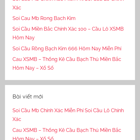
Xác
Soi Cau Mb Rong Bach Kim
Soi Cầu Miền Bắc Chính Xác 100 – Cầu Lô XSMB
Hôm Nay
Soi Cầu Rồng Bạch Kim 666 Hôm Nay Miễn Phí
Cau XSMB – Thống Kê Cầu Bạch Thủ Miền Bắc
Hôm Nay – Xổ Số
Bài viết mới
Soi Cầu Mb Chính Xác Miễn Phí Soi Cầu Lô Chính
Xác
Cau XSMB – Thống Kê Cầu Bạch Thủ Miền Bắc
Hôm Nay – Xổ Số