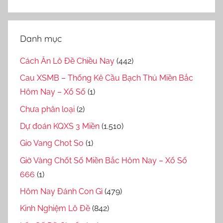
Danh mục
Cách Ăn Lô Đề Chiều Nay
(442)
Cau XSMB – Thống Kê Cầu Bạch Thủ Miền Bắc
Hôm Nay – Xổ Số
(1)
Chưa phân loại
(2)
Dự đoán KQXS 3 Miền
(1.510)
Gio Vang Chot So
(1)
Giờ Vàng Chốt Số Miền Bắc Hôm Nay – Xổ Số
666
(1)
Hôm Nay Đánh Con Gì
(479)
Kinh Nghiệm Lô Đề
(842)