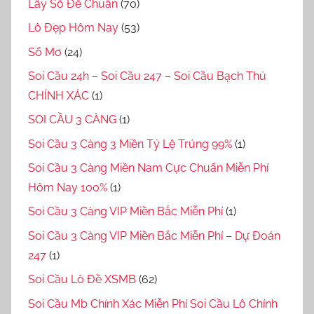
Lấy Số Đề Chuẩn
(70)
Lô Đẹp Hôm Nay
(53)
Sổ Mơ
(24)
Soi Cầu 24h – Soi Cầu 247 – Soi Cầu Bạch Thủ
CHÍNH XÁC
(1)
SOI CẦU 3 CÀNG
(1)
Soi Cầu 3 Càng 3 Miền Tỷ Lệ Trúng 99%
(1)
Soi Cầu 3 Càng Miền Nam Cực Chuẩn Miễn Phí
Hôm Nay 100%
(1)
Soi Cầu 3 Càng VIP Miền Bắc Miễn Phí
(1)
Soi Cầu 3 Càng VIP Miền Bắc Miễn Phí – Dự Đoán
247
(1)
Soi Cầu Lô Đề XSMB
(62)
Soi Cầu Mb Chính Xác Miễn Phí Soi Cầu Lô Chính