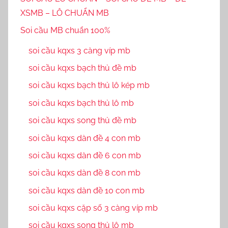
XSMB – LÔ CHUẨN MB
Soi cầu MB chuẩn 100%
soi cầu kqxs 3 càng víp mb
soi cầu kqxs bạch thủ đề mb
soi cầu kqxs bạch thủ lô kép mb
soi cầu kqxs bạch thủ lô mb
soi cầu kqxs song thủ đề mb
soi cầu kqxs dàn đề 4 con mb
soi cầu kqxs dàn đề 6 con mb
soi cầu kqxs dàn đề 8 con mb
soi cầu kqxs dàn đề 10 con mb
soi cầu kqxs cặp số 3 càng víp mb
soi cầu kqxs song thủ lô mb