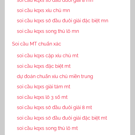
soi cầu kqxs sớ đầu đuôi giải 8 mn
soi cầu kqxs xíu chủ mn
soi cầu kqxs sớ đầu đuôi giải đặc biệt mn
soi cầu kqxs song thủ lô mn
Soi cầu MT chuẩn xác
soi cầu kqxs cặp xíu chủ mt
soi cầu kqxs đặc biệt mt
dự đoán chuẩn xíu chủ miền trung
soi cầu kqxs giải tám mt
soi cầu kqxs lô 3 số mt
soi cầu kqxs sớ đầu đuôi giải 8 mt
soi cầu kqxs sớ đầu đuôi giải đặc biệt mt
soi cầu kqxs song thủ lô mt