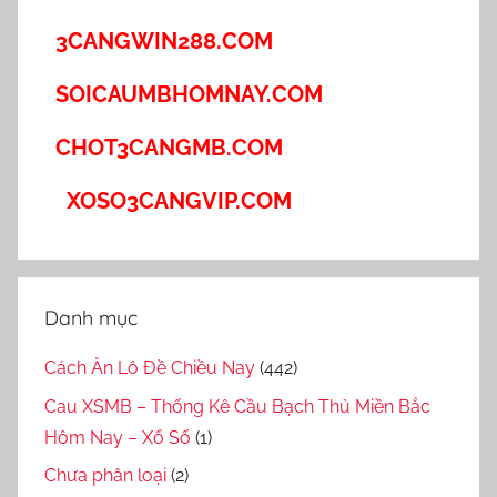
3CANGWIN288.COM
SOICAUMBHOMNAY.COM
CHOT3CANGMB.COM
XOSO3CANGVIP.COM
Danh mục
Cách Ăn Lô Đề Chiều Nay
(442)
Cau XSMB – Thống Kê Cầu Bạch Thủ Miền Bắc
Hôm Nay – Xổ Số
(1)
Chưa phân loại
(2)