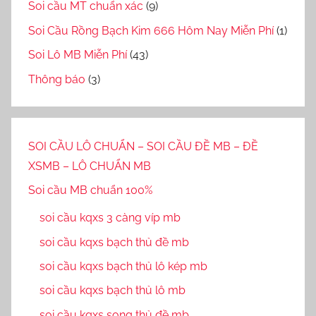
Soi cầu MT chuẩn xác
(9)
Soi Cầu Rồng Bạch Kim 666 Hôm Nay Miễn Phí
(1)
Soi Lô MB Miễn Phí
(43)
Thông báo
(3)
SOI CẦU LÔ CHUẨN – SOI CẦU ĐỀ MB – ĐỀ
XSMB – LÔ CHUẨN MB
Soi cầu MB chuẩn 100%
soi cầu kqxs 3 càng víp mb
soi cầu kqxs bạch thủ đề mb
soi cầu kqxs bạch thủ lô kép mb
soi cầu kqxs bạch thủ lô mb
soi cầu kqxs song thủ đề mb