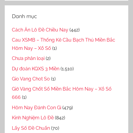
Danh mục
Cách Ăn Lô Đề Chiều Nay
(442)
Cau XSMB – Thống Kê Cầu Bạch Thủ Miền Bắc
Hôm Nay – Xổ Số
(1)
Chưa phân loại
(2)
Dự đoán KQXS 3 Miền
(1.510)
Gio Vang Chot So
(1)
Giờ Vàng Chốt Số Miền Bắc Hôm Nay – Xổ Số
666
(1)
Hôm Nay Đánh Con Gì
(479)
Kinh Nghiệm Lô Đề
(842)
Lấy Số Đề Chuẩn
(70)