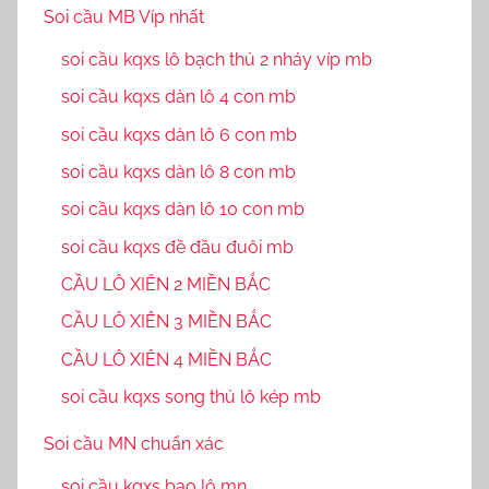
Soi cầu MB Víp nhất
soi cầu kqxs lô bạch thủ 2 nháy víp mb
soi cầu kqxs dàn lô 4 con mb
soi cầu kqxs dàn lô 6 con mb
soi cầu kqxs dàn lô 8 con mb
soi cầu kqxs dàn lô 10 con mb
soi cầu kqxs đề đầu đuôi mb
CẦU LÔ XIÊN 2 MIỀN BẮC
CẦU LÔ XIÊN 3 MIỀN BẮC
CẦU LÔ XIÊN 4 MIỀN BẮC
soi cầu kqxs song thủ lô kép mb
Soi cầu MN chuẩn xác
soi cầu kqxs bao lô mn