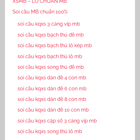
XSMB – LÔ CHUẨN MB
Soi cầu MB chuẩn 100%
soi cầu kqxs 3 càng víp mb
soi cầu kqxs bạch thủ đề mb
soi cầu kqxs bạch thủ lô kép mb
soi cầu kqxs bạch thủ lô mb
soi cầu kqxs song thủ đề mb
soi cầu kqxs dàn đề 4 con mb
soi cầu kqxs dàn đề 6 con mb
soi cầu kqxs dàn đề 8 con mb
soi cầu kqxs dàn đề 10 con mb
soi cầu kqxs cặp số 3 càng víp mb
soi cầu kqxs song thủ lô mb