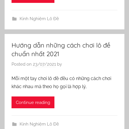
Kinh Nghiệm Lô Đề
Hướng dẫn những cách chơi lô đề
chuẩn nhất 2021
Posted on
23/07/2021
by
Mỗi một tay chơi lô đề đều có những cách chơi
khác nhau mà theo họ gọi là hợp lý,
Continue reading
Kinh Nghiệm Lô Đề