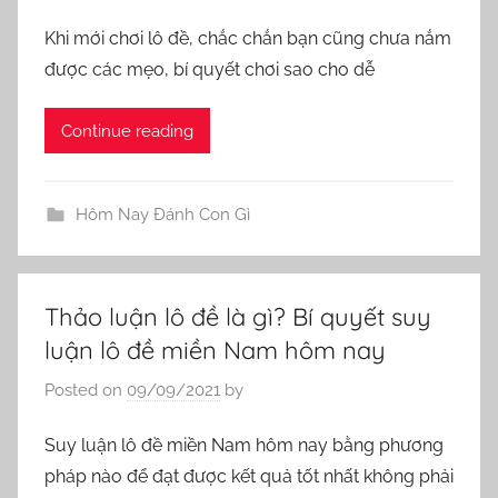
Khi mới chơi lô đề, chắc chắn bạn cũng chưa nắm
được các mẹo, bí quyết chơi sao cho dễ
Continue reading
Hôm Nay Đánh Con Gì
Thảo luận lô đề là gì? Bí quyết suy
luận lô đề miền Nam hôm nay
Posted on
09/09/2021
by
Suy luận lô đề miền Nam hôm nay bằng phương
pháp nào để đạt được kết quả tốt nhất không phải