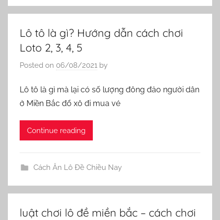
Lô tô là gì? Hướng dẫn cách chơi
Loto 2, 3, 4, 5
Posted on
06/08/2021
by
Lô tô là gì mà lại có số lượng đông đảo người dân
ở Miền Bắc đổ xô đi mua vé
Continue reading
Cách Ăn Lô Đề Chiều Nay
luật chơi lô đề miền bắc – cách chơi