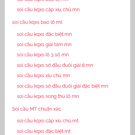
soi cầu kqxs cặp xíu chủ mn
soi cầu kqxs bao lô mt
soi cầu kqxs đặc biệt mn
soi cầu kqxs giải tám mn
soi cầu kqxs lô 3 số mn
soi cầu kqxs sớ đầu đuôi giải 8 mn
soi cầu kqxs xíu chủ mn
soi cầu kqxs sớ đầu đuôi giải đặc biệt mn
soi cầu kqxs song thủ lô mn
Soi cầu MT chuẩn xác
soi cầu kqxs cặp xíu chủ mt
soi cầu kqxs đặc biệt mt