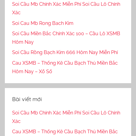
Soi Cầu Mb Chính Xác Miễn Phí Soi Cầu Lô Chính
Xác
Soi Cau Mb Rong Bach Kim
Soi Cầu Miền Bắc Chính Xác 100 – Cầu Lô XSMB
Hôm Nay
Soi Cầu Rồng Bạch Kim 666 Hôm Nay Miễn Phí
Cau XSMB – Thống Kê Cầu Bạch Thủ Miền Bắc
Hôm Nay – Xổ Số
Bài viết mới
Soi Cầu Mb Chính Xác Miễn Phí Soi Cầu Lô Chính
Xác
Cau XSMB – Thống Kê Cầu Bạch Thủ Miền Bắc