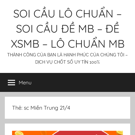
Skip
SOI CẦU LÔ CHUẨN –
to
content
SOI CẦU ĐỀ MB – ĐỀ
XSMB – LÔ CHUẨN MB
THÀNH CÔNG CỦA BẠN LÀ HẠNH PHÚC CỦA CHÚNG TÔI –
DỊCH VỤ CHỐT SỐ UY TÍN 100%
Menu
Thẻ:
sc Miền Trung 21/4