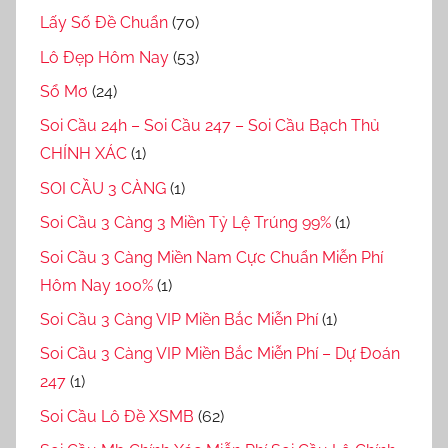
Lấy Số Đề Chuẩn
(70)
Lô Đẹp Hôm Nay
(53)
Sổ Mơ
(24)
Soi Cầu 24h – Soi Cầu 247 – Soi Cầu Bạch Thủ
CHÍNH XÁC
(1)
SOI CẦU 3 CÀNG
(1)
Soi Cầu 3 Càng 3 Miền Tỷ Lệ Trúng 99%
(1)
Soi Cầu 3 Càng Miền Nam Cực Chuẩn Miễn Phí
Hôm Nay 100%
(1)
Soi Cầu 3 Càng VIP Miền Bắc Miễn Phí
(1)
Soi Cầu 3 Càng VIP Miền Bắc Miễn Phí – Dự Đoán
247
(1)
Soi Cầu Lô Đề XSMB
(62)