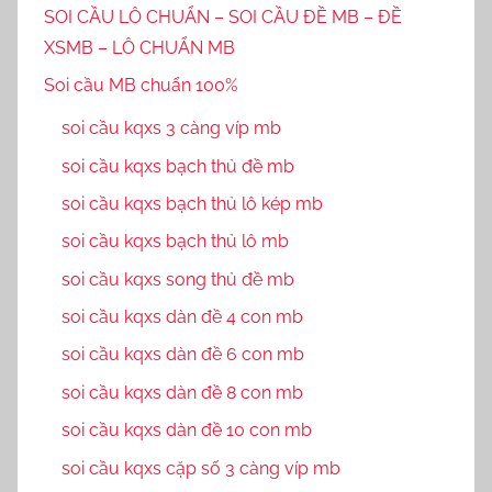
SOI CẦU LÔ CHUẨN – SOI CẦU ĐỀ MB – ĐỀ
XSMB – LÔ CHUẨN MB
Soi cầu MB chuẩn 100%
soi cầu kqxs 3 càng víp mb
soi cầu kqxs bạch thủ đề mb
soi cầu kqxs bạch thủ lô kép mb
soi cầu kqxs bạch thủ lô mb
soi cầu kqxs song thủ đề mb
soi cầu kqxs dàn đề 4 con mb
soi cầu kqxs dàn đề 6 con mb
soi cầu kqxs dàn đề 8 con mb
soi cầu kqxs dàn đề 10 con mb
soi cầu kqxs cặp số 3 càng víp mb