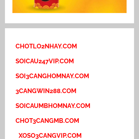
CHOTLO2NHAY.COM
SOICAU247VIP.COM
SOI3CANGHOMNAY.COM
3CANGWIN288.COM
SOICAUMBHOMNAY.COM
CHOT3CANGMB.COM
XOSO3CANGVIP.COM