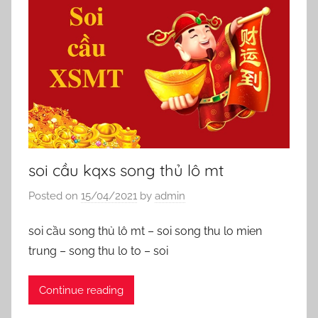
soi cầu kqxs song thủ lô mt
Posted on
15/04/2021
by
admin
soi cầu song thủ lô mt – soi song thu lo mien
trung – song thu lo to – soi
Continue reading