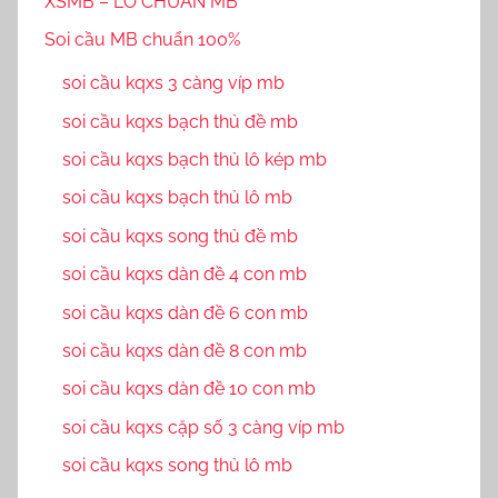
XSMB – LÔ CHUẨN MB
Soi cầu MB chuẩn 100%
soi cầu kqxs 3 càng víp mb
soi cầu kqxs bạch thủ đề mb
soi cầu kqxs bạch thủ lô kép mb
soi cầu kqxs bạch thủ lô mb
soi cầu kqxs song thủ đề mb
soi cầu kqxs dàn đề 4 con mb
soi cầu kqxs dàn đề 6 con mb
soi cầu kqxs dàn đề 8 con mb
soi cầu kqxs dàn đề 10 con mb
soi cầu kqxs cặp số 3 càng víp mb
soi cầu kqxs song thủ lô mb