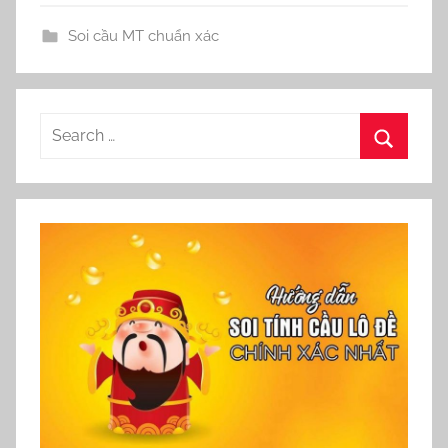
Soi cầu MT chuẩn xác