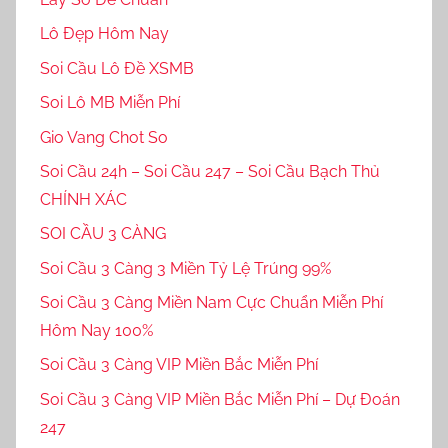
Lô Đẹp Hôm Nay
Soi Cầu Lô Đề XSMB
Soi Lô MB Miễn Phí
Gio Vang Chot So
Soi Cầu 24h – Soi Cầu 247 – Soi Cầu Bạch Thủ
CHÍNH XÁC
SOI CẦU 3 CÀNG
Soi Cầu 3 Càng 3 Miền Tỷ Lệ Trúng 99%
Soi Cầu 3 Càng Miền Nam Cực Chuẩn Miễn Phí
Hôm Nay 100%
Soi Cầu 3 Càng VIP Miền Bắc Miễn Phí
Soi Cầu 3 Càng VIP Miền Bắc Miễn Phí – Dự Đoán
247