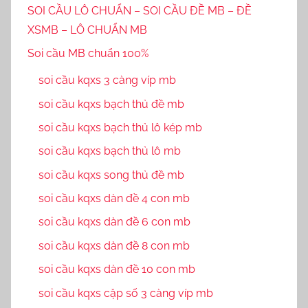
SOI CẦU LÔ CHUẨN – SOI CẦU ĐỀ MB – ĐỀ
XSMB – LÔ CHUẨN MB
Soi cầu MB chuẩn 100%
soi cầu kqxs 3 càng víp mb
soi cầu kqxs bạch thủ đề mb
soi cầu kqxs bạch thủ lô kép mb
soi cầu kqxs bạch thủ lô mb
soi cầu kqxs song thủ đề mb
soi cầu kqxs dàn đề 4 con mb
soi cầu kqxs dàn đề 6 con mb
soi cầu kqxs dàn đề 8 con mb
soi cầu kqxs dàn đề 10 con mb
soi cầu kqxs cặp số 3 càng víp mb