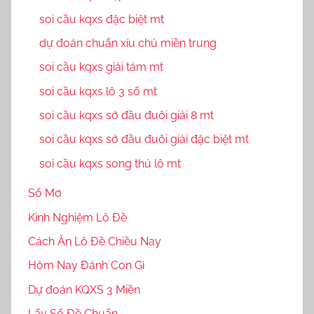
soi cầu kqxs đặc biệt mt
dự đoán chuẩn xíu chủ miền trung
soi cầu kqxs giải tám mt
soi cầu kqxs lô 3 số mt
soi cầu kqxs sớ đầu đuôi giải 8 mt
soi cầu kqxs sớ đầu đuôi giải đặc biệt mt
soi cầu kqxs song thủ lô mt
Sổ Mơ
Kinh Nghiệm Lô Đề
Cách Ăn Lô Đề Chiều Nay
Hôm Nay Đánh Con Gì
Dự đoán KQXS 3 Miền
Lấy Số Đề Chuẩn