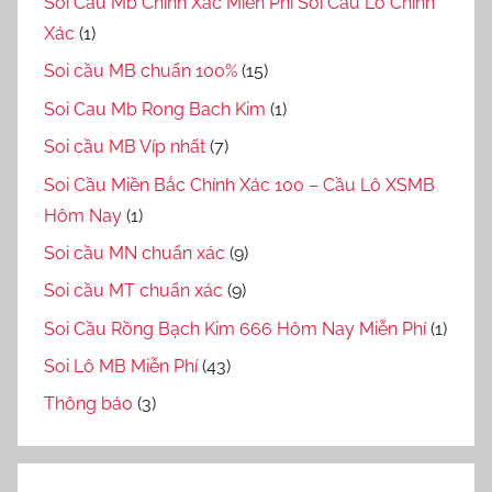
Soi Cầu Mb Chính Xác Miễn Phí Soi Cầu Lô Chính
Xác
(1)
Soi cầu MB chuẩn 100%
(15)
Soi Cau Mb Rong Bach Kim
(1)
Soi cầu MB Víp nhất
(7)
Soi Cầu Miền Bắc Chính Xác 100 – Cầu Lô XSMB
Hôm Nay
(1)
Soi cầu MN chuẩn xác
(9)
Soi cầu MT chuẩn xác
(9)
Soi Cầu Rồng Bạch Kim 666 Hôm Nay Miễn Phí
(1)
Soi Lô MB Miễn Phí
(43)
Thông báo
(3)