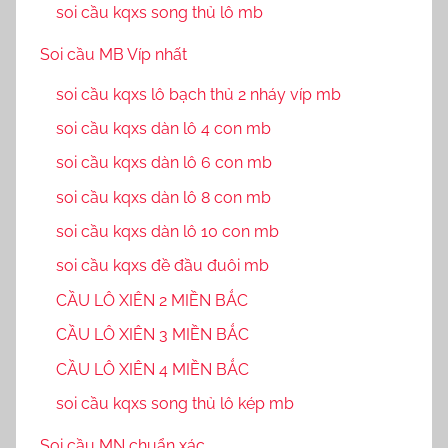
soi cầu kqxs song thủ lô mb
Soi cầu MB Víp nhất
soi cầu kqxs lô bạch thủ 2 nháy víp mb
soi cầu kqxs dàn lô 4 con mb
soi cầu kqxs dàn lô 6 con mb
soi cầu kqxs dàn lô 8 con mb
soi cầu kqxs dàn lô 10 con mb
soi cầu kqxs đề đầu đuôi mb
CẦU LÔ XIÊN 2 MIỀN BẮC
CẦU LÔ XIÊN 3 MIỀN BẮC
CẦU LÔ XIÊN 4 MIỀN BẮC
soi cầu kqxs song thủ lô kép mb
Soi cầu MN chuẩn xác