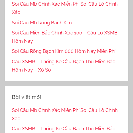
Soi Cầu Mb Chính Xác Miễn Phí Soi Cầu Lô Chính
Xác
Soi Cau Mb Rong Bach Kim
Soi Cầu Miền Bắc Chính Xác 100 – Cầu Lô XSMB
Hôm Nay
Soi Cầu Rồng Bạch Kim 666 Hôm Nay Miễn Phí
Cau XSMB – Thống Kê Cầu Bạch Thủ Miền Bắc
Hôm Nay – Xổ Số
Bài viết mới
Soi Cầu Mb Chính Xác Miễn Phí Soi Cầu Lô Chính
Xác
Cau XSMB – Thống Kê Cầu Bạch Thủ Miền Bắc