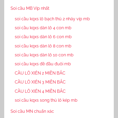
Soi cầu MB Víp nhất
soi cầu kqxs lô bạch thủ 2 nháy víp mb
soi cầu kqxs dàn lô 4 con mb
soi cầu kqxs dàn lô 6 con mb
soi cầu kqxs dàn lô 8 con mb
soi cầu kqxs dàn lô 10 con mb
soi cầu kqxs đề đầu đuôi mb
CẦU LÔ XIÊN 2 MIỀN BẮC
CẦU LÔ XIÊN 3 MIỀN BẮC
CẦU LÔ XIÊN 4 MIỀN BẮC
soi cầu kqxs song thủ lô kép mb
Soi cầu MN chuẩn xác