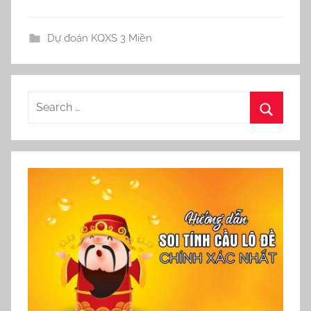
Dự đoán KQXS 3 Miền