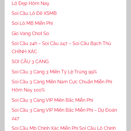
Lô Đẹp Hôm Nay
Soi Cầu Lô Đề XSMB
Soi Lô MB Miễn Phí
Gio Vang Chot So
Soi Cầu 24h – Soi Cầu 247 – Soi Cầu Bạch Thủ
CHÍNH XÁC
SOI CẦU 3 CÀNG
Soi Cầu 3 Càng 3 Miền Tỷ Lệ Trúng 99%
Soi Cầu 3 Càng Miền Nam Cực Chuẩn Miễn Phí
Hôm Nay 100%
Soi Cầu 3 Càng VIP Miền Bắc Miễn Phí
Soi Cầu 3 Càng VIP Miền Bắc Miễn Phí – Dự Đoán
247
Soi Cầu Mb Chính Xác Miễn Phí Soi Cầu Lô Chính