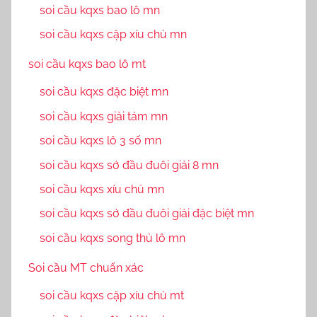
soi cầu kqxs bao lô mn
soi cầu kqxs cặp xíu chủ mn
soi cầu kqxs bao lô mt
soi cầu kqxs đặc biệt mn
soi cầu kqxs giải tám mn
soi cầu kqxs lô 3 số mn
soi cầu kqxs sớ đầu đuôi giải 8 mn
soi cầu kqxs xíu chủ mn
soi cầu kqxs sớ đầu đuôi giải đặc biệt mn
soi cầu kqxs song thủ lô mn
Soi cầu MT chuẩn xác
soi cầu kqxs cặp xíu chủ mt