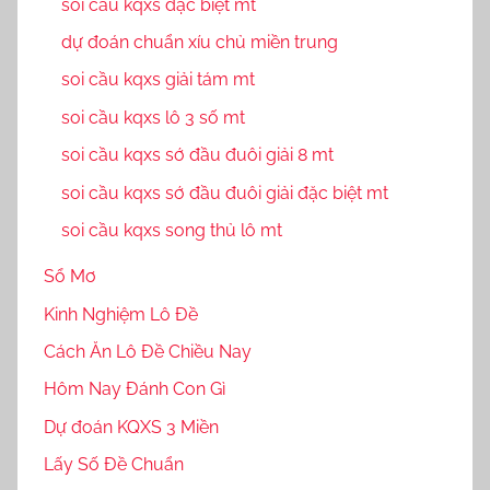
soi cầu kqxs đặc biệt mt
dự đoán chuẩn xíu chủ miền trung
soi cầu kqxs giải tám mt
soi cầu kqxs lô 3 số mt
soi cầu kqxs sớ đầu đuôi giải 8 mt
soi cầu kqxs sớ đầu đuôi giải đặc biệt mt
soi cầu kqxs song thủ lô mt
Sổ Mơ
Kinh Nghiệm Lô Đề
Cách Ăn Lô Đề Chiều Nay
Hôm Nay Đánh Con Gì
Dự đoán KQXS 3 Miền
Lấy Số Đề Chuẩn