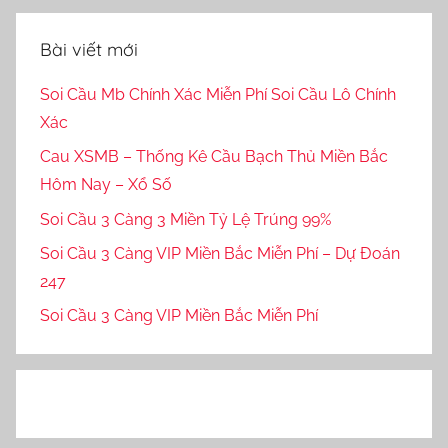
Bài viết mới
Soi Cầu Mb Chính Xác Miễn Phí Soi Cầu Lô Chính
Xác
Cau XSMB – Thống Kê Cầu Bạch Thủ Miền Bắc
Hôm Nay – Xổ Số
Soi Cầu 3 Càng 3 Miền Tỷ Lệ Trúng 99%
Soi Cầu 3 Càng VIP Miền Bắc Miễn Phí – Dự Đoán
247
Soi Cầu 3 Càng VIP Miền Bắc Miễn Phí