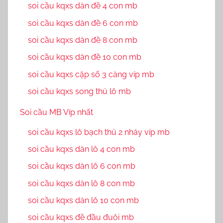
soi cầu kqxs dàn đề 4 con mb
soi cầu kqxs dàn đề 6 con mb
soi cầu kqxs dàn đề 8 con mb
soi cầu kqxs dàn đề 10 con mb
soi cầu kqxs cặp số 3 càng víp mb
soi cầu kqxs song thủ lô mb
Soi cầu MB Víp nhất
soi cầu kqxs lô bạch thủ 2 nháy víp mb
soi cầu kqxs dàn lô 4 con mb
soi cầu kqxs dàn lô 6 con mb
soi cầu kqxs dàn lô 8 con mb
soi cầu kqxs dàn lô 10 con mb
soi cầu kqxs đề đầu đuôi mb