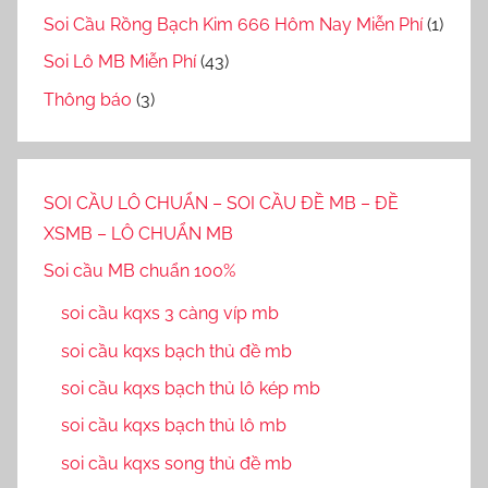
Soi Cầu Rồng Bạch Kim 666 Hôm Nay Miễn Phí
(1)
Soi Lô MB Miễn Phí
(43)
Thông báo
(3)
SOI CẦU LÔ CHUẨN – SOI CẦU ĐỀ MB – ĐỀ
XSMB – LÔ CHUẨN MB
Soi cầu MB chuẩn 100%
soi cầu kqxs 3 càng víp mb
soi cầu kqxs bạch thủ đề mb
soi cầu kqxs bạch thủ lô kép mb
soi cầu kqxs bạch thủ lô mb
soi cầu kqxs song thủ đề mb