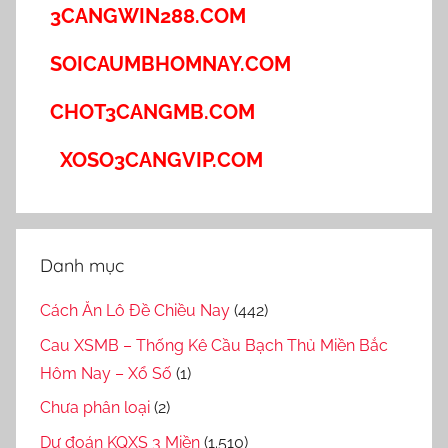
3CANGWIN288.COM
SOICAUMBHOMNAY.COM
CHOT3CANGMB.COM
XOSO3CANGVIP.COM
Danh mục
Cách Ăn Lô Đề Chiều Nay
(442)
Cau XSMB – Thống Kê Cầu Bạch Thủ Miền Bắc
Hôm Nay – Xổ Số
(1)
Chưa phân loại
(2)
Dự đoán KQXS 3 Miền
(1.510)