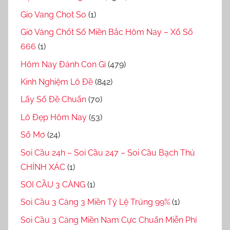
Gio Vang Chot So
(1)
Giờ Vàng Chốt Số Miền Bắc Hôm Nay – Xổ Số
666
(1)
Hôm Nay Đánh Con Gì
(479)
Kinh Nghiệm Lô Đề
(842)
Lấy Số Đề Chuẩn
(70)
Lô Đẹp Hôm Nay
(53)
Sổ Mơ
(24)
Soi Cầu 24h – Soi Cầu 247 – Soi Cầu Bạch Thủ
CHÍNH XÁC
(1)
SOI CẦU 3 CÀNG
(1)
Soi Cầu 3 Càng 3 Miền Tỷ Lệ Trúng 99%
(1)
Soi Cầu 3 Càng Miền Nam Cực Chuẩn Miễn Phí