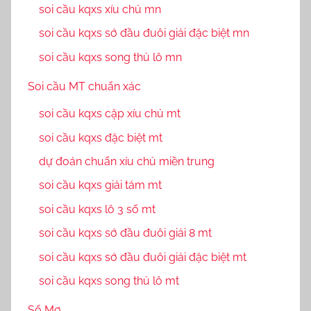
soi cầu kqxs xíu chủ mn
soi cầu kqxs sớ đầu đuôi giải đặc biệt mn
soi cầu kqxs song thủ lô mn
Soi cầu MT chuẩn xác
soi cầu kqxs cặp xíu chủ mt
soi cầu kqxs đặc biệt mt
dự đoán chuẩn xíu chủ miền trung
soi cầu kqxs giải tám mt
soi cầu kqxs lô 3 số mt
soi cầu kqxs sớ đầu đuôi giải 8 mt
soi cầu kqxs sớ đầu đuôi giải đặc biệt mt
soi cầu kqxs song thủ lô mt
Sổ Mơ