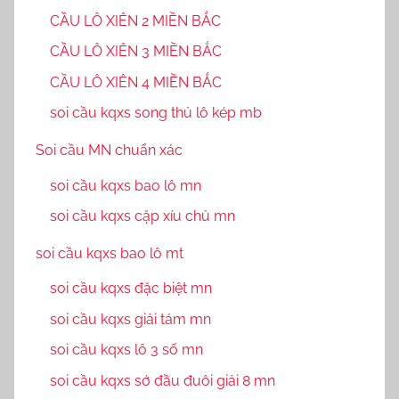
CẦU LÔ XIÊN 2 MIỀN BẮC
CẦU LÔ XIÊN 3 MIỀN BẮC
CẦU LÔ XIÊN 4 MIỀN BẮC
soi cầu kqxs song thủ lô kép mb
Soi cầu MN chuẩn xác
soi cầu kqxs bao lô mn
soi cầu kqxs cặp xíu chủ mn
soi cầu kqxs bao lô mt
soi cầu kqxs đặc biệt mn
soi cầu kqxs giải tám mn
soi cầu kqxs lô 3 số mn
soi cầu kqxs sớ đầu đuôi giải 8 mn