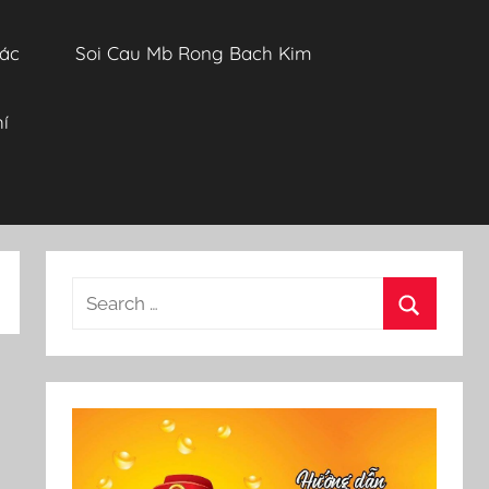
Xác
Soi Cau Mb Rong Bach Kim
í