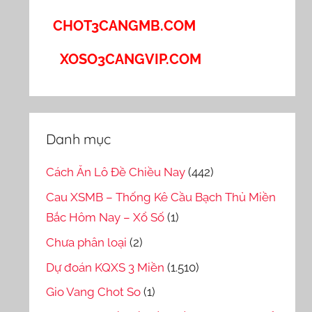
CHOT3CANGMB.COM
XOSO3CANGVIP.COM
Danh mục
Cách Ăn Lô Đề Chiều Nay
(442)
Cau XSMB – Thống Kê Cầu Bạch Thủ Miền
Bắc Hôm Nay – Xổ Số
(1)
Chưa phân loại
(2)
Dự đoán KQXS 3 Miền
(1.510)
Gio Vang Chot So
(1)