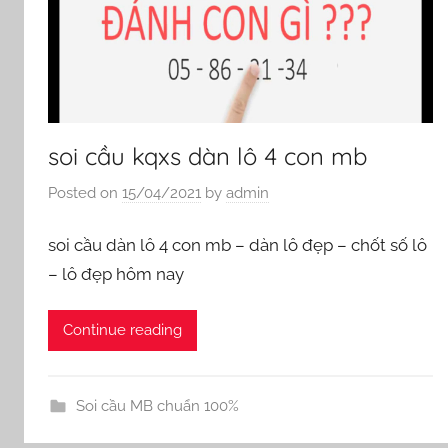
soi cầu kqxs dàn lô 4 con mb
Posted on
15/04/2021
by
admin
soi cầu dàn lô 4 con mb – dàn lô đẹp – chốt số lô
– lô đẹp hôm nay
Continue reading
Soi cầu MB chuẩn 100%