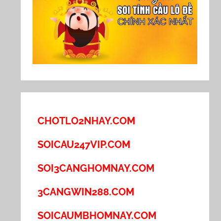
CHOTLO2NHAY.COM
SOICAU247VIP.COM
SOI3CANGHOMNAY.COM
3CANGWIN288.COM
SOICAUMBHOMNAY.COM