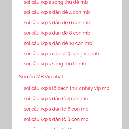
soi cầu kqxs song thủ đề mb
soi cầu kqxs dàn đề 4 con mb
soi cầu kqxs dàn đề 6 con mb
soi cầu kqxs dàn đề 8 con mb
soi cầu kqxs dàn đề 10 con mb
soi cầu kqxs cặp số 3 càng víp mb
soi cầu kqxs song thủ lô mb
Soi cầu MB Víp nhất
soi cầu kqxs lô bạch thủ 2 nháy víp mb
soi cầu kqxs dàn lô 4 con mb
soi cầu kqxs dàn lô 6 con mb
soi cầu kqxs dàn lô 8 con mb