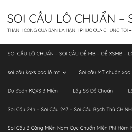
Skip
to
SOI CẦU LÔ CHUẨN – 
content
THÀNH CÔNG CỦA BẠN LÀ HẠNH PHÚC CỦA CHÚNG TÔI – D
SOI CẦU LÔ CHUẨN – SOI CẦU ĐỀ MB – ĐỀ XSMB – 
soi cầu kqxs bao lô mt
Soi cầu MT chuẩn xác
Dự đoán KQXS 3 Miền
Lấy Số Đề Chuẩn
L
Soi Cầu 24h – Soi Cầu 247 – Soi Cầu Bạch Thủ CHÍN
Soi Cầu 3 Càng Miền Nam Cực Chuẩn Miễn Phí Hôm 