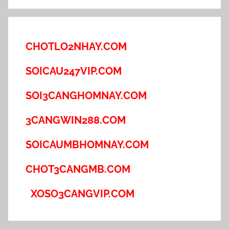
CHOTLO2NHAY.COM
SOICAU247VIP.COM
SOI3CANGHOMNAY.COM
3CANGWIN288.COM
SOICAUMBHOMNAY.COM
CHOT3CANGMB.COM
XOSO3CANGVIP.COM