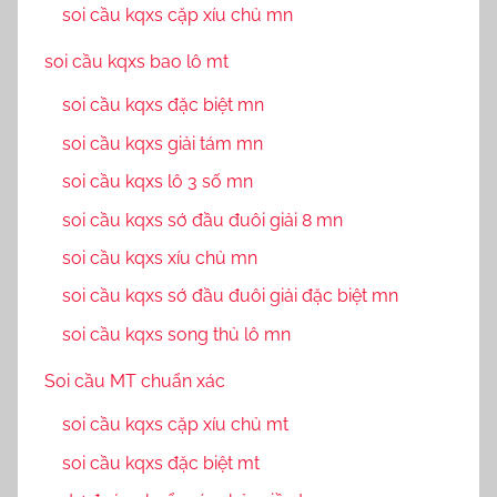
soi cầu kqxs cặp xíu chủ mn
soi cầu kqxs bao lô mt
soi cầu kqxs đặc biệt mn
soi cầu kqxs giải tám mn
soi cầu kqxs lô 3 số mn
soi cầu kqxs sớ đầu đuôi giải 8 mn
soi cầu kqxs xíu chủ mn
soi cầu kqxs sớ đầu đuôi giải đặc biệt mn
soi cầu kqxs song thủ lô mn
Soi cầu MT chuẩn xác
soi cầu kqxs cặp xíu chủ mt
soi cầu kqxs đặc biệt mt