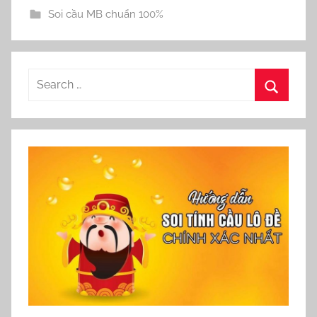
Soi cầu MB chuẩn 100%