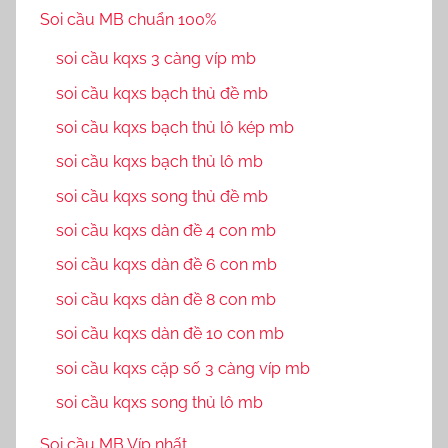
Soi cầu MB chuẩn 100%
soi cầu kqxs 3 càng víp mb
soi cầu kqxs bạch thủ đề mb
soi cầu kqxs bạch thủ lô kép mb
soi cầu kqxs bạch thủ lô mb
soi cầu kqxs song thủ đề mb
soi cầu kqxs dàn đề 4 con mb
soi cầu kqxs dàn đề 6 con mb
soi cầu kqxs dàn đề 8 con mb
soi cầu kqxs dàn đề 10 con mb
soi cầu kqxs cặp số 3 càng víp mb
soi cầu kqxs song thủ lô mb
Soi cầu MB Víp nhất