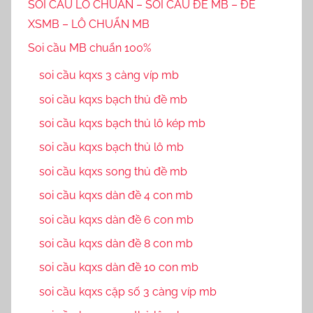
SOI CẦU LÔ CHUẨN – SOI CẦU ĐỀ MB – ĐỀ
XSMB – LÔ CHUẨN MB
Soi cầu MB chuẩn 100%
soi cầu kqxs 3 càng víp mb
soi cầu kqxs bạch thủ đề mb
soi cầu kqxs bạch thủ lô kép mb
soi cầu kqxs bạch thủ lô mb
soi cầu kqxs song thủ đề mb
soi cầu kqxs dàn đề 4 con mb
soi cầu kqxs dàn đề 6 con mb
soi cầu kqxs dàn đề 8 con mb
soi cầu kqxs dàn đề 10 con mb
soi cầu kqxs cặp số 3 càng víp mb