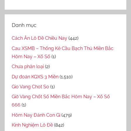
Danh mục
Cách Ăn Lô Đề Chiều Nay
(442)
Cau XSMB – Thống Kê Cầu Bạch Thủ Miền Bắc
Hôm Nay – Xổ Số
(1)
Chưa phân loại
(2)
Dự đoán KQXS 3 Miền
(1.510)
Gio Vang Chot So
(1)
Giờ Vàng Chốt Số Miền Bắc Hôm Nay – Xổ Số
666
(1)
Hôm Nay Đánh Con Gì
(479)
Kinh Nghiệm Lô Đề
(842)