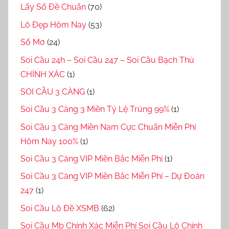
Lấy Số Đề Chuẩn
(70)
Lô Đẹp Hôm Nay
(53)
Sổ Mơ
(24)
Soi Cầu 24h – Soi Cầu 247 – Soi Cầu Bạch Thủ
CHÍNH XÁC
(1)
SOI CẦU 3 CÀNG
(1)
Soi Cầu 3 Càng 3 Miền Tỷ Lệ Trúng 99%
(1)
Soi Cầu 3 Càng Miền Nam Cực Chuẩn Miễn Phí
Hôm Nay 100%
(1)
Soi Cầu 3 Càng VIP Miền Bắc Miễn Phí
(1)
Soi Cầu 3 Càng VIP Miền Bắc Miễn Phí – Dự Đoán
247
(1)
Soi Cầu Lô Đề XSMB
(62)
Soi Cầu Mb Chính Xác Miễn Phí Soi Cầu Lô Chính