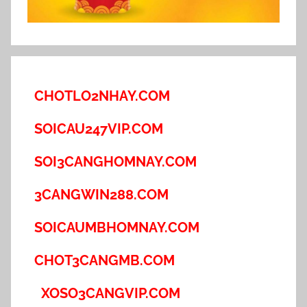
CHOTLO2NHAY.COM
SOICAU247VIP.COM
SOI3CANGHOMNAY.COM
3CANGWIN288.COM
SOICAUMBHOMNAY.COM
CHOT3CANGMB.COM
XOSO3CANGVIP.COM