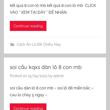
kết quả 8 con lô mb kết quả 8 con lô mb CLICK
VÀO ” XEM TẠI ĐÂY ” ĐỂ NHẬN
Continue reading
Cách Ăn Lô Đề Chiều Nay
soi cầu kqxs dàn lô 8 con mb
Posted on
15/04/2021
by
admin
soi cầu dàn lô 8 con mb – soi lô đề miền bắc –
cau lo chay 5 ngay –
Continue reading