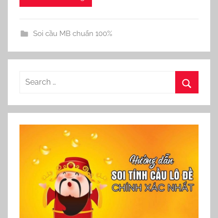
Soi cầu MB chuẩn 100%