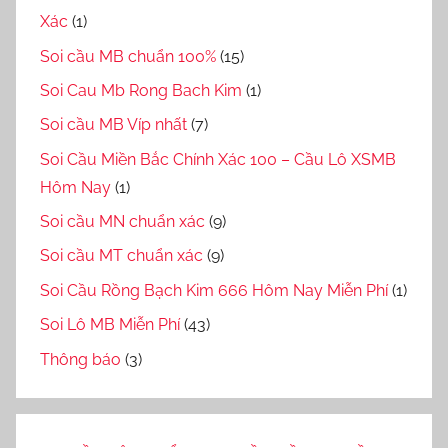
Xác
(1)
Soi cầu MB chuẩn 100%
(15)
Soi Cau Mb Rong Bach Kim
(1)
Soi cầu MB Víp nhất
(7)
Soi Cầu Miền Bắc Chính Xác 100 – Cầu Lô XSMB
Hôm Nay
(1)
Soi cầu MN chuẩn xác
(9)
Soi cầu MT chuẩn xác
(9)
Soi Cầu Rồng Bạch Kim 666 Hôm Nay Miễn Phí
(1)
Soi Lô MB Miễn Phí
(43)
Thông báo
(3)