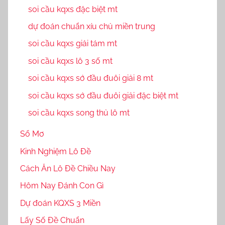
soi cầu kqxs đặc biệt mt
dự đoán chuẩn xíu chủ miền trung
soi cầu kqxs giải tám mt
soi cầu kqxs lô 3 số mt
soi cầu kqxs sớ đầu đuôi giải 8 mt
soi cầu kqxs sớ đầu đuôi giải đặc biệt mt
soi cầu kqxs song thủ lô mt
Sổ Mơ
Kinh Nghiệm Lô Đề
Cách Ăn Lô Đề Chiều Nay
Hôm Nay Đánh Con Gì
Dự đoán KQXS 3 Miền
Lấy Số Đề Chuẩn