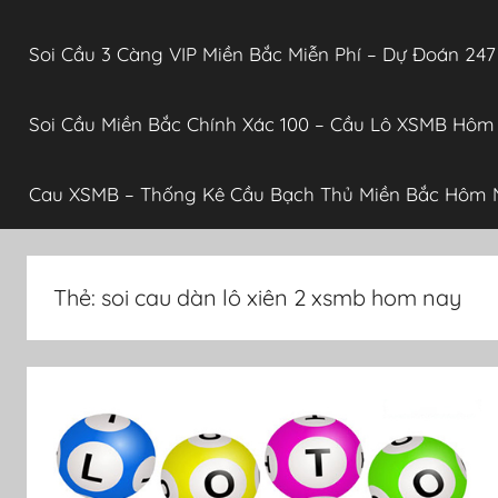
Soi Cầu 3 Càng VIP Miền Bắc Miễn Phí – Dự Đoán 247
Soi Cầu Miền Bắc Chính Xác 100 – Cầu Lô XSMB Hôm
Cau XSMB – Thống Kê Cầu Bạch Thủ Miền Bắc Hôm 
Thẻ:
soi cau dàn lô xiên 2 xsmb hom nay