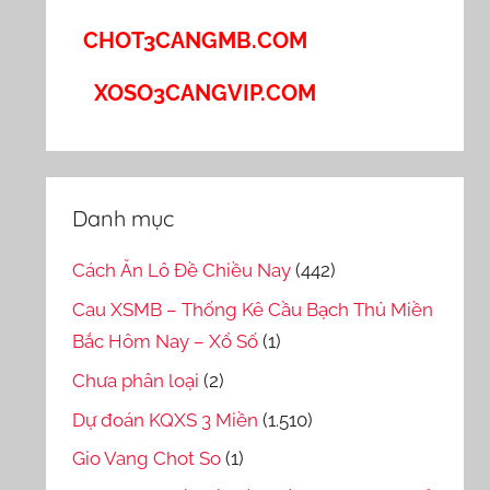
CHOT3CANGMB.COM
XOSO3CANGVIP.COM
Danh mục
Cách Ăn Lô Đề Chiều Nay
(442)
Cau XSMB – Thống Kê Cầu Bạch Thủ Miền
Bắc Hôm Nay – Xổ Số
(1)
Chưa phân loại
(2)
Dự đoán KQXS 3 Miền
(1.510)
Gio Vang Chot So
(1)