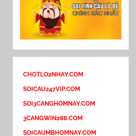
CHOTLO2NHAY.COM
SOICAU247VIP.COM
SOI3CANGHOMNAY.COM
3CANGWIN288.COM
SOICAUMBHOMNAY.COM