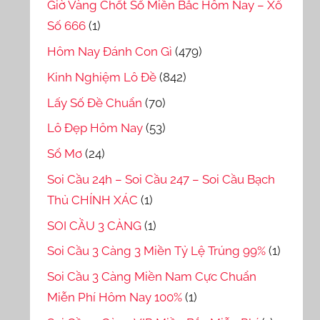
Giờ Vàng Chốt Số Miền Bắc Hôm Nay – Xổ
Số 666
(1)
Hôm Nay Đánh Con Gì
(479)
Kinh Nghiệm Lô Đề
(842)
Lấy Số Đề Chuẩn
(70)
Lô Đẹp Hôm Nay
(53)
Sổ Mơ
(24)
Soi Cầu 24h – Soi Cầu 247 – Soi Cầu Bạch
Thủ CHÍNH XÁC
(1)
SOI CẦU 3 CÀNG
(1)
Soi Cầu 3 Càng 3 Miền Tỷ Lệ Trúng 99%
(1)
Soi Cầu 3 Càng Miền Nam Cực Chuẩn
Miễn Phí Hôm Nay 100%
(1)