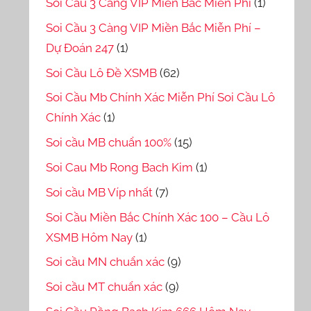
Soi Cầu 3 Càng VIP Miền Bắc Miễn Phí
(1)
Soi Cầu 3 Càng VIP Miền Bắc Miễn Phí –
Dự Đoán 247
(1)
Soi Cầu Lô Đề XSMB
(62)
Soi Cầu Mb Chính Xác Miễn Phí Soi Cầu Lô
Chính Xác
(1)
Soi cầu MB chuẩn 100%
(15)
Soi Cau Mb Rong Bach Kim
(1)
Soi cầu MB Víp nhất
(7)
Soi Cầu Miền Bắc Chính Xác 100 – Cầu Lô
XSMB Hôm Nay
(1)
Soi cầu MN chuẩn xác
(9)
Soi cầu MT chuẩn xác
(9)