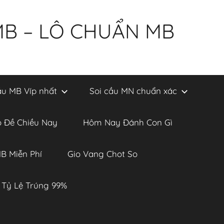
SMB – LÔ CHUẨN MB
ầu MB Víp nhất
Soi cầu MN chuẩn xác
ô Đề Chiều Nay
Hôm Nay Đánh Con Gì
MB Miễn Phí
Gio Vang Chot So
 Tỷ Lệ Trúng 99%