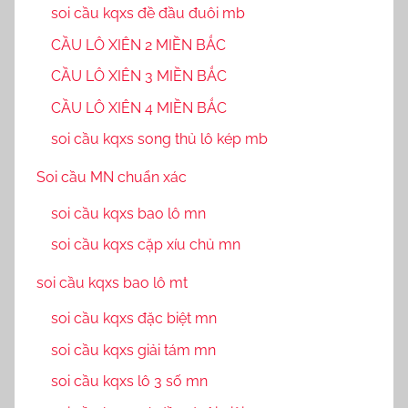
soi cầu kqxs đề đầu đuôi mb
CẦU LÔ XIÊN 2 MIỀN BẮC
CẦU LÔ XIÊN 3 MIỀN BẮC
CẦU LÔ XIÊN 4 MIỀN BẮC
soi cầu kqxs song thủ lô kép mb
Soi cầu MN chuẩn xác
soi cầu kqxs bao lô mn
soi cầu kqxs cặp xíu chủ mn
soi cầu kqxs bao lô mt
soi cầu kqxs đặc biệt mn
soi cầu kqxs giải tám mn
soi cầu kqxs lô 3 số mn