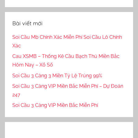
Bài viết mới
Soi Cầu Mb Chính Xác Miễn Phí Soi Cầu Lô Chính
Xác
Cau XSMB – Thống Kê Cầu Bạch Thủ Miền Bắc
Hôm Nay – Xổ Số
Soi Cầu 3 Càng 3 Miền Tỷ Lệ Trúng 99%
Soi Cầu 3 Càng VIP Miền Bắc Miễn Phí – Dự Đoán
247
Soi Cầu 3 Càng VIP Miền Bắc Miễn Phí