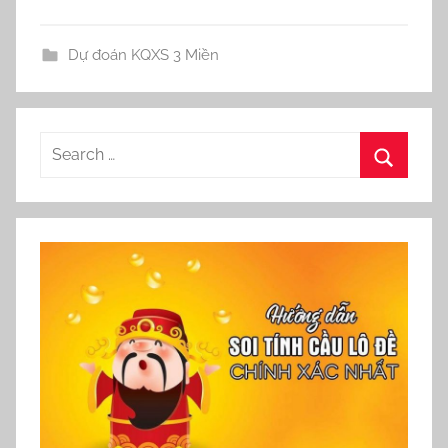
Dự đoán KQXS 3 Miền