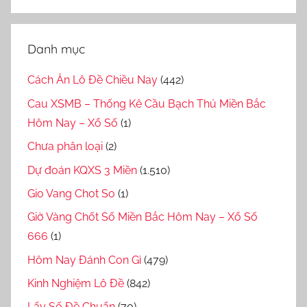
Danh mục
Cách Ăn Lô Đề Chiều Nay
(442)
Cau XSMB – Thống Kê Cầu Bạch Thủ Miền Bắc
Hôm Nay – Xổ Số
(1)
Chưa phân loại
(2)
Dự đoán KQXS 3 Miền
(1.510)
Gio Vang Chot So
(1)
Giờ Vàng Chốt Số Miền Bắc Hôm Nay – Xổ Số
666
(1)
Hôm Nay Đánh Con Gì
(479)
Kinh Nghiệm Lô Đề
(842)
Lấy Số Đề Chuẩn
(70)