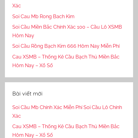
Xác
Soi Cau Mb Rong Bach Kim
Soi Cầu Miền Bắc Chính Xác 100 – Cầu Lô XSMB
Hôm Nay
Soi Cầu Rồng Bạch Kim 666 Hôm Nay Miễn Phí
Cau XSMB – Thống Kê Cầu Bạch Thủ Miền Bắc
Hôm Nay – Xổ Số
Bài viết mới
Soi Cầu Mb Chính Xác Miễn Phí Soi Cầu Lô Chính
Xác
Cau XSMB – Thống Kê Cầu Bạch Thủ Miền Bắc
Hôm Nay – Xổ Số