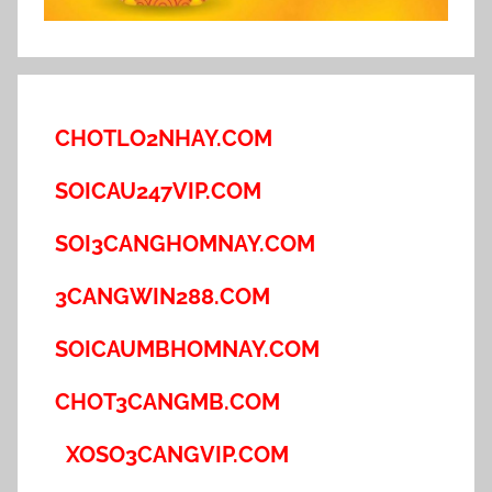
CHOTLO2NHAY.COM
SOICAU247VIP.COM
SOI3CANGHOMNAY.COM
3CANGWIN288.COM
SOICAUMBHOMNAY.COM
CHOT3CANGMB.COM
XOSO3CANGVIP.COM