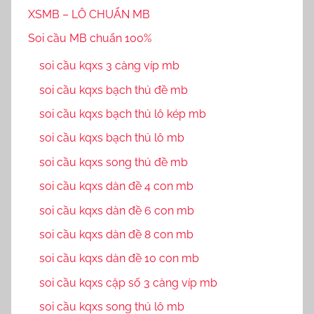
XSMB – LÔ CHUẨN MB
Soi cầu MB chuẩn 100%
soi cầu kqxs 3 càng víp mb
soi cầu kqxs bạch thủ đề mb
soi cầu kqxs bạch thủ lô kép mb
soi cầu kqxs bạch thủ lô mb
soi cầu kqxs song thủ đề mb
soi cầu kqxs dàn đề 4 con mb
soi cầu kqxs dàn đề 6 con mb
soi cầu kqxs dàn đề 8 con mb
soi cầu kqxs dàn đề 10 con mb
soi cầu kqxs cặp số 3 càng víp mb
soi cầu kqxs song thủ lô mb