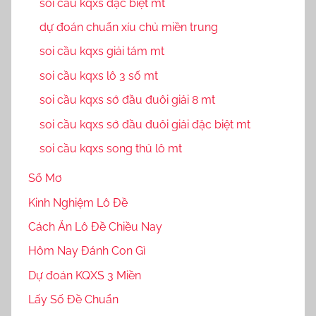
soi cầu kqxs đặc biệt mt
dự đoán chuẩn xíu chủ miền trung
soi cầu kqxs giải tám mt
soi cầu kqxs lô 3 số mt
soi cầu kqxs sớ đầu đuôi giải 8 mt
soi cầu kqxs sớ đầu đuôi giải đặc biệt mt
soi cầu kqxs song thủ lô mt
Sổ Mơ
Kinh Nghiệm Lô Đề
Cách Ăn Lô Đề Chiều Nay
Hôm Nay Đánh Con Gì
Dự đoán KQXS 3 Miền
Lấy Số Đề Chuẩn