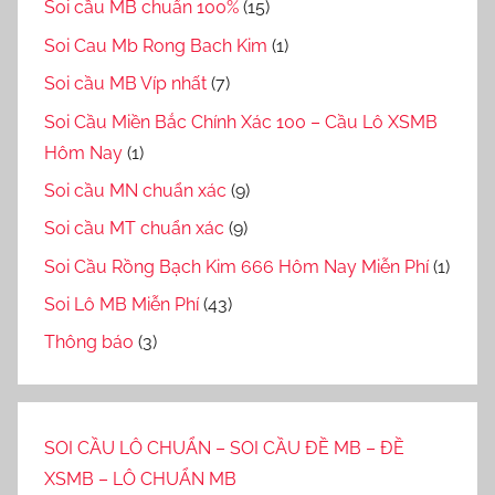
Soi cầu MB chuẩn 100%
(15)
Soi Cau Mb Rong Bach Kim
(1)
Soi cầu MB Víp nhất
(7)
Soi Cầu Miền Bắc Chính Xác 100 – Cầu Lô XSMB
Hôm Nay
(1)
Soi cầu MN chuẩn xác
(9)
Soi cầu MT chuẩn xác
(9)
Soi Cầu Rồng Bạch Kim 666 Hôm Nay Miễn Phí
(1)
Soi Lô MB Miễn Phí
(43)
Thông báo
(3)
SOI CẦU LÔ CHUẨN – SOI CẦU ĐỀ MB – ĐỀ
XSMB – LÔ CHUẨN MB