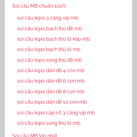
Soi cầu MB chuẩn 100%
soi cầu kqxs 3 càng víp mb
soi cầu kqxs bạch thủ đề mb
soi cầu kqxs bạch thủ lô kép mb
soi cầu kqxs bạch thủ lô mb
soi cầu kqxs song thủ đề mb
soi cầu kqxs dàn đề 4 con mb
soi cầu kqxs dàn đề 6 con mb
soi cầu kqxs dàn đề 8 con mb
soi cầu kqxs dàn đề 10 con mb
soi cầu kqxs cặp số 3 càng víp mb
soi cầu kqxs song thủ lô mb
Soi cầu MB Víp nhất