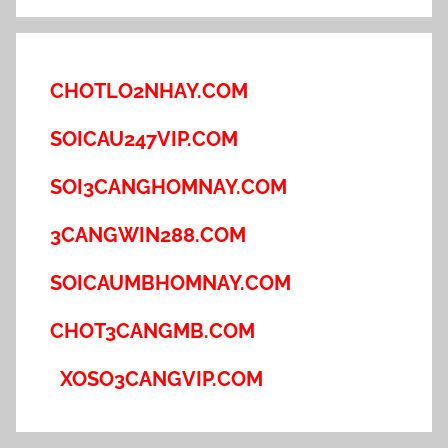
CHOTLO2NHAY.COM
SOICAU247VIP.COM
SOI3CANGHOMNAY.COM
3CANGWIN288.COM
SOICAUMBHOMNAY.COM
CHOT3CANGMB.COM
XOSO3CANGVIP.COM