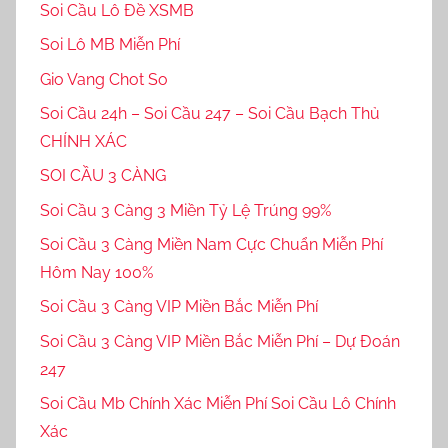
Soi Cầu Lô Đề XSMB
Soi Lô MB Miễn Phí
Gio Vang Chot So
Soi Cầu 24h – Soi Cầu 247 – Soi Cầu Bạch Thủ
CHÍNH XÁC
SOI CẦU 3 CÀNG
Soi Cầu 3 Càng 3 Miền Tỷ Lệ Trúng 99%
Soi Cầu 3 Càng Miền Nam Cực Chuẩn Miễn Phí
Hôm Nay 100%
Soi Cầu 3 Càng VIP Miền Bắc Miễn Phí
Soi Cầu 3 Càng VIP Miền Bắc Miễn Phí – Dự Đoán
247
Soi Cầu Mb Chính Xác Miễn Phí Soi Cầu Lô Chính
Xác