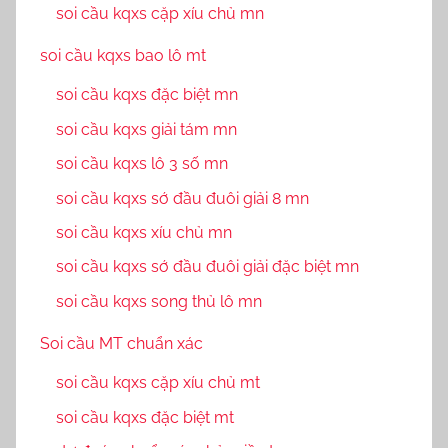
soi cầu kqxs cặp xíu chủ mn
soi cầu kqxs bao lô mt
soi cầu kqxs đặc biệt mn
soi cầu kqxs giải tám mn
soi cầu kqxs lô 3 số mn
soi cầu kqxs sớ đầu đuôi giải 8 mn
soi cầu kqxs xíu chủ mn
soi cầu kqxs sớ đầu đuôi giải đặc biệt mn
soi cầu kqxs song thủ lô mn
Soi cầu MT chuẩn xác
soi cầu kqxs cặp xíu chủ mt
soi cầu kqxs đặc biệt mt