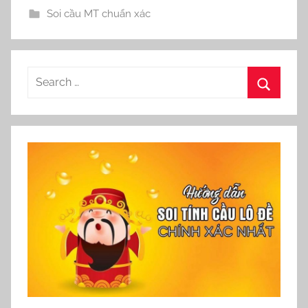
Soi cầu MT chuẩn xác