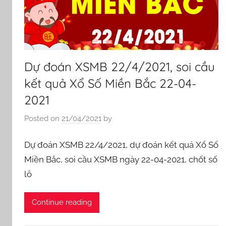
Dự đoán XSMB 22/4/2021, soi cầu
kết quả Xổ Số Miền Bắc 22-04-
2021
Posted on
21/04/2021
by
Dự đoán XSMB 22/4/2021, dự đoán kết quả Xổ Số
Miền Bắc, soi cầu XSMB ngày 22-04-2021, chốt số
lô
Continue reading