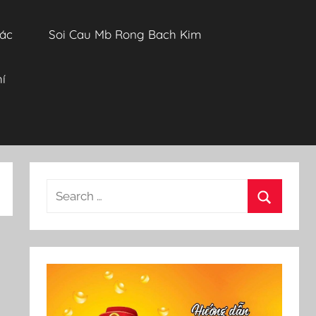
Xác
Soi Cau Mb Rong Bach Kim
í