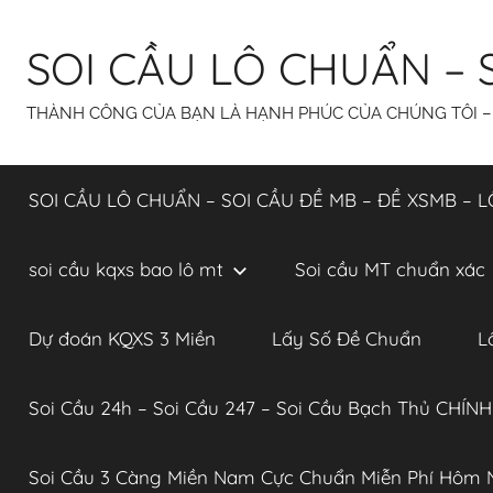
Skip
to
SOI CẦU LÔ CHUẨN – 
content
THÀNH CÔNG CỦA BẠN LÀ HẠNH PHÚC CỦA CHÚNG TÔI – D
SOI CẦU LÔ CHUẨN – SOI CẦU ĐỀ MB – ĐỀ XSMB – 
soi cầu kqxs bao lô mt
Soi cầu MT chuẩn xác
Dự đoán KQXS 3 Miền
Lấy Số Đề Chuẩn
L
Soi Cầu 24h – Soi Cầu 247 – Soi Cầu Bạch Thủ CHÍN
Soi Cầu 3 Càng Miền Nam Cực Chuẩn Miễn Phí Hôm 