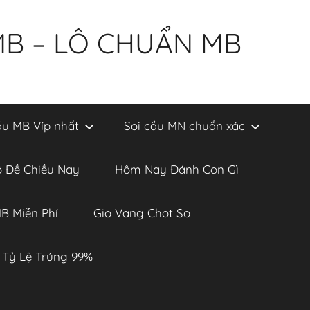
SMB – LÔ CHUẨN MB
ầu MB Víp nhất
Soi cầu MN chuẩn xác
ô Đề Chiều Nay
Hôm Nay Đánh Con Gì
MB Miễn Phí
Gio Vang Chot So
 Tỷ Lệ Trúng 99%