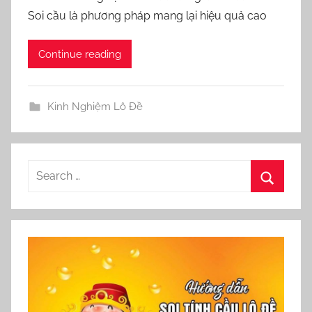
Soi cầu là phương pháp mang lại hiệu quả cao
Continue reading
Kinh Nghiệm Lô Đề