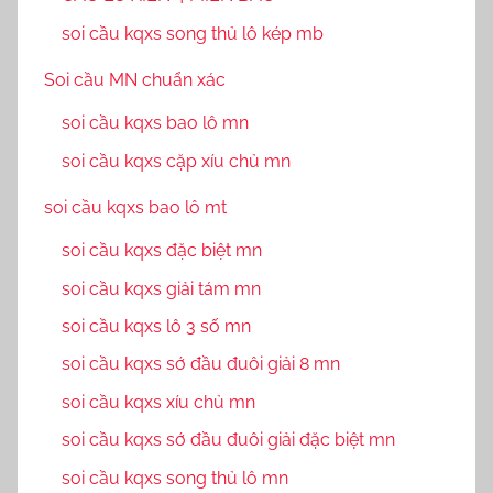
soi cầu kqxs song thủ lô kép mb
Soi cầu MN chuẩn xác
soi cầu kqxs bao lô mn
soi cầu kqxs cặp xíu chủ mn
soi cầu kqxs bao lô mt
soi cầu kqxs đặc biệt mn
soi cầu kqxs giải tám mn
soi cầu kqxs lô 3 số mn
soi cầu kqxs sớ đầu đuôi giải 8 mn
soi cầu kqxs xíu chủ mn
soi cầu kqxs sớ đầu đuôi giải đặc biệt mn
soi cầu kqxs song thủ lô mn