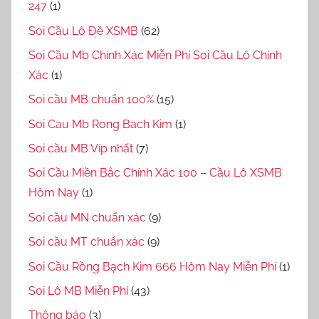
247
(1)
Soi Cầu Lô Đề XSMB
(62)
Soi Cầu Mb Chính Xác Miễn Phí Soi Cầu Lô Chính
Xác
(1)
Soi cầu MB chuẩn 100%
(15)
Soi Cau Mb Rong Bach Kim
(1)
Soi cầu MB Víp nhất
(7)
Soi Cầu Miền Bắc Chính Xác 100 – Cầu Lô XSMB
Hôm Nay
(1)
Soi cầu MN chuẩn xác
(9)
Soi cầu MT chuẩn xác
(9)
Soi Cầu Rồng Bạch Kim 666 Hôm Nay Miễn Phí
(1)
Soi Lô MB Miễn Phí
(43)
Thông báo
(3)