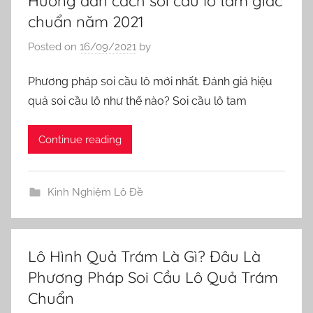
Hướng dẫn cách soi cầu lô tam giác
chuẩn năm 2021
Posted on
16/09/2021
by
Phương pháp soi cầu lô mới nhất. Đánh giá hiệu
quả soi cầu lô như thế nào? Soi cầu lô tam
Continue reading
Kinh Nghiệm Lô Đề
Lô Hình Quả Trám Là Gì? Đâu Là
Phương Pháp Soi Cầu Lô Quả Trám
Chuẩn