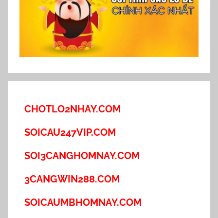
CHOTLO2NHAY.COM
SOICAU247VIP.COM
SOI3CANGHOMNAY.COM
3CANGWIN288.COM
SOICAUMBHOMNAY.COM