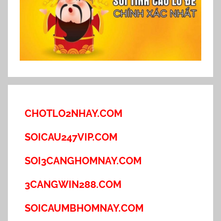
CHOTLO2NHAY.COM
SOICAU247VIP.COM
SOI3CANGHOMNAY.COM
3CANGWIN288.COM
SOICAUMBHOMNAY.COM