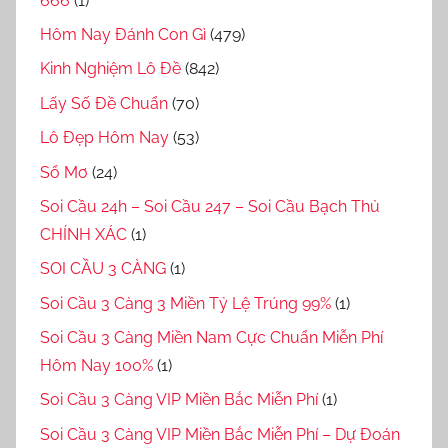
666
(1)
Hôm Nay Đánh Con Gì
(479)
Kinh Nghiệm Lô Đề
(842)
Lấy Số Đề Chuẩn
(70)
Lô Đẹp Hôm Nay
(53)
Sổ Mơ
(24)
Soi Cầu 24h – Soi Cầu 247 – Soi Cầu Bạch Thủ
CHÍNH XÁC
(1)
SOI CẦU 3 CÀNG
(1)
Soi Cầu 3 Càng 3 Miền Tỷ Lệ Trúng 99%
(1)
Soi Cầu 3 Càng Miền Nam Cực Chuẩn Miễn Phí
Hôm Nay 100%
(1)
Soi Cầu 3 Càng VIP Miền Bắc Miễn Phí
(1)
Soi Cầu 3 Càng VIP Miền Bắc Miễn Phí – Dự Đoán