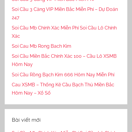
Soi Cầu 3 Càng VIP Miền Bắc Miễn Phí – Dự Đoán
247
Soi Cầu Mb Chính Xác Miễn Phí Soi Cầu Lô Chính
Xác
Soi Cau Mb Rong Bach Kim
Soi Cầu Miền Bắc Chính Xác 100 – Cầu Lô XSMB
Hôm Nay
Soi Cầu Rồng Bạch Kim 666 Hôm Nay Miễn Phí
Cau XSMB – Thống Kê Cầu Bạch Thủ Miền Bắc
Hôm Nay – Xổ Số
Bài viết mới