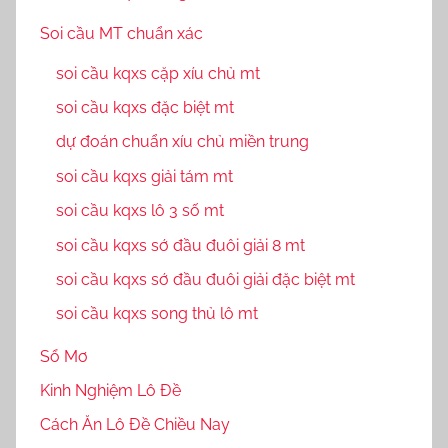
Soi cầu MT chuẩn xác
soi cầu kqxs cặp xíu chủ mt
soi cầu kqxs đặc biệt mt
dự đoán chuẩn xíu chủ miền trung
soi cầu kqxs giải tám mt
soi cầu kqxs lô 3 số mt
soi cầu kqxs sớ đầu đuôi giải 8 mt
soi cầu kqxs sớ đầu đuôi giải đặc biệt mt
soi cầu kqxs song thủ lô mt
Sổ Mơ
Kinh Nghiệm Lô Đề
Cách Ăn Lô Đề Chiều Nay