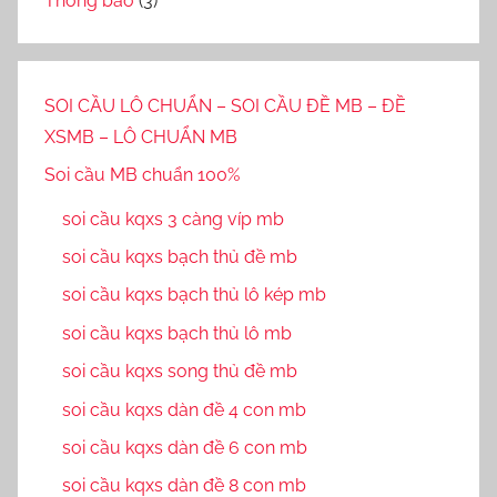
Thông báo
(3)
SOI CẦU LÔ CHUẨN – SOI CẦU ĐỀ MB – ĐỀ
XSMB – LÔ CHUẨN MB
Soi cầu MB chuẩn 100%
soi cầu kqxs 3 càng víp mb
soi cầu kqxs bạch thủ đề mb
soi cầu kqxs bạch thủ lô kép mb
soi cầu kqxs bạch thủ lô mb
soi cầu kqxs song thủ đề mb
soi cầu kqxs dàn đề 4 con mb
soi cầu kqxs dàn đề 6 con mb
soi cầu kqxs dàn đề 8 con mb