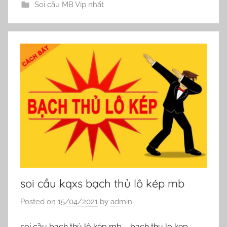
Soi cầu MB Víp nhất
soi cầu kqxs bạch thủ lô kép mb
Posted on
15/04/2021
by
admin
soi cầu bạch thủ lô kép mb – bach thu lo kep