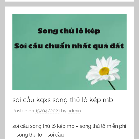
soi cầu kqxs song thủ lô kép mb
Posted on
15/04/2021
by
admin
soi cầu song thủ lô kép mb – song thủ lô miễn phí
– song thủ lô – soi cầu