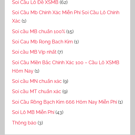
Soi Cầu Lô Đề XSMB
(62)
Soi Cầu Mb Chính Xác Miễn Phí Soi Cầu Lô Chính
Xác
(1)
Soi cầu MB chuẩn 100%
(15)
Soi Cau Mb Rong Bach Kim
(1)
Soi cầu MB Víp nhất
(7)
Soi Cầu Miền Bắc Chính Xác 100 – Cầu Lô XSMB
Hôm Nay
(1)
Soi cầu MN chuẩn xác
(9)
Soi cầu MT chuẩn xác
(9)
Soi Cầu Rồng Bạch Kim 666 Hôm Nay Miễn Phí
(1)
Soi Lô MB Miễn Phí
(43)
Thông báo
(3)