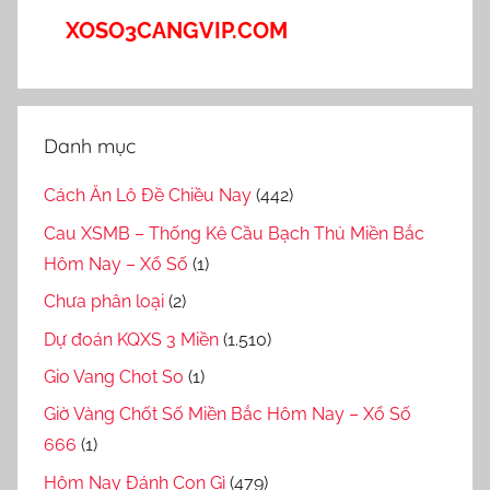
XOSO3CANGVIP.COM
Danh mục
Cách Ăn Lô Đề Chiều Nay
(442)
Cau XSMB – Thống Kê Cầu Bạch Thủ Miền Bắc
Hôm Nay – Xổ Số
(1)
Chưa phân loại
(2)
Dự đoán KQXS 3 Miền
(1.510)
Gio Vang Chot So
(1)
Giờ Vàng Chốt Số Miền Bắc Hôm Nay – Xổ Số
666
(1)
Hôm Nay Đánh Con Gì
(479)