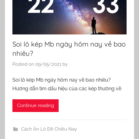
Soi lô kép Mb ngày hôm nay về bao
nhiêu?
Posted on
09/05/2021
by
Soi lô kép Mb ngày hôm nay về bao nhiêu?
Hướng dẫn tìm dấu hiệu của các kép thường về
Continue reading
Cách Ăn Lô Đề Chiều Nay