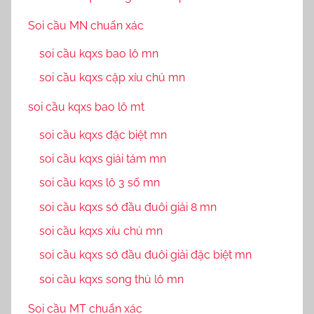
Soi cầu MN chuẩn xác
soi cầu kqxs bao lô mn
soi cầu kqxs cặp xíu chủ mn
soi cầu kqxs bao lô mt
soi cầu kqxs đặc biệt mn
soi cầu kqxs giải tám mn
soi cầu kqxs lô 3 số mn
soi cầu kqxs sớ đầu đuôi giải 8 mn
soi cầu kqxs xíu chủ mn
soi cầu kqxs sớ đầu đuôi giải đặc biệt mn
soi cầu kqxs song thủ lô mn
Soi cầu MT chuẩn xác