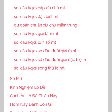
soi cầu kqxs cặp xíu chủ mt
soi cầu kqxs đặc biệt mt
dự đoán chuẩn xíu chủ miền trung
soi cầu kqxs giải tám mt
soi cầu kqxs lô 3 số mt
soi cầu kqxs sớ đầu đuôi giải 8 mt
soi cầu kqxs sớ đầu đuôi giải đặc biệt mt
soi cầu kqxs song thủ lô mt
Sổ Mơ
Kinh Nghiệm Lô Đề
Cách Ăn Lô Đề Chiều Nay
Hôm Nay Đánh Con Gì